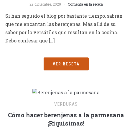
29 diciembre, 2020
Comenta en la receta
Si han seguido el blog por bastante tiempo, sabrán
que me encantan las berenjenas. Más allá de su
sabor por lo versátiles que resultan en la cocina.
Debo confesar que […]
VER RECETA
VERDURAS
Cómo hacer berenjenas a la parmesana
¡Riquísimas!