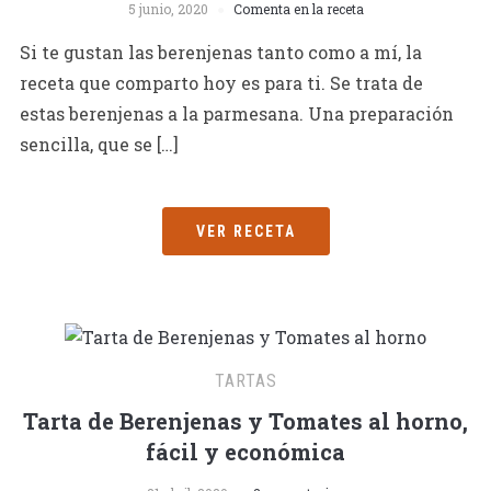
5 junio, 2020
Comenta en la receta
Si te gustan las berenjenas tanto como a mí, la
receta que comparto hoy es para ti. Se trata de
estas berenjenas a la parmesana. Una preparación
sencilla, que se […]
VER RECETA
TARTAS
Tarta de Berenjenas y Tomates al horno,
fácil y económica