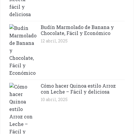
Budín Marmolado de Banana y
Chocolate, Fácil y Económico
12 abril, 2025
Cómo hacer Quinoa estilo Arroz
con Leche – Fácil y deliciosa
10 abril, 2025