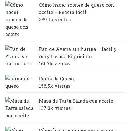
Cómo hacer scones de queso con
aceite – Receta fácil
289.1k visitas
Pan de Avena sin harina – fácil y
muy tierno ¡Riquísimo!
161.7k visitas
Fainá de Queso
156.5k visitas
Masa de Tarta Salada con aceite
137.3k visitas
Cómo hacer Panqueques caseros: