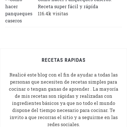
Receta super fácil y rápída
116.4k visitas
RECETAS RAPIDAS
Realicé este blog con el fin de ayudar a todas las
personas que necesiten de recetas simples para
cocinar o tengan ganas de aprender . La mayoría
de mis recetas son rápidas y realizadas con
ingredientes básicos ya que no todo el mundo
dispone del tiempo necesario para cocinar. Te
invito a que recorras el sitio y a seguirme en las
redes sociales.