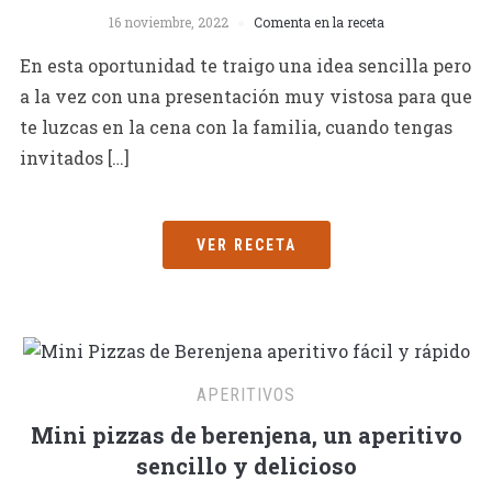
16 noviembre, 2022
Comenta en la receta
En esta oportunidad te traigo una idea sencilla pero
a la vez con una presentación muy vistosa para que
te luzcas en la cena con la familia, cuando tengas
invitados […]
VER RECETA
APERITIVOS
Mini pizzas de berenjena, un aperitivo
sencillo y delicioso