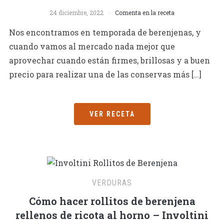
24 diciembre, 2022
Comenta en la receta
Nos encontramos en temporada de berenjenas, y
cuando vamos al mercado nada mejor que
aprovechar cuando están firmes, brillosas y a buen
precio para realizar una de las conservas más […]
VER RECETA
VERDURAS
Cómo hacer rollitos de berenjena
rellenos de ricota al horno – Involtini