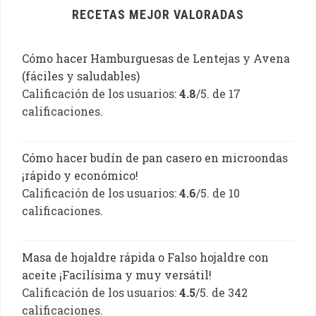
RECETAS MEJOR VALORADAS
Cómo hacer Hamburguesas de Lentejas y Avena
(fáciles y saludables)
Calificación de los usuarios:
4.8
/5. de 17
calificaciones.
Cómo hacer budín de pan casero en microondas
¡rápido y económico!
Calificación de los usuarios:
4.6
/5. de 10
calificaciones.
Masa de hojaldre rápida o Falso hojaldre con
aceite ¡Facilísima y muy versátil!
Calificación de los usuarios:
4.5
/5. de 342
calificaciones.