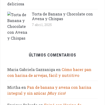
Torta de Banana y Chocolate con
Avena y Chispas
7 abril, 2025
ÚLTIMOS COMENTARIOS
Maria Gabriela Gazzaniga
en
Cómo hacer pan
con harina de arvejas, fácil y nutritivo
Mirtha
en
Pan de banana y avena con harina
integral y sin azúcar ¡Muy rico!