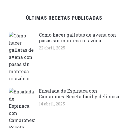
ÚLTIMAS RECETAS PUBLICADAS
Cómo hacer galletas de avena con
pasas sin manteca ni azúcar
22 abril, 2025
Ensalada de Espinaca con
Camarones: Receta fácil y deliciosa
14 abril, 2025