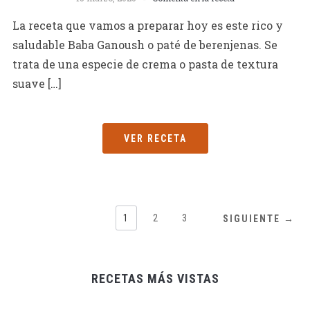
La receta que vamos a preparar hoy es este rico y
saludable Baba Ganoush o paté de berenjenas. Se
trata de una especie de crema o pasta de textura
suave […]
VER RECETA
1
2
3
SIGUIENTE →
RECETAS MÁS VISTAS