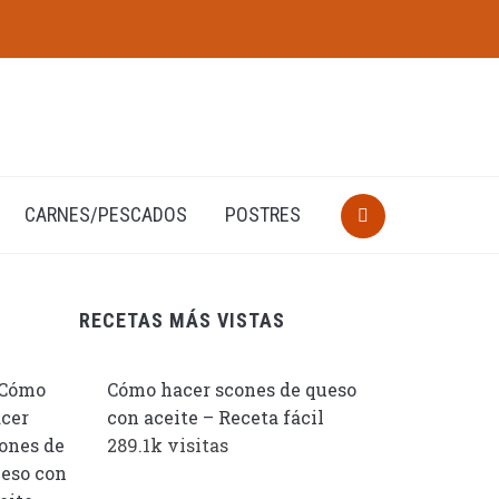
CARNES/PESCADOS
POSTRES
RECETAS MÁS VISTAS
Cómo hacer scones de queso
con aceite – Receta fácil
289.1k visitas