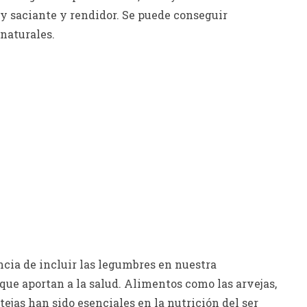
y saciante y rendidor. Se puede conseguir
naturales.
cia de incluir las legumbres en nuestra
 que aportan a la salud. Alimentos como las arvejas,
entejas han sido esenciales en la nutrición del ser