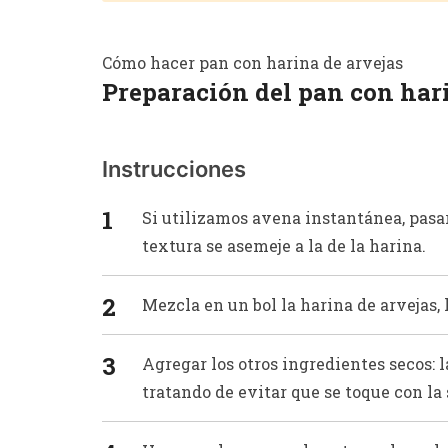
Cómo hacer pan con harina de arvejas
Preparación del pan con har
Instrucciones
Si utilizamos avena instantánea, pasa
textura se asemeje a la de la harina.
Mezcla en un bol la harina de arvejas,
Agregar los otros ingredientes secos: l
tratando de evitar que se toque con l