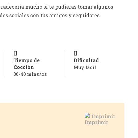
e agradecería mucho si te pudieras tomar algunos
des sociales con tus amigos y seguidores.
Tiempo de
Dificultad
Cocción
Muy fácil
30-40 minutos
Imprimir