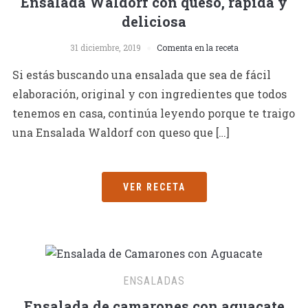
Ensalada Waldorf con queso, rápida y
deliciosa
31 diciembre, 2019
Comenta en la receta
Si estás buscando una ensalada que sea de fácil
elaboración, original y con ingredientes que todos
tenemos en casa, continúa leyendo porque te traigo
una Ensalada Waldorf con queso que […]
VER RECETA
ENSALADAS
Ensalada de camarones con aguacate