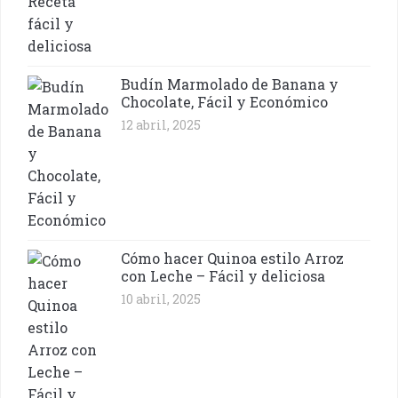
Budín Marmolado de Banana y
Chocolate, Fácil y Económico
12 abril, 2025
Cómo hacer Quinoa estilo Arroz
con Leche – Fácil y deliciosa
10 abril, 2025