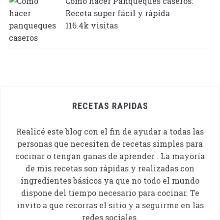
Cómo hacer Panqueques caseros:
Receta super fácil y rápída
116.4k visitas
RECETAS RAPIDAS
Realicé este blog con el fin de ayudar a todas las
personas que necesiten de recetas simples para
cocinar o tengan ganas de aprender . La mayoría
de mis recetas son rápidas y realizadas con
ingredientes básicos ya que no todo el mundo
dispone del tiempo necesario para cocinar. Te
invito a que recorras el sitio y a seguirme en las
redes sociales.