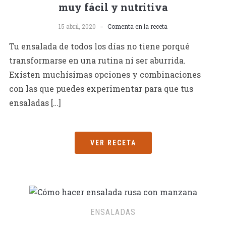
muy fácil y nutritiva
15 abril, 2020
Comenta en la receta
Tu ensalada de todos los días no tiene porqué
transformarse en una rutina ni ser aburrida.
Existen muchísimas opciones y combinaciones
con las que puedes experimentar para que tus
ensaladas […]
VER RECETA
ENSALADAS