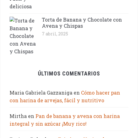
Torta de Banana y Chocolate con
Avena y Chispas
7 abril, 2025
ÚLTIMOS COMENTARIOS
Maria Gabriela Gazzaniga
en
Cómo hacer pan
con harina de arvejas, fácil y nutritivo
Mirtha
en
Pan de banana y avena con harina
integral y sin azúcar ¡Muy rico!