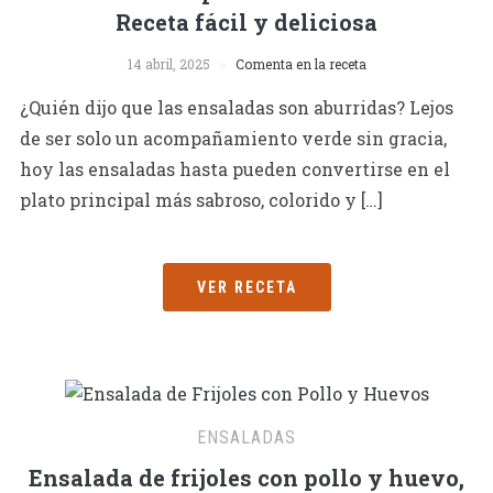
Receta fácil y deliciosa
14 abril, 2025
Comenta en la receta
¿Quién dijo que las ensaladas son aburridas? Lejos
de ser solo un acompañamiento verde sin gracia,
hoy las ensaladas hasta pueden convertirse en el
plato principal más sabroso, colorido y […]
VER RECETA
ENSALADAS
Ensalada de frijoles con pollo y huevo,