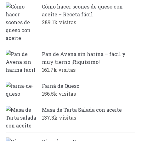
Cómo hacer scones de queso con
aceite – Receta fácil
289.1k visitas
Pan de Avena sin harina – fácil y
muy tierno ¡Riquísimo!
161.7k visitas
Fainá de Queso
156.5k visitas
Masa de Tarta Salada con aceite
137.3k visitas