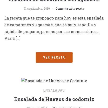
11 septiembre, 2019
Comenta en la receta
La receta que te propongo para hoy es esta ensalada
de camarones y aguacate, que es muy sencilla y
rápida de preparar, pero no por eso menos sabrosa.
Vas a […]
VER RECETA
ENSALADAS
Ensalada de Huevos de codorniz