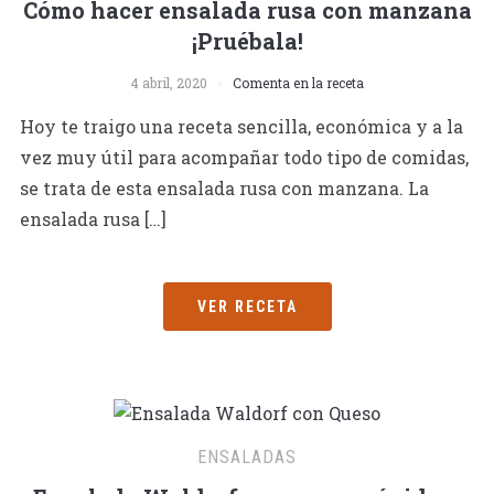
Cómo hacer ensalada rusa con manzana
¡Pruébala!
4 abril, 2020
Comenta en la receta
Hoy te traigo una receta sencilla, económica y a la
vez muy útil para acompañar todo tipo de comidas,
se trata de esta ensalada rusa con manzana. La
ensalada rusa […]
VER RECETA
ENSALADAS