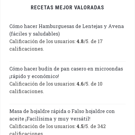
RECETAS MEJOR VALORADAS
Cómo hacer Hamburguesas de Lentejas y Avena
(fáciles y saludables)
Calificación de los usuarios:
4.8
/5. de 17
calificaciones.
Cómo hacer budín de pan casero en microondas
¡rápido y económico!
Calificación de los usuarios:
4.6
/5. de 10
calificaciones.
Masa de hojaldre rápida o Falso hojaldre con
aceite ¡Facilísima y muy versátil!
Calificación de los usuarios:
4.5
/5. de 342
calificaciones.