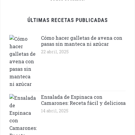
ÚLTIMAS RECETAS PUBLICADAS
Cómo hacer galletas de avena con
pasas sin manteca ni azúcar
22 abril, 2025
Ensalada de Espinaca con
Camarones: Receta fácil y deliciosa
14 abril, 2025