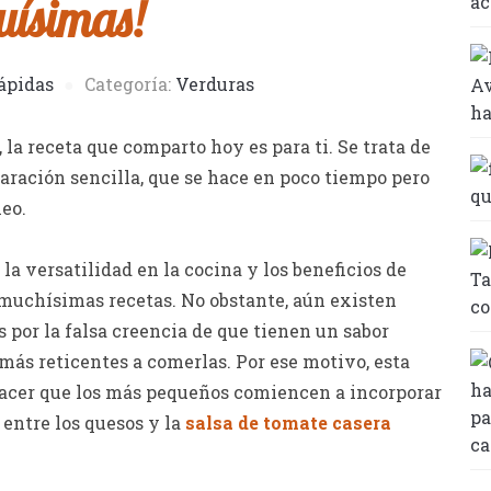
uísimas!
ápidas
Categoría:
Verduras
 la receta que comparto hoy es para ti. Se trata de
aración sencilla, que se hace en poco tiempo pero
neo.
la versatilidad en la cocina y los beneficios de
 muchísimas recetas. No obstante, aún existen
 por la falsa creencia de que tienen un sabor
 más reticentes a comerlas. Por ese motivo, esta
hacer que los más pequeños comiencen a incorporar
 entre los quesos y la
salsa de tomate casera