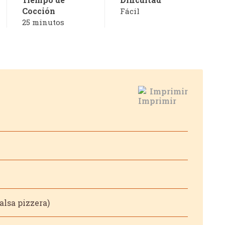
Cocción
Fácil
25 minutos
Imprimir
alsa pizzera)