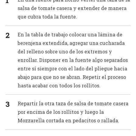
salsa de tomate casera y extender de manera
que cubra toda la fuente.
En la tabla de trabajo colocar una lámina de
berenjena extendida, agregar una cucharada
del relleno sobre uno de los extremos y
enrollar. Disponer en la fuente algo separados
entre sí siempre con el lado del pliegue hacia
abajo para que no se abran. Repetir el proceso
hasta acabar con todos los rollitos.
Repartir la otra taza de salsa de tomate casera
por encima de los rollitos y luego la
Mozzarella cortada en pedacitos o rallada.