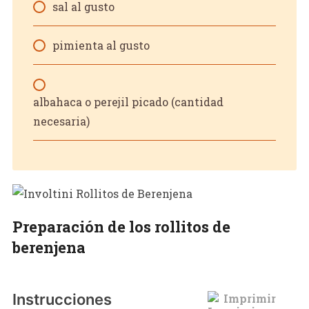
sal al gusto
pimienta al gusto
albahaca o perejil picado (cantidad
necesaria)
Preparación de los rollitos de
berenjena
Instrucciones
Imprimir