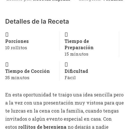
Detalles de la Receta
Porciones
Tiempo de
Preparación
10 rollitos
15 minutos
Tiempo de Cocción
Dificultad
35 minutos
Fácil
En esta oportunidad te traigo una idea sencilla pero
a la vez con una presentación muy vistosa para que
te luzcas en la cena con la familia, cuando tengas
invitados o algún evento especial en casa. Con
estos
rollitos de berenjena
no dejarás a nadie