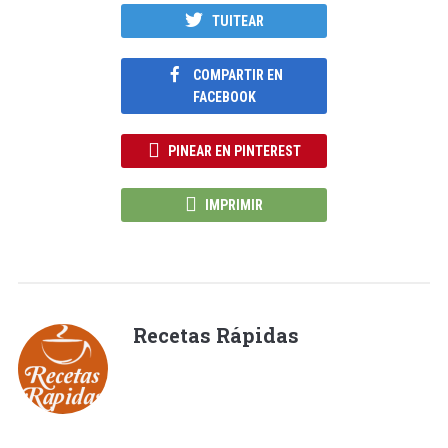
TUITEAR
COMPARTIR EN
FACEBOOK
PINEAR EN PINTEREST
IMPRIMIR
Recetas Rápidas