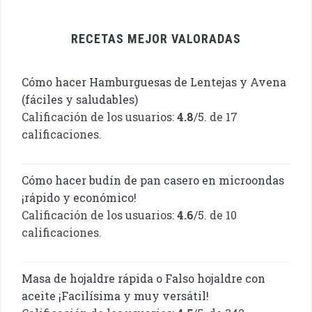
RECETAS MEJOR VALORADAS
Cómo hacer Hamburguesas de Lentejas y Avena
(fáciles y saludables)
Calificación de los usuarios:
4.8
/5. de 17
calificaciones.
Cómo hacer budín de pan casero en microondas
¡rápido y económico!
Calificación de los usuarios:
4.6
/5. de 10
calificaciones.
Masa de hojaldre rápida o Falso hojaldre con
aceite ¡Facilísima y muy versátil!