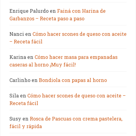
Enrique Palurdo
en
Fainá con Harina de
Garbanzos – Receta paso a paso
Nanci
en
Cómo hacer scones de queso con aceite
– Receta fácil
Karina
en
Cómo hacer masa para empanadas
caseras al horno ¡Muy fácil!
Carlinho
en
Bondiola con papas al horno
Sila
en
Cómo hacer scones de queso con aceite –
Receta fácil
Susy
en
Rosca de Pascuas con crema pastelera,
fácil y rápida