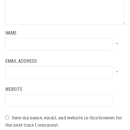
NAME
*
EMAIL ADDRESS
*
WEBSITE
Save my name, email, and website in this browser for
the next time I comment.