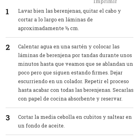
Lavar bien las berenjenas, quitar el cabo y
cortar a lo largo en láminas de
aproximadamente ½ cm.
Calentar agua en una sartén y colocar las
láminas de berenjena por tandas durante unos
minutos hasta que veamos que se ablandan un
poco pero que siguen estando firmes. Dejar
escurriendo en un colador. Repetir el proceso
hasta acabar con todas las berenjenas. Secarlas
con papel de cocina absorbente y reservar.
Cortar la media cebolla en cubitos y saltear en
un fondo de aceite.