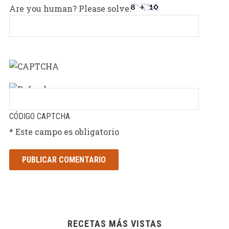
Are you human? Please solve:
CÓDIGO CAPTCHA
* Este campo es obligatorio
RECETAS MÁS VISTAS