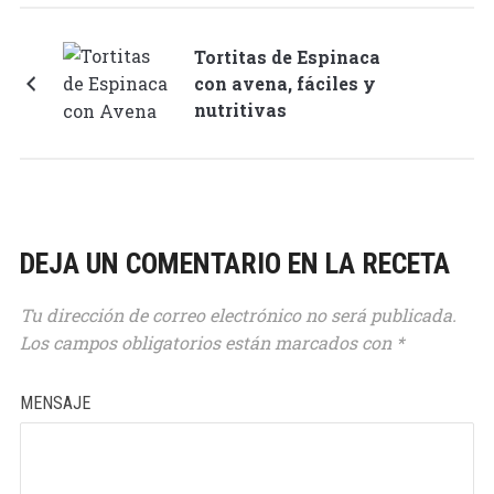
Tortitas de Espinaca
con avena, fáciles y
nutritivas
DEJA UN COMENTARIO EN LA RECETA
Tu dirección de correo electrónico no será publicada.
Los campos obligatorios están marcados con
*
MENSAJE