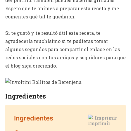
del platillo. También puedes hacerlas grilladas.
Espero que te animes a preparar esta receta y me
comentes qué tal te quedaron.
Si te gustó y te resultó útil esta receta, te
agradecería muchísimo si te pudieras tomar
algunos segundos para compartir el enlace en las
redes sociales con tus amigos y seguidores para que
el blog siga creciendo.
Ingredientes
Ingredientes
Imprimir