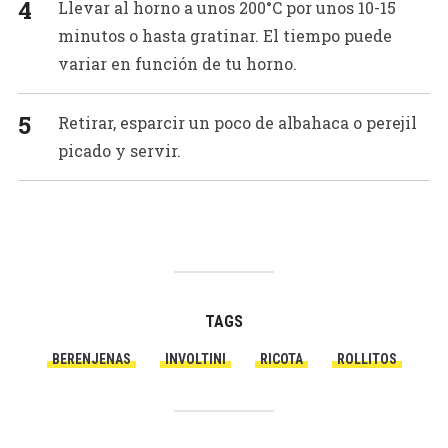
Llevar al horno a unos 200°C por unos 10-15
minutos o hasta gratinar. El tiempo puede
variar en función de tu horno.
Retirar, esparcir un poco de albahaca o perejil
picado y servir.
TAGS
BERENJENAS
INVOLTINI
RICOTA
ROLLITOS