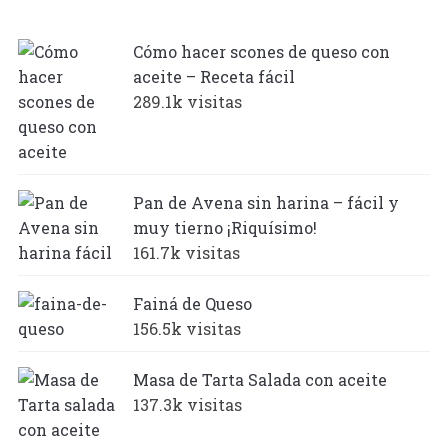
Cómo hacer scones de queso con
aceite – Receta fácil
289.1k visitas
Pan de Avena sin harina – fácil y
muy tierno ¡Riquísimo!
161.7k visitas
Fainá de Queso
156.5k visitas
Masa de Tarta Salada con aceite
137.3k visitas