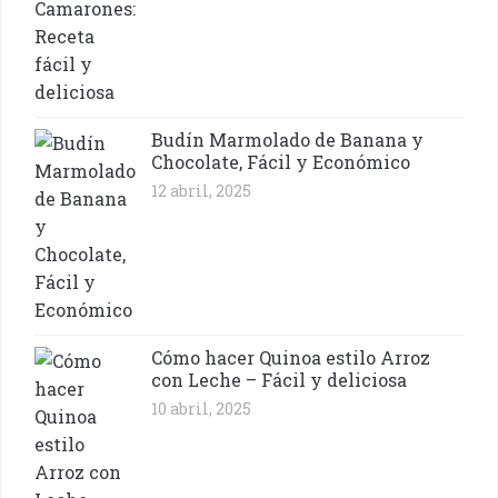
Budín Marmolado de Banana y
Chocolate, Fácil y Económico
12 abril, 2025
Cómo hacer Quinoa estilo Arroz
con Leche – Fácil y deliciosa
10 abril, 2025