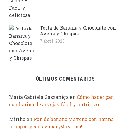
Torta de Banana y Chocolate con
Avena y Chispas
7 abril, 2025
ÚLTIMOS COMENTARIOS
Maria Gabriela Gazzaniga
en
Cómo hacer pan
con harina de arvejas, fácil y nutritivo
Mirtha
en
Pan de banana y avena con harina
integral y sin azúcar ¡Muy rico!