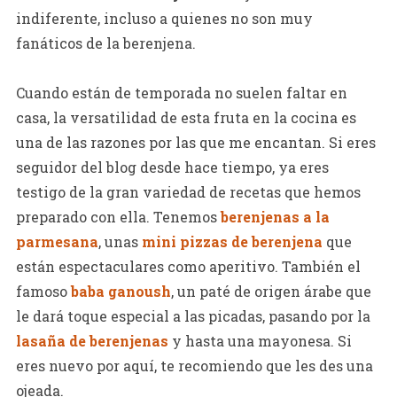
indiferente, incluso a quienes no son muy
fanáticos de la berenjena.
Cuando están de temporada no suelen faltar en
casa, la versatilidad de esta fruta en la cocina es
una de las razones por las que me encantan. Si eres
seguidor del blog desde hace tiempo, ya eres
testigo de la gran variedad de recetas que hemos
preparado con ella. Tenemos
berenjenas a la
parmesana
, unas
mini pizzas de berenjena
que
están espectaculares como aperitivo. También el
famoso
baba ganoush
, un paté de origen árabe que
le dará toque especial a las picadas, pasando por la
lasaña de berenjenas
y hasta una mayonesa. Si
eres nuevo por aquí, te recomiendo que les des una
ojeada.