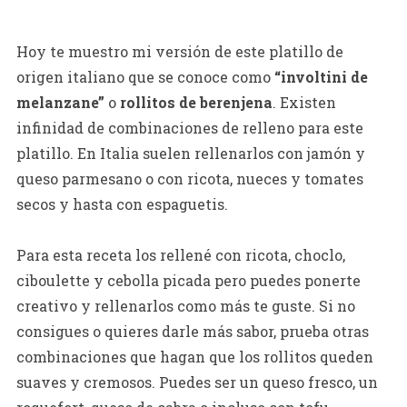
Hoy te muestro mi versión de este platillo de
origen italiano que se conoce como
“involtini de
melanzane”
o
rollitos de berenjena
. Existen
infinidad de combinaciones de relleno para este
platillo. En Italia suelen rellenarlos con jamón y
queso parmesano o con ricota, nueces y tomates
secos y hasta con espaguetis.
Para esta receta los rellené con ricota, choclo,
ciboulette y cebolla picada pero puedes ponerte
creativo y rellenarlos como más te guste. Si no
consigues o quieres darle más sabor, prueba otras
combinaciones que hagan que los rollitos queden
suaves y cremosos. Puedes ser un queso fresco, un