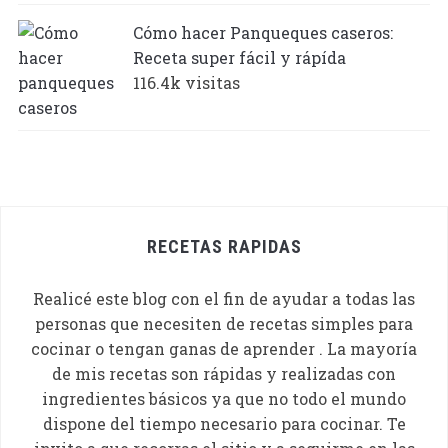
Cómo hacer Panqueques caseros:
Receta super fácil y rápída
116.4k visitas
RECETAS RAPIDAS
Realicé este blog con el fin de ayudar a todas las
personas que necesiten de recetas simples para
cocinar o tengan ganas de aprender . La mayoría
de mis recetas son rápidas y realizadas con
ingredientes básicos ya que no todo el mundo
dispone del tiempo necesario para cocinar. Te