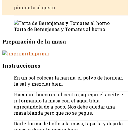
pimienta al gusto
Tarta de Berenjenas y Tomates al horno
Preparación de la masa
Imprimir
Instrucciones
En un bol colocar la harina, el polvo de hornear,
la sal y mezclar bien.
Hacer un hueco en el centro, agregar el aceite e
ir formando la masa con el agua tibia
agregándola de a poco. Nos debe quedar una
masa blanda pero que no se pegue.
Darle forma de bollo a la masa, taparla y dejarla
reposar durante media hora.