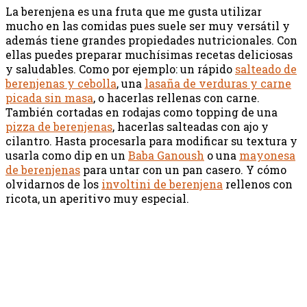
La berenjena es una fruta que me gusta utilizar
mucho en las comidas pues suele ser muy versátil y
además tiene grandes propiedades nutricionales. Con
ellas puedes preparar muchísimas recetas deliciosas
y saludables. Como por ejemplo: un rápido
salteado de
berenjenas y cebolla
, una
lasaña de verduras y carne
picada sin masa
, o hacerlas rellenas con carne.
También cortadas en rodajas como topping de una
pizza de berenjenas
, hacerlas salteadas con ajo y
cilantro. Hasta procesarla para modificar su textura y
usarla como dip en un
Baba Ganoush
o una
mayonesa
de berenjenas
para untar con un pan casero. Y cómo
olvidarnos de los
involtini de berenjena
rellenos con
ricota, un aperitivo muy especial.