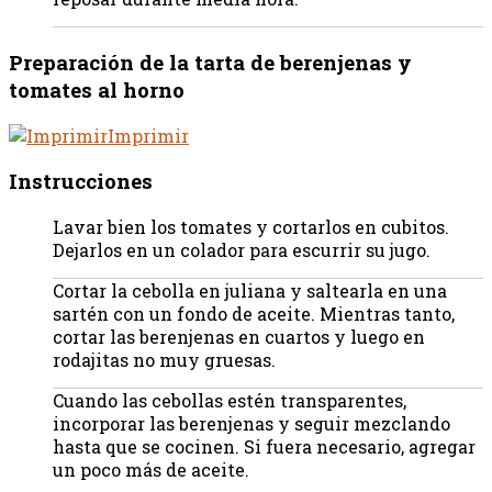
Preparación de la tarta de berenjenas y
tomates al horno
Imprimir
Instrucciones
Lavar bien los tomates y cortarlos en cubitos.
Dejarlos en un colador para escurrir su jugo.
Cortar la cebolla en juliana y saltearla en una
sartén con un fondo de aceite. Mientras tanto,
cortar las berenjenas en cuartos y luego en
rodajitas no muy gruesas.
Cuando las cebollas estén transparentes,
incorporar las berenjenas y seguir mezclando
hasta que se cocinen. Si fuera necesario, agregar
un poco más de aceite.