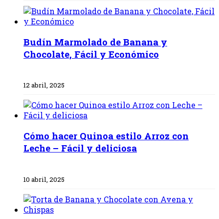
Budín Marmolado de Banana y
Chocolate, Fácil y Económico
12 abril, 2025
Cómo hacer Quinoa estilo Arroz con
Leche – Fácil y deliciosa
10 abril, 2025