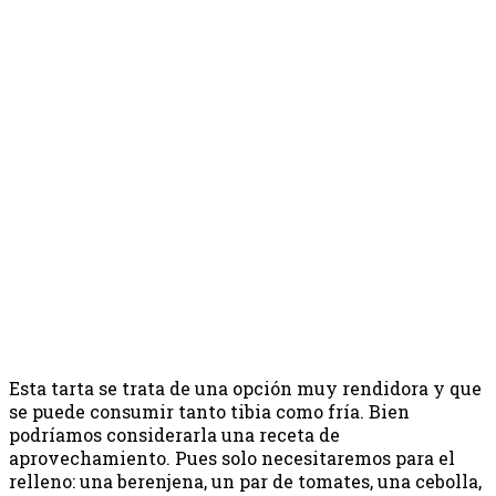
Esta tarta se trata de una opción muy rendidora y que
se puede consumir tanto tibia como fría. Bien
podríamos considerarla una receta de
aprovechamiento. Pues solo necesitaremos para el
relleno: una berenjena, un par de tomates, una cebolla,