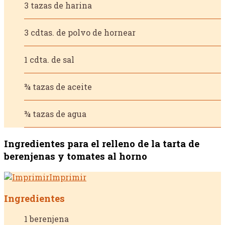
3 tazas de harina
3 cdtas. de polvo de hornear
1 cdta. de sal
¾ tazas de aceite
¾ tazas de agua
Ingredientes para el relleno de la tarta de
berenjenas y tomates al horno
Imprimir
Ingredientes
1 berenjena