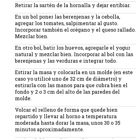
Retirar la sartén de la hornalla y dejar entibiar.
En un bol poner las berenjenas y la cebolla,
agregar los tomates, salpimentar al gusto.
Incorporar también el orégano y el queso rallado.
Mezclar bien.
En otro bol, batir los huevos, agregarle el yogur
natural y mezclar bien. Incorporar al bol con las
berenjenas y las verduras e integrar todo.
Estirar la masa y colocarla en un molde (en este
caso yo utilicé uno de 32 cm de diámetro) y
estirarla con las manos para que cubra bien el
fondo y 2 o 3 cm del alto de las paredes del
molde.
Volcar el relleno de forma que quede bien
repartido y llevar al horno a temperatura
moderada hasta dorar la masa, unos 30 o 35
minutos aproximadamente.