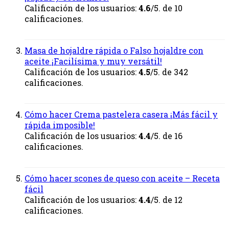
Calificación de los usuarios:
4.6
/5. de 10
calificaciones.
Masa de hojaldre rápida o Falso hojaldre con
aceite ¡Facilísima y muy versátil!
Calificación de los usuarios:
4.5
/5. de 342
calificaciones.
Cómo hacer Crema pastelera casera ¡Más fácil y
rápida imposible!
Calificación de los usuarios:
4.4
/5. de 16
calificaciones.
Cómo hacer scones de queso con aceite – Receta
fácil
Calificación de los usuarios:
4.4
/5. de 12
calificaciones.