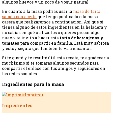
algunos huevos y un poco de yogur natural.
En cuanto a la masa podrías usar la
masa de tarta
salada con aceite
que tengo publicada o la masa
casera que realizaremos a continuación. Así que si
tienes alguno de estos ingredientes en la heladera y
no sabías en qué utilizarlos o quieres probar algo
nuevo, te invito a hacer esta
tarta de berenjenas y
tomates
para compartir en familia. Está muy sabrosa
y estoy segura que también te va a encantar.
Si te gustó y te resultó útil esta receta, te agradecería
muchísimo si te tomaras algunos segundos para
compartir el enlace con tus amigos y seguidores en
las redes sociales.
Ingredientes para la masa
Imprimir
Ingredientes