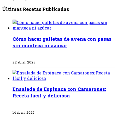
Últimas Recetas Publicadas
Cómo hacer galletas de avena con pasas
sin manteca ni azúcar
22 abril, 2025
Ensalada de Espinaca con Camarones:
Receta fácil y deliciosa
14 abril, 2025