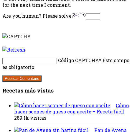
for the next time I comment.
Are you human? Please solve:
Código CAPTCHA
* Este campo
es obligatorio
Recetas más vistas
Cómo
hacer scones de queso con aceite – Receta fácil
289.1k visitas
Pan de Avena