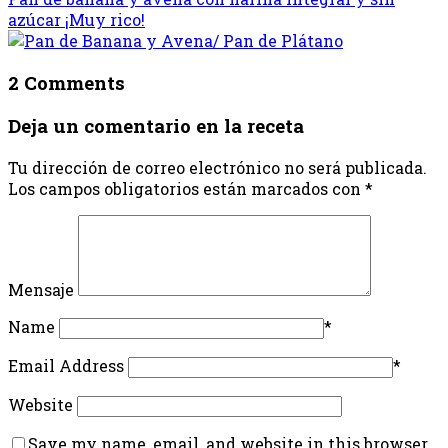
azúcar ¡Muy rico!
2 Comments
Deja un comentario en la receta
Tu dirección de correo electrónico no será publicada.
Los campos obligatorios están marcados con
*
Mensaje
Name
*
Email Address
*
Website
Save my name, email, and website in this browser