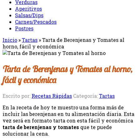
Verduras
Aperitivos
Salsas/Dips
Carnes/Pescados
Postres
Inicio
»
Tartas
»
Tarta de Berenjenas y Tomates al
horno, fácil y económica
Tarta de Berenjenas y Tomates al horno,
fácil y económica
Escrito por:
Recetas Rápidas
Categoría:
Tartas
En la receta de hoy te muestro una forma más de
incluir las berenjenas en tu alimentación diaria. Esta
vez será en formato tarta con esta fácil y económica
tarta de berenjenas y tomates
que te puede
solucionar la cena.