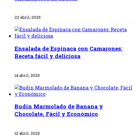
22 abril, 2025
Ensalada de Espinaca con Camarones:
Receta fácil y deliciosa
14 abril, 2025
Budín Marmolado de Banana y
Chocolate, Fácil y Económico
12 abril, 2025