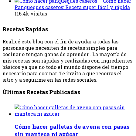
Cómo hacer
Panqueques caseros: Receta super fácil y rápída
116.4k visitas
Recetas Rapidas
Realicé este blog con el fin de ayudar a todas las
personas que necesiten de recetas simples para
cocinar o tengan ganas de aprender . La mayoría de
mis recetas son rápidas y realizadas con ingredientes
básicos ya que no todo el mundo dispone del tiempo
necesario para cocinar. Te invito a que recorras el
sitio y a seguirme en las redes sociales.
Últimas Recetas Publicadas
Cómo hacer galletas de avena con pasas
sin manteca ni azúcar