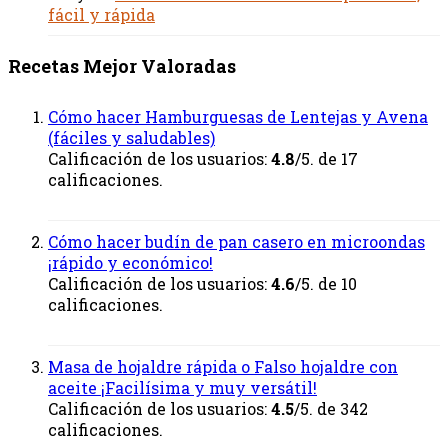
fácil y rápida
Recetas Mejor Valoradas
Cómo hacer Hamburguesas de Lentejas y Avena
(fáciles y saludables)
Calificación de los usuarios:
4.8
/5. de 17
calificaciones.
Cómo hacer budín de pan casero en microondas
¡rápido y económico!
Calificación de los usuarios:
4.6
/5. de 10
calificaciones.
Masa de hojaldre rápida o Falso hojaldre con
aceite ¡Facilísima y muy versátil!
Calificación de los usuarios:
4.5
/5. de 342
calificaciones.