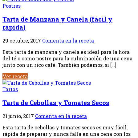
Postres
Tarta de Manzana y Canela (fácil y
rápida)
29 octubre, 2017
Comenta en la receta
Esta tarta de manzana y canela es ideal para la hora
del té o como postre para la culminación de una cena
junto con un rico café. También podemos, si […]
Ver receta
Tartas
Tarta de Cebollas y Tomates Secos
21 junio, 2017
Comenta en la receta
Esta tarta de cebollas y tomates secos es muy fácil,
rápida de preparar y nunca falla en una cena con los