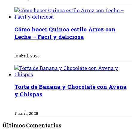
Cómo hacer Quinoa estilo Arroz con
Leche – Fácil y deliciosa
10 abril, 2025
Torta de Banana y Chocolate con Avena
y Chispas
7 abril, 2025
Últimos Comentarios