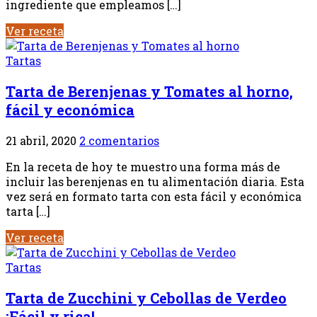
ingrediente que empleamos […]
Ver receta
Tartas
Tarta de Berenjenas y Tomates al horno,
fácil y económica
21 abril, 2020
2 comentarios
En la receta de hoy te muestro una forma más de
incluir las berenjenas en tu alimentación diaria. Esta
vez será en formato tarta con esta fácil y económica
tarta […]
Ver receta
Tartas
Tarta de Zucchini y Cebollas de Verdeo
¡Fácil y rica!