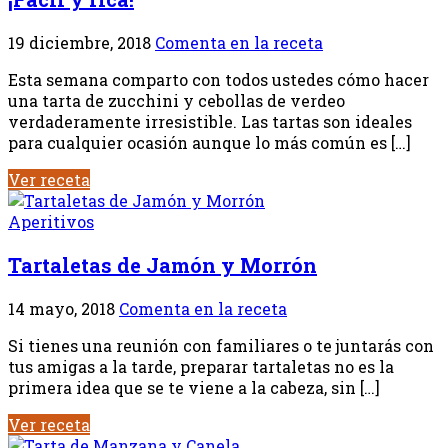
19 diciembre, 2018
Comenta en la receta
Esta semana comparto con todos ustedes cómo hacer
una tarta de zucchini y cebollas de verdeo
verdaderamente irresistible. Las tartas son ideales
para cualquier ocasión aunque lo más común es […]
Ver receta
Aperitivos
Tartaletas de Jamón y Morrón
14 mayo, 2018
Comenta en la receta
Si tienes una reunión con familiares o te juntarás con
tus amigas a la tarde, preparar tartaletas no es la
primera idea que se te viene a la cabeza, sin […]
Ver receta