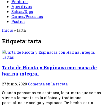
Verduras
Aperitivos
Salsas/Dips
Carnes/Pescados
Postres
Inicio
»
tarta
Etiqueta:
tarta
Tartas
Tarta de Ricota y Espinaca con masa de
harina integral
27 junio, 2020
Comenta en la receta
Cuando pensamos en espinaca, lo primero que se nos
viene a la mente es la clásica y tradicional
pascualina de acelga y espinaca. De hecho, es un