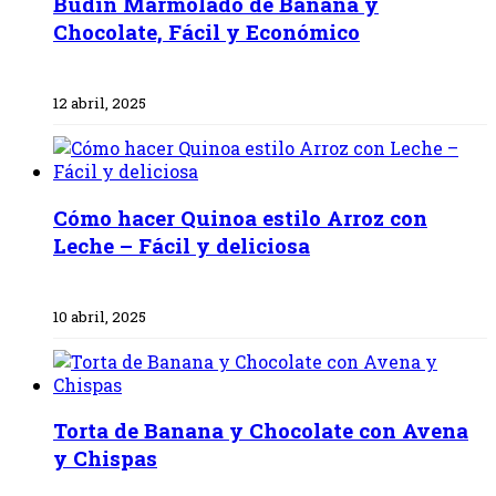
Budín Marmolado de Banana y
Chocolate, Fácil y Económico
12 abril, 2025
Cómo hacer Quinoa estilo Arroz con
Leche – Fácil y deliciosa
10 abril, 2025
Torta de Banana y Chocolate con Avena
y Chispas