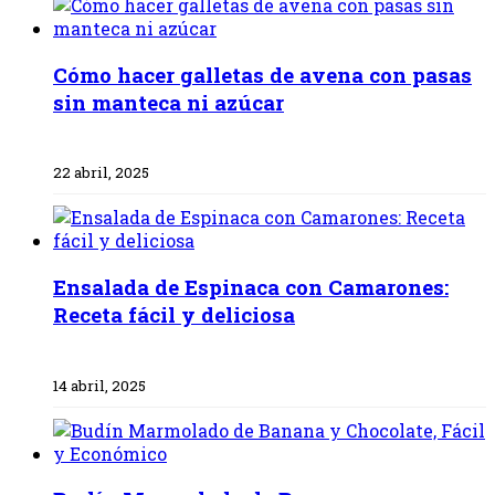
Cómo hacer galletas de avena con pasas
sin manteca ni azúcar
22 abril, 2025
Ensalada de Espinaca con Camarones:
Receta fácil y deliciosa
14 abril, 2025