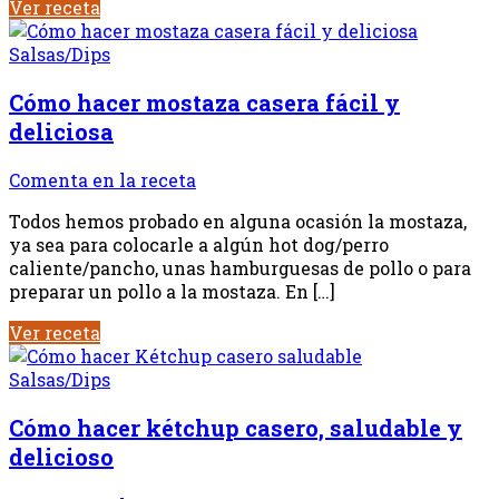
Ver receta
Salsas/Dips
Cómo hacer mostaza casera fácil y
deliciosa
Comenta en la receta
Todos hemos probado en alguna ocasión la mostaza,
ya sea para colocarle a algún hot dog/perro
caliente/pancho, unas hamburguesas de pollo o para
preparar un pollo a la mostaza. En […]
Ver receta
Salsas/Dips
Cómo hacer kétchup casero, saludable y
delicioso