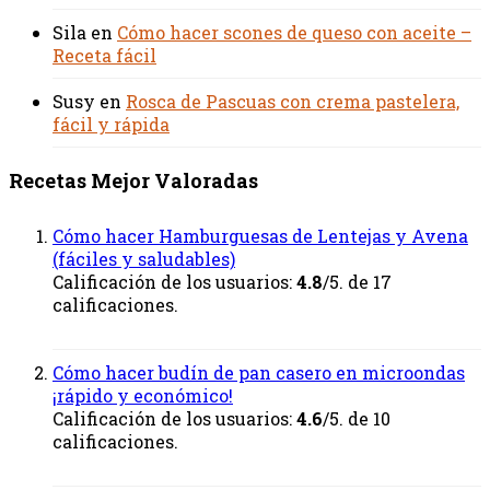
Sila
en
Cómo hacer scones de queso con aceite –
Receta fácil
Susy
en
Rosca de Pascuas con crema pastelera,
fácil y rápida
Recetas Mejor Valoradas
Cómo hacer Hamburguesas de Lentejas y Avena
(fáciles y saludables)
Calificación de los usuarios:
4.8
/5. de 17
calificaciones.
Cómo hacer budín de pan casero en microondas
¡rápido y económico!
Calificación de los usuarios:
4.6
/5. de 10
calificaciones.