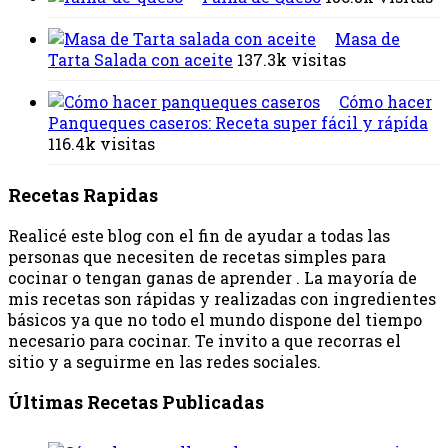
Masa de
Tarta Salada con aceite
137.3k visitas
Cómo hacer
Panqueques caseros: Receta super fácil y rápída
116.4k visitas
Recetas Rapidas
Realicé este blog con el fin de ayudar a todas las
personas que necesiten de recetas simples para
cocinar o tengan ganas de aprender . La mayoría de
mis recetas son rápidas y realizadas con ingredientes
básicos ya que no todo el mundo dispone del tiempo
necesario para cocinar. Te invito a que recorras el
sitio y a seguirme en las redes sociales.
Últimas Recetas Publicadas