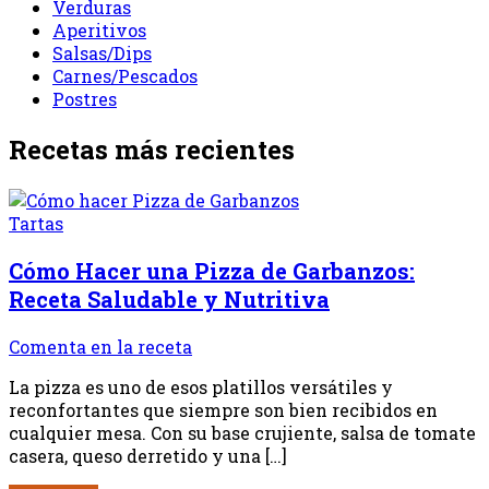
Verduras
Aperitivos
Salsas/Dips
Carnes/Pescados
Postres
Recetas más recientes
Tartas
Cómo Hacer una Pizza de Garbanzos:
Receta Saludable y Nutritiva
Comenta en la receta
La pizza es uno de esos platillos versátiles y
reconfortantes que siempre son bien recibidos en
cualquier mesa. Con su base crujiente, salsa de tomate
casera, queso derretido y una […]