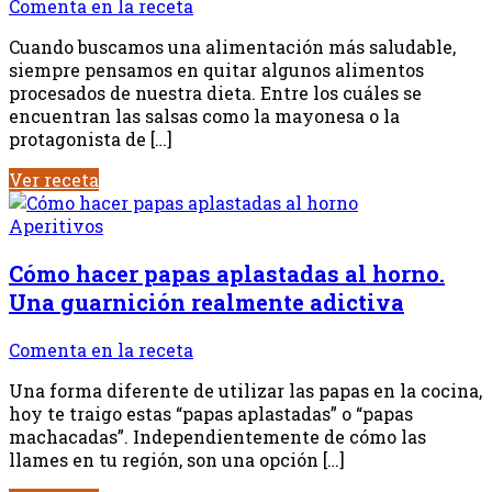
Comenta en la receta
Cuando buscamos una alimentación más saludable,
siempre pensamos en quitar algunos alimentos
procesados de nuestra dieta. Entre los cuáles se
encuentran las salsas como la mayonesa o la
protagonista de […]
Ver receta
Aperitivos
Cómo hacer papas aplastadas al horno.
Una guarnición realmente adictiva
Comenta en la receta
Una forma diferente de utilizar las papas en la cocina,
hoy te traigo estas “papas aplastadas” o “papas
machacadas”. Independientemente de cómo las
llames en tu región, son una opción […]