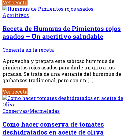
Ver receta
Aperitivos
Receta de Hummus de Pimientos rojos
asados – Un aperitivo saludable
Comenta en la receta
Aprovecha y prepara este sabroso hummus de
pimientos rojos asados para darle un giro a tus
picadas. Se trata de una variante del hummus de
garbanzos tradicional, pero con un […]
Ver receta
Conservas/Mermeladas
Cómo hacer conserva de tomates
deshidratados en aceite de oliva