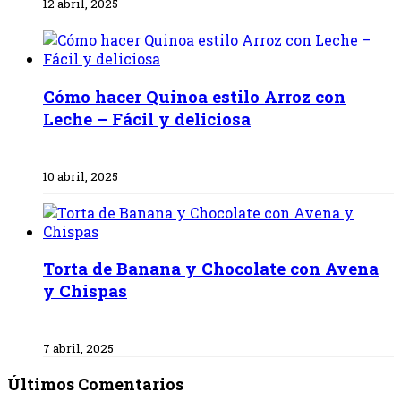
12 abril, 2025
Cómo hacer Quinoa estilo Arroz con
Leche – Fácil y deliciosa
10 abril, 2025
Torta de Banana y Chocolate con Avena
y Chispas
7 abril, 2025
Últimos Comentarios