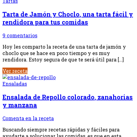
Tartas
Tarta de Jamón y Choclo, una tarta fácil y
rendidora para tus comidas
9 comentarios
Hoy les comparto la receta de una tarta de jamón y
choclo que se hace en poco tiempo y es muy
rendidora. Estoy segura de que te será útil para […]
Ver receta
Ensaladas
Ensalada de Repollo colorado, zanahorias
y manzana
Comenta en la receta
Buscando siempre recetas rápidas y fáciles para
ayudarte a solucionar las comidas, es que en esta