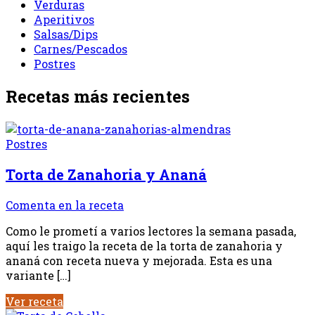
Verduras
Aperitivos
Salsas/Dips
Carnes/Pescados
Postres
Recetas más recientes
Postres
Torta de Zanahoria y Ananá
Comenta en la receta
Como le prometí a varios lectores la semana pasada,
aquí les traigo la receta de la torta de zanahoria y
ananá con receta nueva y mejorada. Esta es una
variante […]
Ver receta