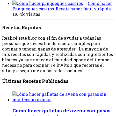
Cómo hacer
Panqueques caseros: Receta super fácil y rápída
116.4k visitas
Recetas Rapidas
Realicé este blog con el fin de ayudar a todas las
personas que necesiten de recetas simples para
cocinar o tengan ganas de aprender . La mayoría de
mis recetas son rápidas y realizadas con ingredientes
básicos ya que no todo el mundo dispone del tiempo
necesario para cocinar. Te invito a que recorras el
sitio y a seguirme en las redes sociales.
Últimas Recetas Publicadas
Cómo hacer galletas de avena con pasas