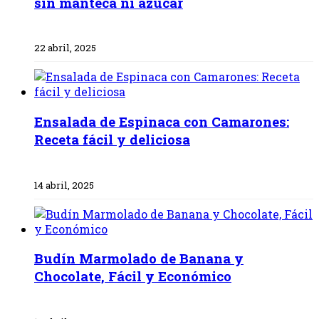
sin manteca ni azúcar
22 abril, 2025
Ensalada de Espinaca con Camarones:
Receta fácil y deliciosa
14 abril, 2025
Budín Marmolado de Banana y
Chocolate, Fácil y Económico