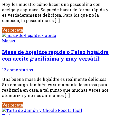
Hoy les muestro cómo hacer una pascualina con
acelga y espinaca. Se puede hacer de forma rápida y
es verdaderamente deliciosa. Para los que no la
conocen, la pascualina es […]
Ver receta
Masas
Masa de hojaldre rápida o Falso hojaldre
con aceite ¡Facilísima y muy versátil!
12 comentarios
Una buena masa de hojaldre es realmente deliciosa.
Sin embargo, también es sumamente laboriosa para
realizarla en casa, a tal punto que muchas veces nos
atemoriza y no nos animamos […]
Ver receta