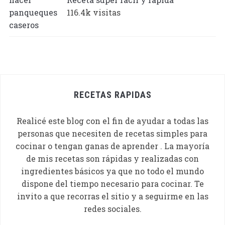
116.4k visitas
RECETAS RAPIDAS
Realicé este blog con el fin de ayudar a todas las
personas que necesiten de recetas simples para
cocinar o tengan ganas de aprender . La mayoría
de mis recetas son rápidas y realizadas con
ingredientes básicos ya que no todo el mundo
dispone del tiempo necesario para cocinar. Te
invito a que recorras el sitio y a seguirme en las
redes sociales.