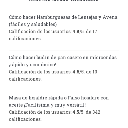
Cómo hacer Hamburguesas de Lentejas y Avena
(fáciles y saludables)
Calificación de los usuarios:
4.8
/5. de 17
calificaciones.
Cómo hacer budín de pan casero en microondas
¡rápido y económico!
Calificación de los usuarios:
4.6
/5. de 10
calificaciones.
Masa de hojaldre rápida o Falso hojaldre con
aceite ¡Facilísima y muy versátil!
Calificación de los usuarios:
4.5
/5. de 342
calificaciones.