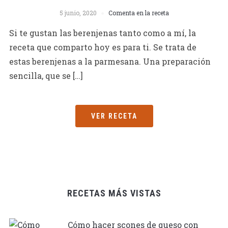
5 junio, 2020
Comenta en la receta
Si te gustan las berenjenas tanto como a mí, la
receta que comparto hoy es para ti. Se trata de
estas berenjenas a la parmesana. Una preparación
sencilla, que se […]
VER RECETA
RECETAS MÁS VISTAS
Cómo hacer scones de queso con