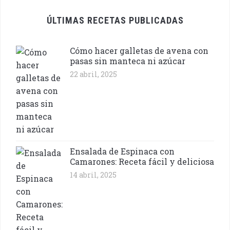
ÚLTIMAS RECETAS PUBLICADAS
Cómo hacer galletas de avena con
pasas sin manteca ni azúcar
22 abril, 2025
Ensalada de Espinaca con
Camarones: Receta fácil y deliciosa
14 abril, 2025