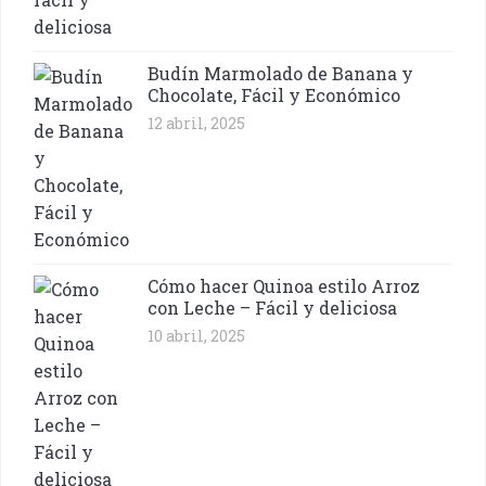
Budín Marmolado de Banana y
Chocolate, Fácil y Económico
12 abril, 2025
Cómo hacer Quinoa estilo Arroz
con Leche – Fácil y deliciosa
10 abril, 2025