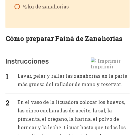
½ kg de zanahorias
Cómo preparar Fainá de Zanahorias
Instrucciones
Imprimir
Lavar, pelar y rallar las zanahorias en la parte
más gruesa del rallador de mano y reservar.
En el vaso de la licuadora colocar los huevos,
las cinco cucharadas de aceite, la sal, la
pimienta, el orégano, la harina, el polvo de
hornear y la leche. Licuar hasta que todos los