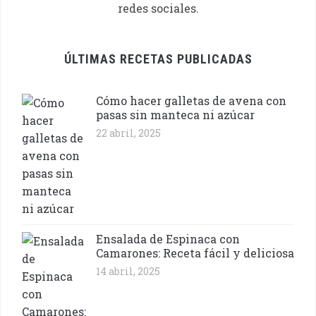
redes sociales.
ÚLTIMAS RECETAS PUBLICADAS
Cómo hacer galletas de avena con
pasas sin manteca ni azúcar
22 abril, 2025
Ensalada de Espinaca con
Camarones: Receta fácil y deliciosa
14 abril, 2025