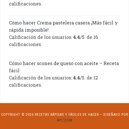
calificaciones.
Cómo hacer Crema pastelera casera ¡Más fácil y
rápida imposible!
Calificación de los usuarios:
4.4
/5. de 16
calificaciones.
Cómo hacer scones de queso con aceite – Receta
fácil
Calificación de los usuarios:
4.4
/5. de 12
calificaciones.
COPYRIGHT © 2026 RECETAS RÁPIDAS Y FÁCILES DE HACER
— DISEÑADO POR
WPZOOM