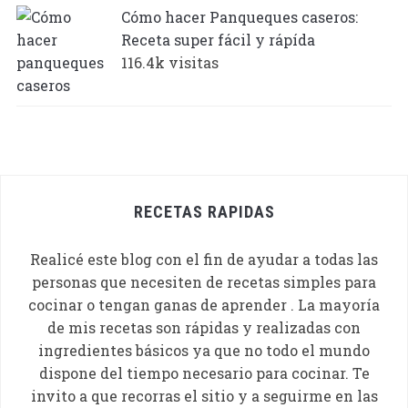
Cómo hacer Panqueques caseros:
Receta super fácil y rápída
116.4k visitas
RECETAS RAPIDAS
Realicé este blog con el fin de ayudar a todas las
personas que necesiten de recetas simples para
cocinar o tengan ganas de aprender . La mayoría
de mis recetas son rápidas y realizadas con
ingredientes básicos ya que no todo el mundo
dispone del tiempo necesario para cocinar. Te
invito a que recorras el sitio y a seguirme en las