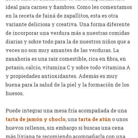
ideal para carnes y fiambres. Como les comentamos
en la receta de fainá de zapallitos, esta es otra
variante deliciosa y creativa. Una forma diferente
de incorporar una verdura más a nuestras comidas
diarias y sobre todo para la de nuestros niños que a
veces no son muy amantes de las verduras. La
zanahoria es una raíz comestible, rica en fibra, en
potasio, calcio, vitamina C y sobre todo vitamina A
y propiedades antioxidantes. Además es muy
buena para la salud de la piel y la formación de los
huesos.
Puede integrar una mesa fría acompañada de una
tarta de jamón y choclo
, una
tarta de atún
o unos
huevos rellenos, sin embargo si buscas una cena
más liviana te recomiendo acompañarla con una