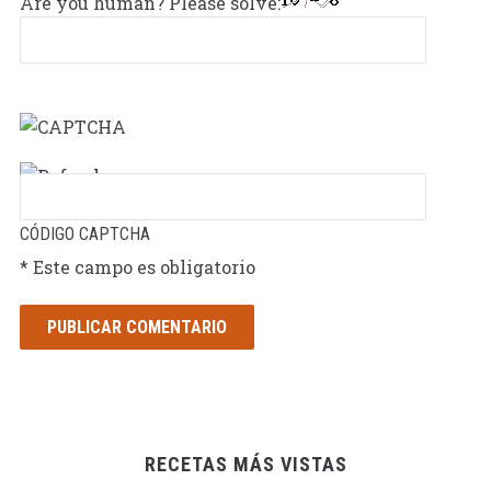
Are you human? Please solve:
CÓDIGO CAPTCHA
* Este campo es obligatorio
RECETAS MÁS VISTAS