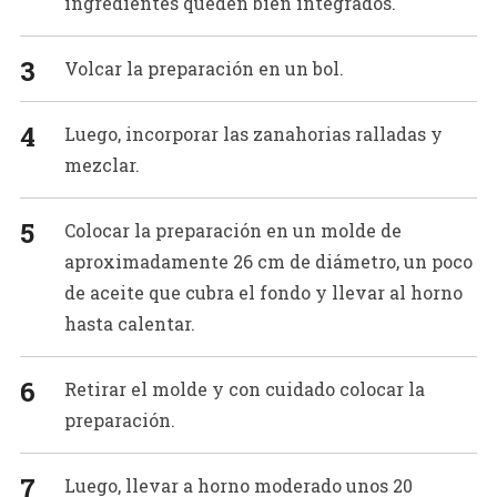
ingredientes queden bien integrados.
Volcar la preparación en un bol.
Luego, incorporar las zanahorias ralladas y
mezclar.
Colocar la preparación en un molde de
aproximadamente 26 cm de diámetro, un poco
de aceite que cubra el fondo y llevar al horno
hasta calentar.
Retirar el molde y con cuidado colocar la
preparación.
Luego, llevar a horno moderado unos 20