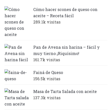
Cómo hacer scones de queso con
aceite – Receta fácil
289.1k visitas
Pan de Avena sin harina – fácil y
muy tierno ¡Riquísimo!
161.7k visitas
Fainá de Queso
156.5k visitas
Masa de Tarta Salada con aceite
137.3k visitas