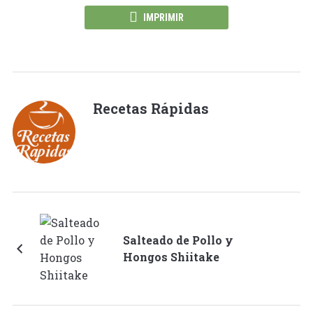
IMPRIMIR
Recetas Rápidas
Salteado de Pollo y
Hongos Shiitake