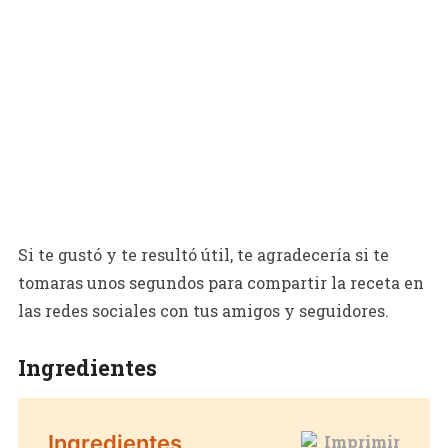
Si te gustó y te resultó útil, te agradecería si te
tomaras unos segundos para compartir la receta en
las redes sociales con tus amigos y seguidores.
Ingredientes
Ingredientes
Imprimir