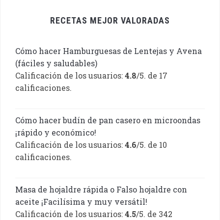
RECETAS MEJOR VALORADAS
Cómo hacer Hamburguesas de Lentejas y Avena
(fáciles y saludables)
Calificación de los usuarios:
4.8
/5. de 17
calificaciones.
Cómo hacer budín de pan casero en microondas
¡rápido y económico!
Calificación de los usuarios:
4.6
/5. de 10
calificaciones.
Masa de hojaldre rápida o Falso hojaldre con
aceite ¡Facilísima y muy versátil!
Calificación de los usuarios:
4.5
/5. de 342