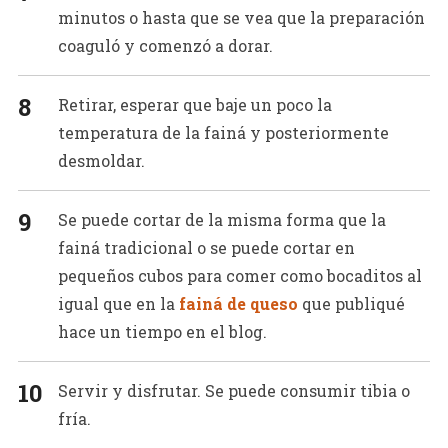
minutos o hasta que se vea que la preparación
coaguló y comenzó a dorar.
Retirar, esperar que baje un poco la
temperatura de la fainá y posteriormente
desmoldar.
Se puede cortar de la misma forma que la
fainá tradicional o se puede cortar en
pequeños cubos para comer como bocaditos al
igual que en la
fainá de queso
que publiqué
hace un tiempo en el blog.
Servir y disfrutar. Se puede consumir tibia o
fría.