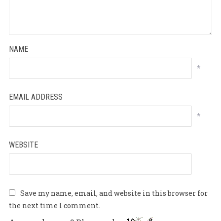
NAME
*
EMAIL ADDRESS
*
WEBSITE
Save my name, email, and website in this browser for
the next time I comment.