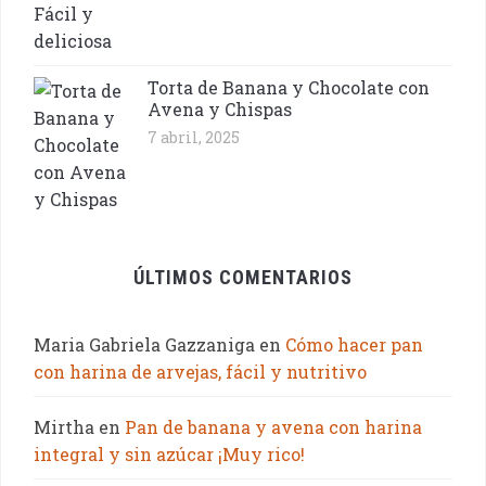
Torta de Banana y Chocolate con
Avena y Chispas
7 abril, 2025
ÚLTIMOS COMENTARIOS
Maria Gabriela Gazzaniga
en
Cómo hacer pan
con harina de arvejas, fácil y nutritivo
Mirtha
en
Pan de banana y avena con harina
integral y sin azúcar ¡Muy rico!