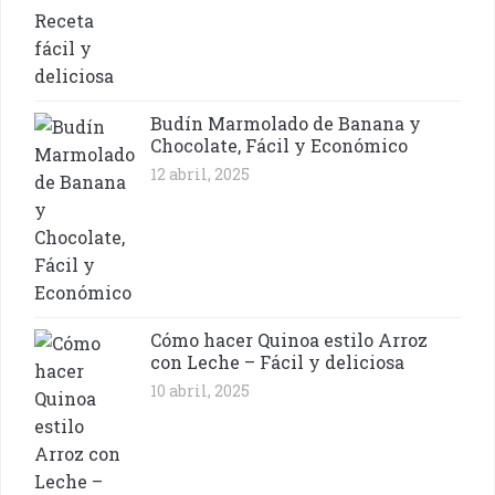
Budín Marmolado de Banana y
Chocolate, Fácil y Económico
12 abril, 2025
Cómo hacer Quinoa estilo Arroz
con Leche – Fácil y deliciosa
10 abril, 2025