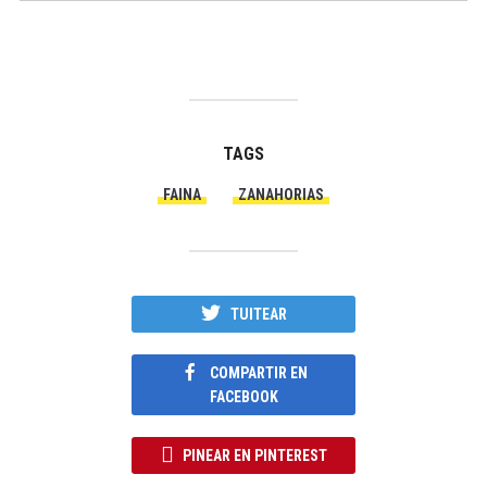
TAGS
FAINA
ZANAHORIAS
TUITEAR
COMPARTIR EN
FACEBOOK
PINEAR EN PINTEREST