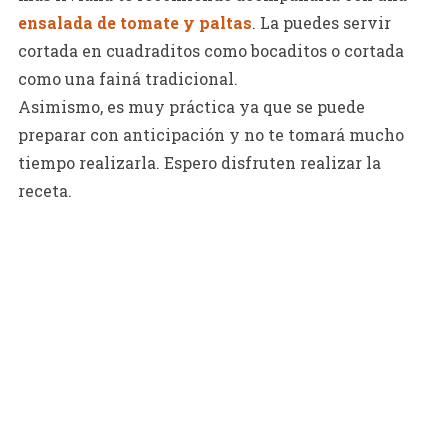
ensalada de tomate y paltas
. La puedes servir
cortada en cuadraditos como bocaditos o cortada
como una fainá tradicional.
Asimismo, es muy práctica ya que se puede
preparar con anticipación y no te tomará mucho
tiempo realizarla. Espero disfruten realizar la
receta.