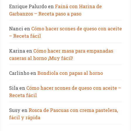
Enrique Palurdo
en
Fainá con Harina de
Garbanzos – Receta paso a paso
Nanci
en
Cómo hacer scones de queso con aceite
– Receta fácil
Karina
en
Cómo hacer masa para empanadas
caseras al horno ¡Muy fácil!
Carlinho
en
Bondiola con papas al horno
Sila
en
Cómo hacer scones de queso con aceite –
Receta fácil
Susy
en
Rosca de Pascuas con crema pastelera,
fácil y rápida