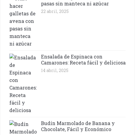
pasas sin manteca ni azúcar
22 abril, 2025
Ensalada de Espinaca con
Camarones: Receta fácil y deliciosa
14 abril, 2025
Budín Marmolado de Banana y
Chocolate, Fácil y Económico