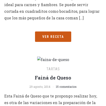
ideal para carnes y fiambres. Se puede servir
cortada en cuadraditos como bocaditos, para lograr
que los más pequeños de la casa coman […]
VER RECETA
TARTAS
Fainá de Queso
29 agosto, 2014
15 comentarios
Esta Fainá de Queso que te propongo realizar hoy,
es otra de las variaciones en la preparación de la