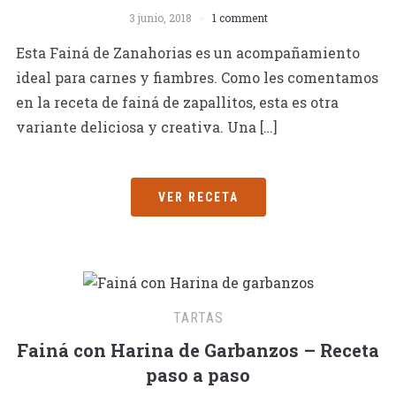
3 junio, 2018
1 comment
Esta Fainá de Zanahorias es un acompañamiento
ideal para carnes y fiambres. Como les comentamos
en la receta de fainá de zapallitos, esta es otra
variante deliciosa y creativa. Una […]
VER RECETA
TARTAS
Fainá con Harina de Garbanzos – Receta
paso a paso