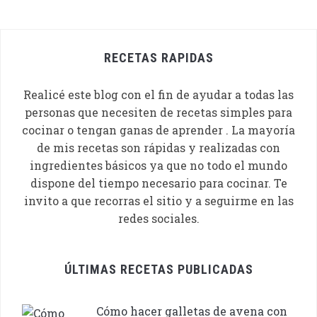
RECETAS RAPIDAS
Realicé este blog con el fin de ayudar a todas las
personas que necesiten de recetas simples para
cocinar o tengan ganas de aprender . La mayoría
de mis recetas son rápidas y realizadas con
ingredientes básicos ya que no todo el mundo
dispone del tiempo necesario para cocinar. Te
invito a que recorras el sitio y a seguirme en las
redes sociales.
ÚLTIMAS RECETAS PUBLICADAS
Cómo hacer galletas de avena con