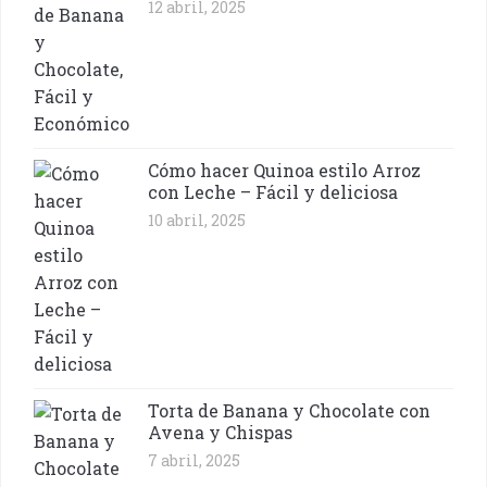
12 abril, 2025
Cómo hacer Quinoa estilo Arroz
con Leche – Fácil y deliciosa
10 abril, 2025
Torta de Banana y Chocolate con
Avena y Chispas
7 abril, 2025