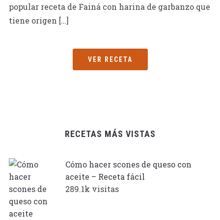
popular receta de Fainá con harina de garbanzo que
tiene origen […]
VER RECETA
RECETAS MÁS VISTAS
Cómo hacer scones de queso con
aceite – Receta fácil
289.1k visitas