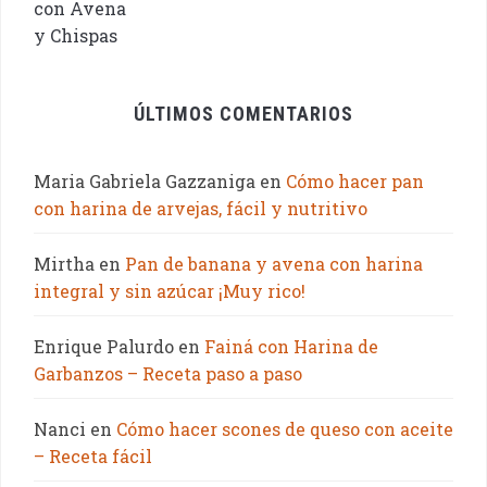
ÚLTIMOS COMENTARIOS
Maria Gabriela Gazzaniga
en
Cómo hacer pan
con harina de arvejas, fácil y nutritivo
Mirtha
en
Pan de banana y avena con harina
integral y sin azúcar ¡Muy rico!
Enrique Palurdo
en
Fainá con Harina de
Garbanzos – Receta paso a paso
Nanci
en
Cómo hacer scones de queso con aceite
– Receta fácil