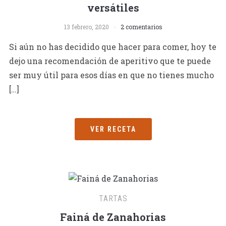
versátiles
13 febrero, 2020
2 comentarios
Si aún no has decidido que hacer para comer, hoy te
dejo una recomendación de aperitivo que te puede
ser muy útil para esos días en que no tienes mucho
[…]
VER RECETA
TARTAS
Fainá de Zanahorias