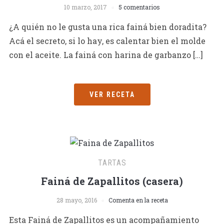
10 marzo, 2017
5 comentarios
¿A quién no le gusta una rica fainá bien doradita?
Acá el secreto, si lo hay, es calentar bien el molde
con el aceite. La fainá con harina de garbanzo […]
VER RECETA
TARTAS
Fainá de Zapallitos (casera)
28 mayo, 2016
Comenta en la receta
Esta Fainá de Zapallitos es un acompañamiento