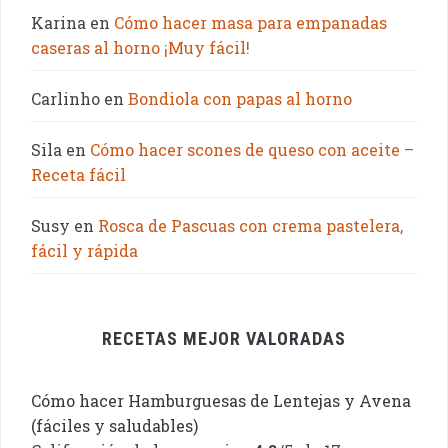
Karina
en
Cómo hacer masa para empanadas
caseras al horno ¡Muy fácil!
Carlinho
en
Bondiola con papas al horno
Sila
en
Cómo hacer scones de queso con aceite –
Receta fácil
Susy
en
Rosca de Pascuas con crema pastelera,
fácil y rápida
RECETAS MEJOR VALORADAS
Cómo hacer Hamburguesas de Lentejas y Avena
(fáciles y saludables)