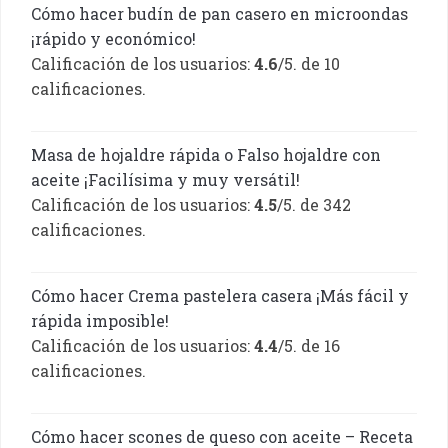
Cómo hacer budín de pan casero en microondas
¡rápido y económico!
Calificación de los usuarios:
4.6
/5. de 10
calificaciones.
Masa de hojaldre rápida o Falso hojaldre con
aceite ¡Facilísima y muy versátil!
Calificación de los usuarios:
4.5
/5. de 342
calificaciones.
Cómo hacer Crema pastelera casera ¡Más fácil y
rápida imposible!
Calificación de los usuarios:
4.4
/5. de 16
calificaciones.
Cómo hacer scones de queso con aceite – Receta