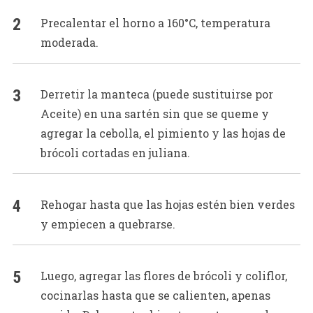
Precalentar el horno a 160°C, temperatura
moderada.
Derretir la manteca (puede sustituirse por
Aceite) en una sartén sin que se queme y
agregar la cebolla, el pimiento y las hojas de
brócoli cortadas en juliana.
Rehogar hasta que las hojas estén bien verdes
y empiecen a quebrarse.
Luego, agregar las flores de brócoli y coliflor,
cocinarlas hasta que se calienten, apenas