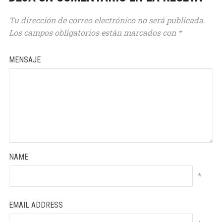
Tu dirección de correo electrónico no será publicada.
Los campos obligatorios están marcados con
*
79
MENSAJE
21
NAME
*
EMAIL ADDRESS