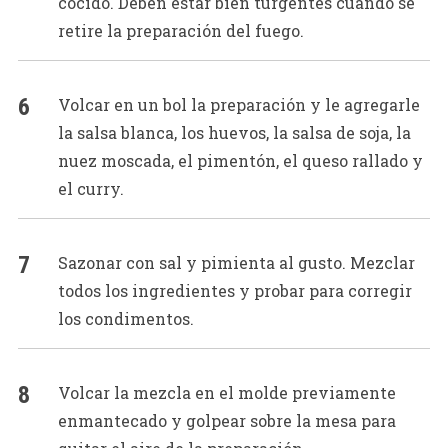
cocido. Deben estar bien turgentes cuando se
retire la preparación del fuego.
Volcar en un bol la preparación y le agregarle
la salsa blanca, los huevos, la salsa de soja, la
nuez moscada, el pimentón, el queso rallado y
el curry.
Sazonar con sal y pimienta al gusto. Mezclar
todos los ingredientes y probar para corregir
los condimentos.
Volcar la mezcla en el molde previamente
enmantecado y golpear sobre la mesa para