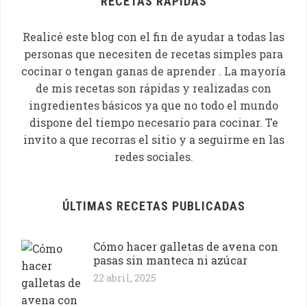
RECETAS RAPIDAS
Realicé este blog con el fin de ayudar a todas las
personas que necesiten de recetas simples para
cocinar o tengan ganas de aprender . La mayoría
de mis recetas son rápidas y realizadas con
ingredientes básicos ya que no todo el mundo
dispone del tiempo necesario para cocinar. Te
invito a que recorras el sitio y a seguirme en las
redes sociales.
ÚLTIMAS RECETAS PUBLICADAS
Cómo hacer galletas de avena con
pasas sin manteca ni azúcar
22 abril, 2025