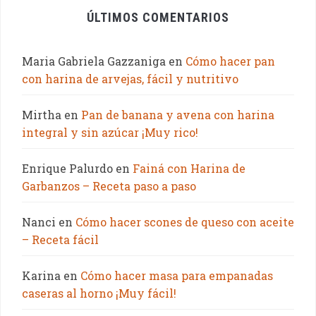
ÚLTIMOS COMENTARIOS
Maria Gabriela Gazzaniga
en
Cómo hacer pan
con harina de arvejas, fácil y nutritivo
Mirtha
en
Pan de banana y avena con harina
integral y sin azúcar ¡Muy rico!
Enrique Palurdo
en
Fainá con Harina de
Garbanzos – Receta paso a paso
Nanci
en
Cómo hacer scones de queso con aceite
– Receta fácil
Karina
en
Cómo hacer masa para empanadas
caseras al horno ¡Muy fácil!