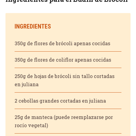
INGREDIENTES
350g de flores de brócoli apenas cocidas
350g de flores de coliflor apenas cocidas
250g de hojas de brócoli sin tallo cortadas
en juliana
2 cebollas grandes cortadas en juliana
25g de manteca (puede reemplazarse por
rocío vegetal)