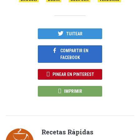
TUITEAR
COMPARTIR EN
FACEBOOK
PINEAR EN PINTEREST
IMPRIMIR
Recetas Rápidas