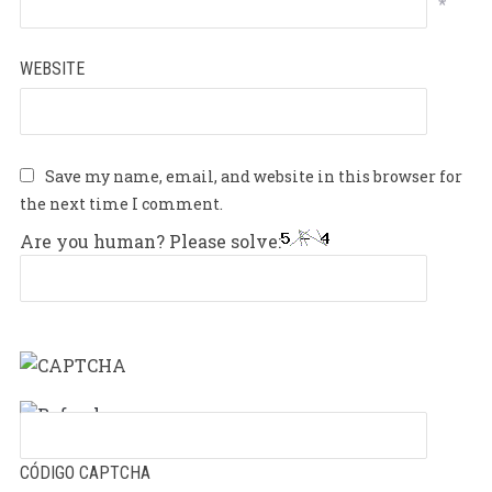
*
WEBSITE
Save my name, email, and website in this browser for
the next time I comment.
Are you human? Please solve:
CÓDIGO CAPTCHA