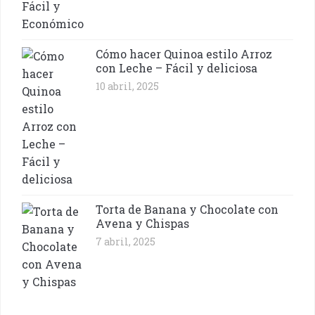
Cómo hacer Quinoa estilo Arroz
con Leche – Fácil y deliciosa
10 abril, 2025
Torta de Banana y Chocolate con
Avena y Chispas
7 abril, 2025