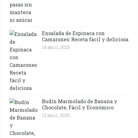
Ensalada de Espinaca con
Camarones: Receta fácil y deliciosa
14 abril, 2025
Budín Marmolado de Banana y
Chocolate, Fácil y Económico
12 abril, 2025