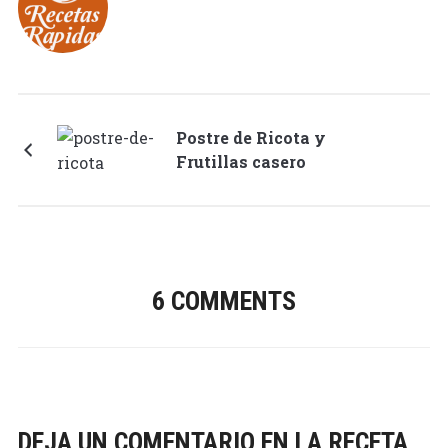
Postre de Ricota y
Frutillas casero
6 COMMENTS
DEJA UN COMENTARIO EN LA RECETA