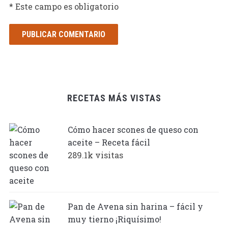
* Este campo es obligatorio
RECETAS MÁS VISTAS
Cómo hacer scones de queso con
aceite – Receta fácil
289.1k visitas
Pan de Avena sin harina – fácil y
muy tierno ¡Riquísimo!