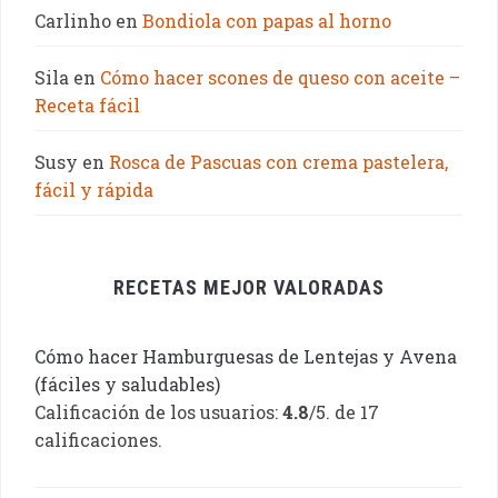
Carlinho
en
Bondiola con papas al horno
Sila
en
Cómo hacer scones de queso con aceite –
Receta fácil
Susy
en
Rosca de Pascuas con crema pastelera,
fácil y rápida
RECETAS MEJOR VALORADAS
Cómo hacer Hamburguesas de Lentejas y Avena
(fáciles y saludables)
Calificación de los usuarios:
4.8
/5. de 17
calificaciones.