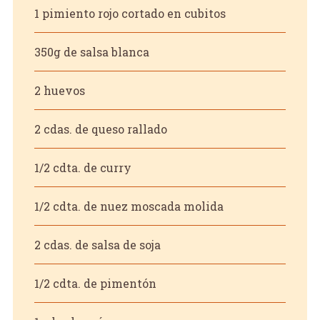
1 pimiento rojo cortado en cubitos
350g de salsa blanca
2 huevos
2 cdas. de queso rallado
1/2 cdta. de curry
1/2 cdta. de nuez moscada molida
2 cdas. de salsa de soja
1/2 cdta. de pimentón