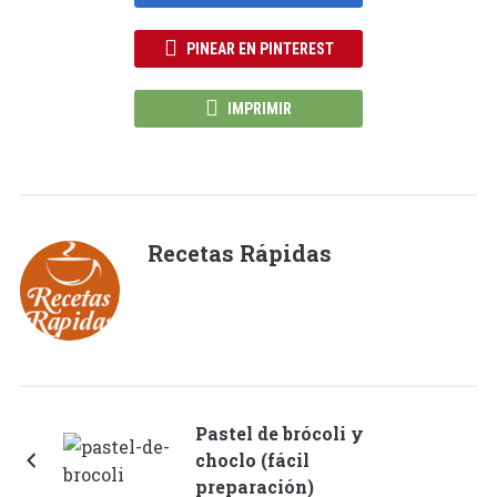
PINEAR EN PINTEREST
IMPRIMIR
Recetas Rápidas
Pastel de brócoli y
choclo (fácil
preparación)