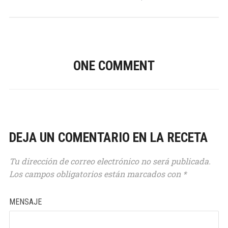
ONE COMMENT
DEJA UN COMENTARIO EN LA RECETA
Tu dirección de correo electrónico no será publicada.
Los campos obligatorios están marcados con
*
MENSAJE