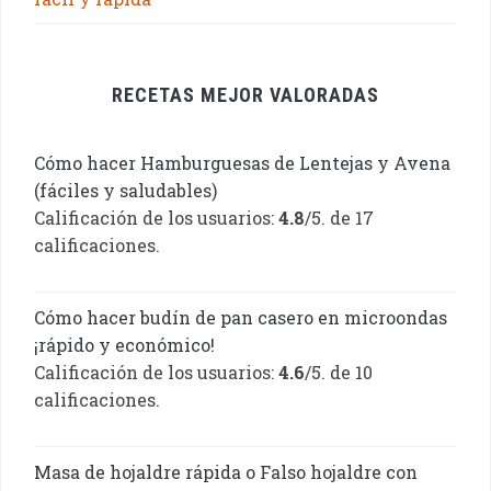
RECETAS MEJOR VALORADAS
Cómo hacer Hamburguesas de Lentejas y Avena
(fáciles y saludables)
Calificación de los usuarios:
4.8
/5. de 17
calificaciones.
Cómo hacer budín de pan casero en microondas
¡rápido y económico!
Calificación de los usuarios:
4.6
/5. de 10
calificaciones.
Masa de hojaldre rápida o Falso hojaldre con