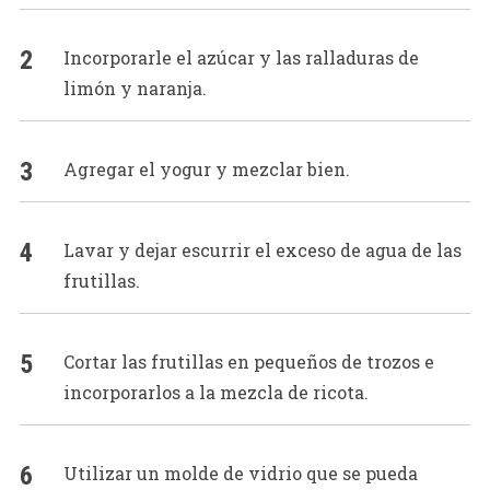
Incorporarle el azúcar y las ralladuras de
limón y naranja.
Agregar el yogur y mezclar bien.
Lavar y dejar escurrir el exceso de agua de las
frutillas.
Cortar las frutillas en pequeños de trozos e
incorporarlos a la mezcla de ricota.
Utilizar un molde de vidrio que se pueda