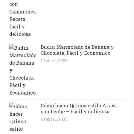
Budín Marmolado de Banana y
Chocolate, Fácil y Económico
12 abril, 2025
Cómo hacer Quinoa estilo Arroz
con Leche – Fácil y deliciosa
10 abril, 2025