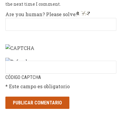
the next time I comment.
Are you human? Please solve:
CÓDIGO CAPTCHA
* Este campo es obligatorio