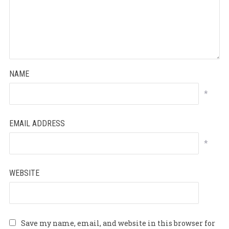
95
5
NAME
*
EMAIL ADDRESS
*
WEBSITE
Save my name, email, and website in this browser for