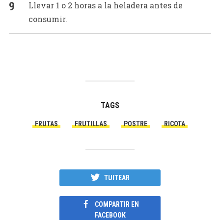
Llevar 1 o 2 horas a la heladera antes de
consumir.
TAGS
FRUTAS
FRUTILLAS
POSTRE
RICOTA
TUITEAR
COMPARTIR EN
FACEBOOK