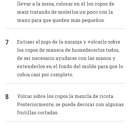
llevar a la mesa, colocar en él los copos de
maíz tratando de molerlos un poco con la
mano para que queden más pequeños.
Extraer el jugo de la naranja y volcarlo sobre
los copos de manera de humedecerlos todos,
de ser necesario ayudarse con las manos y
extenderlos en el fondo del molde para que lo
cubra casi por completo.
Volcar sobre los copos la mezcla de ricota.
Posteriormente, se puede decorar con algunas
frutillas cortadas.