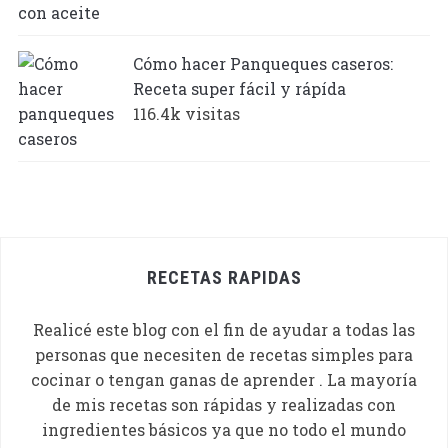
Cómo hacer Panqueques caseros:
Receta super fácil y rápída
116.4k visitas
RECETAS RAPIDAS
Realicé este blog con el fin de ayudar a todas las
personas que necesiten de recetas simples para
cocinar o tengan ganas de aprender . La mayoría
de mis recetas son rápidas y realizadas con
ingredientes básicos ya que no todo el mundo