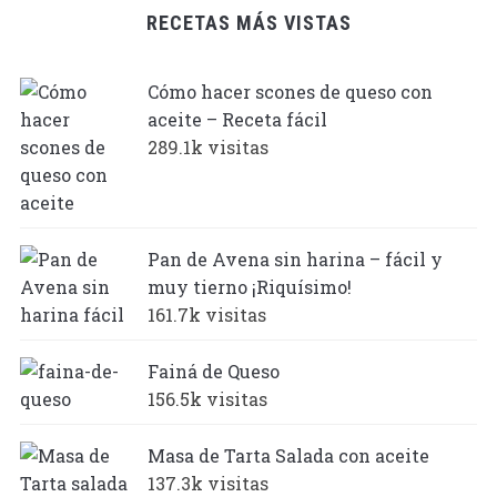
RECETAS MÁS VISTAS
Cómo hacer scones de queso con
aceite – Receta fácil
289.1k visitas
Pan de Avena sin harina – fácil y
muy tierno ¡Riquísimo!
161.7k visitas
Fainá de Queso
156.5k visitas
Masa de Tarta Salada con aceite
137.3k visitas