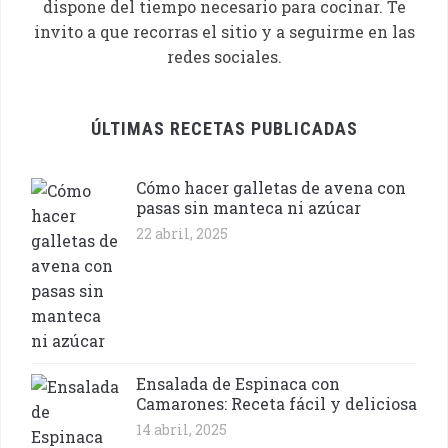
dispone del tiempo necesario para cocinar. Te
invito a que recorras el sitio y a seguirme en las
redes sociales.
ÚLTIMAS RECETAS PUBLICADAS
Cómo hacer galletas de avena con
pasas sin manteca ni azúcar
22 abril, 2025
Ensalada de Espinaca con
Camarones: Receta fácil y deliciosa
14 abril, 2025