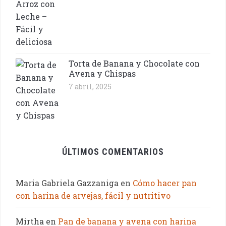
Torta de Banana y Chocolate con
Avena y Chispas
7 abril, 2025
ÚLTIMOS COMENTARIOS
Maria Gabriela Gazzaniga
en
Cómo hacer pan
con harina de arvejas, fácil y nutritivo
Mirtha
en
Pan de banana y avena con harina