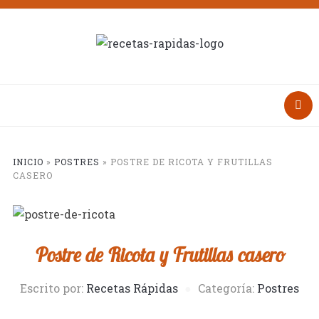
INICIO
»
POSTRES
»
POSTRE DE RICOTA Y FRUTILLAS
CASERO
Postre de Ricota y Frutillas casero
Escrito por:
Recetas Rápidas
Categoría:
Postres