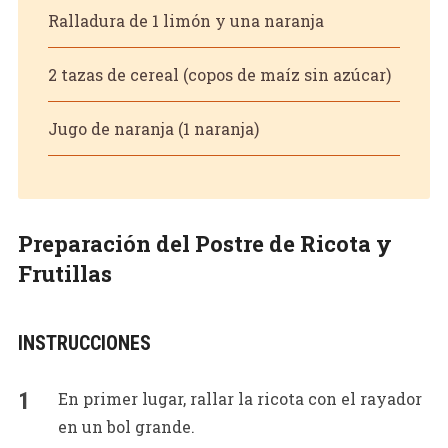
Ralladura de 1 limón y una naranja
2 tazas de cereal (copos de maíz sin azúcar)
Jugo de naranja (1 naranja)
Preparación del Postre de Ricota y
Frutillas
INSTRUCCIONES
En primer lugar, rallar la ricota con el rayador
en un bol grande.