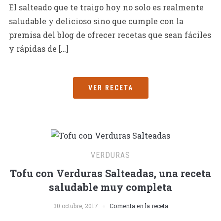
El salteado que te traigo hoy no solo es realmente
saludable y delicioso sino que cumple con la
premisa del blog de ofrecer recetas que sean fáciles
y rápidas de […]
VER RECETA
VERDURAS
Tofu con Verduras Salteadas, una receta
saludable muy completa
30 octubre, 2017
Comenta en la receta