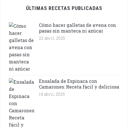
ÚLTIMAS RECETAS PUBLICADAS
Cómo hacer galletas de avena con
pasas sin manteca ni azúcar
22 abril, 2025
Ensalada de Espinaca con
Camarones: Receta fácil y deliciosa
14 abril, 2025