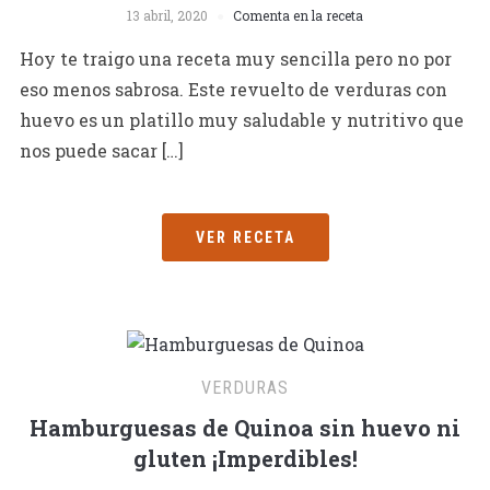
13 abril, 2020
Comenta en la receta
Hoy te traigo una receta muy sencilla pero no por
eso menos sabrosa. Este revuelto de verduras con
huevo es un platillo muy saludable y nutritivo que
nos puede sacar […]
VER RECETA
VERDURAS
Hamburguesas de Quinoa sin huevo ni
gluten ¡Imperdibles!