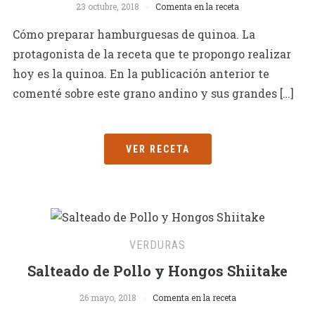
23 octubre, 2018
Comenta en la receta
Cómo preparar hamburguesas de quinoa. La
protagonista de la receta que te propongo realizar
hoy es la quinoa. En la publicación anterior te
comenté sobre este grano andino y sus grandes […]
VER RECETA
VERDURAS
Salteado de Pollo y Hongos Shiitake
26 mayo, 2018
Comenta en la receta