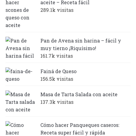
aceite – Receta fácil
289.1k visitas
Pan de Avena sin harina – fácil y
muy tierno ¡Riquísimo!
161.7k visitas
Fainá de Queso
156.5k visitas
Masa de Tarta Salada con aceite
137.3k visitas
Cómo hacer Panqueques caseros:
Receta super fácil y rápída