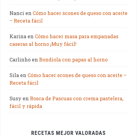
Nanci
en
Cómo hacer scones de queso con aceite
– Receta fácil
Karina
en
Cómo hacer masa para empanadas
caseras al horno ¡Muy fácil!
Carlinho
en
Bondiola con papas al horno
Sila
en
Cómo hacer scones de queso con aceite –
Receta fácil
Susy
en
Rosca de Pascuas con crema pastelera,
fácil y rápida
RECETAS MEJOR VALORADAS