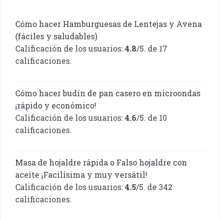
Cómo hacer Hamburguesas de Lentejas y Avena
(fáciles y saludables)
Calificación de los usuarios:
4.8
/5. de 17
calificaciones.
Cómo hacer budín de pan casero en microondas
¡rápido y económico!
Calificación de los usuarios:
4.6
/5. de 10
calificaciones.
Masa de hojaldre rápida o Falso hojaldre con
aceite ¡Facilísima y muy versátil!
Calificación de los usuarios:
4.5
/5. de 342
calificaciones.