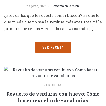
7 agosto, 2022
Comenta en la receta
¿Eres de los que les cuesta comer brócoli? Es cierto
que puede que no sea la verdura más apetitosa, ni la
primera que se nos viene a la cabeza cuando […]
VER RECETA
VERDURAS
Revuelto de verduras con huevo: Cómo
hacer revuelto de zanahorias