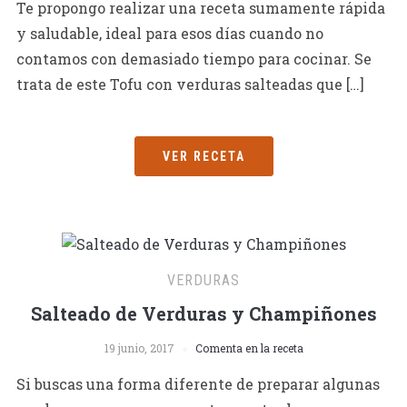
Te propongo realizar una receta sumamente rápida
y saludable, ideal para esos días cuando no
contamos con demasiado tiempo para cocinar. Se
trata de este Tofu con verduras salteadas que […]
VER RECETA
VERDURAS
Salteado de Verduras y Champiñones
19 junio, 2017
Comenta en la receta
Si buscas una forma diferente de preparar algunas