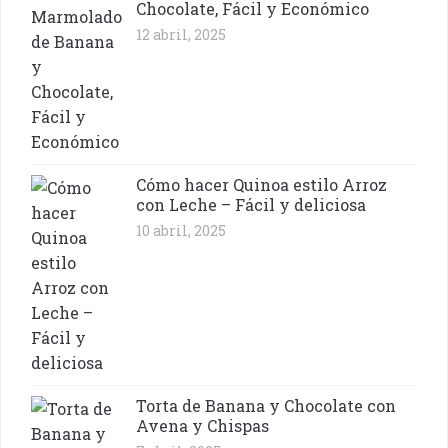
Chocolate, Fácil y Económico
12 abril, 2025
Cómo hacer Quinoa estilo Arroz
con Leche – Fácil y deliciosa
10 abril, 2025
Torta de Banana y Chocolate con
Avena y Chispas