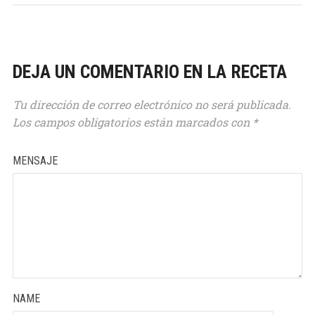
DEJA UN COMENTARIO EN LA RECETA
Tu dirección de correo electrónico no será publicada.
Los campos obligatorios están marcados con
*
MENSAJE
NAME