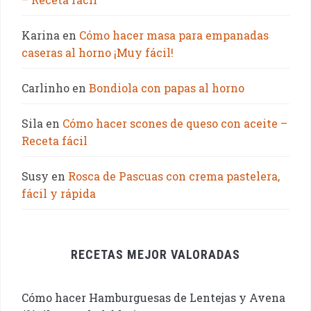
Karina
en
Cómo hacer masa para empanadas
caseras al horno ¡Muy fácil!
Carlinho
en
Bondiola con papas al horno
Sila
en
Cómo hacer scones de queso con aceite –
Receta fácil
Susy
en
Rosca de Pascuas con crema pastelera,
fácil y rápida
RECETAS MEJOR VALORADAS
Cómo hacer Hamburguesas de Lentejas y Avena