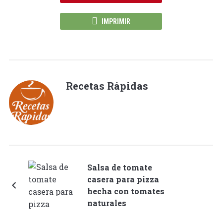
IMPRIMIR
Recetas Rápidas
Salsa de tomate
casera para pizza
hecha con tomates
naturales