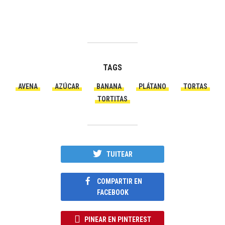
TAGS
AVENA
AZÚCAR
BANANA
PLÁTANO
TORTAS
TORTITAS
TUITEAR
COMPARTIR EN
FACEBOOK
PINEAR EN PINTEREST