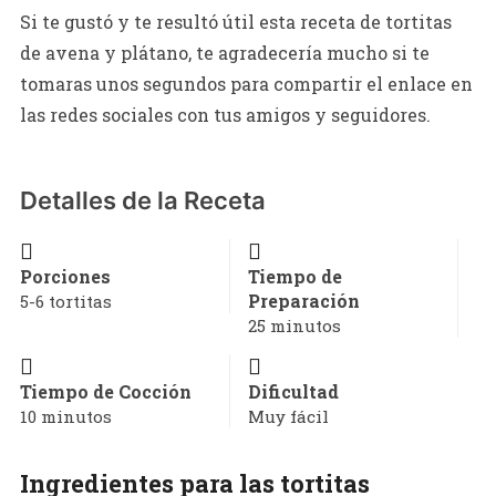
Si te gustó y te resultó útil esta receta de tortitas
de avena y plátano, te agradecería mucho si te
tomaras unos segundos para compartir el enlace en
las redes sociales con tus amigos y seguidores.
Detalles de la Receta
Porciones
Tiempo de
Preparación
5-6 tortitas
25 minutos
Tiempo de Cocción
Dificultad
10 minutos
Muy fácil
Ingredientes para las tortitas