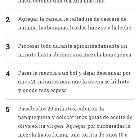
hasta obtener una textura más fina.
Agregar la canela, la ralladura de cáscara de
naranja, las bananas, los dos huevos y la leche.
Procesar todo durante aproximadamente un
minuto hasta obtener una mezcla homogénea.
Pasar la mezcla a un bol y dejar descansar por
unos 20 minutos para que la avena se hidrate
y quede más espesa.
Pasados los 20 minutos, calentar la
panquequera y colocar unas gotas de aceite de
oliva extra virgen. Agregar por cucharadas la
mezcla hasta formar una tortita de unos 10 a