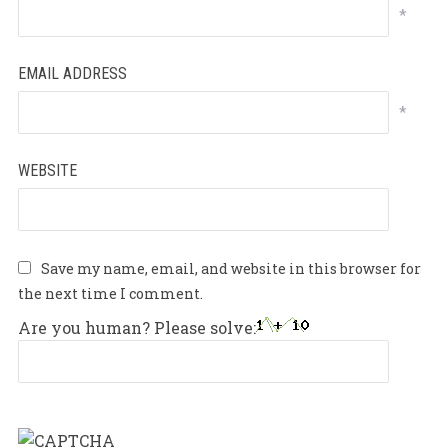
*
EMAIL ADDRESS
*
WEBSITE
Save my name, email, and website in this browser for
the next time I comment.
Are you human? Please solve: