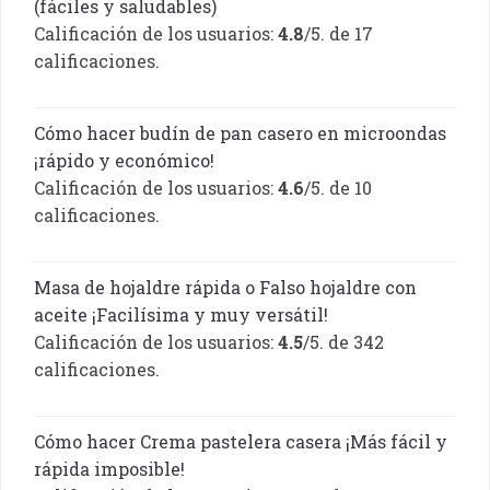
(fáciles y saludables)
Calificación de los usuarios:
4.8
/5. de 17
calificaciones.
Cómo hacer budín de pan casero en microondas
¡rápido y económico!
Calificación de los usuarios:
4.6
/5. de 10
calificaciones.
Masa de hojaldre rápida o Falso hojaldre con
aceite ¡Facilísima y muy versátil!
Calificación de los usuarios:
4.5
/5. de 342
calificaciones.
Cómo hacer Crema pastelera casera ¡Más fácil y
rápida imposible!