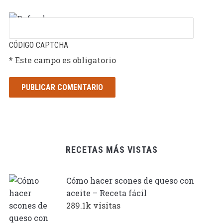
CÓDIGO CAPTCHA
* Este campo es obligatorio
RECETAS MÁS VISTAS
Cómo hacer scones de queso con
aceite – Receta fácil
289.1k visitas