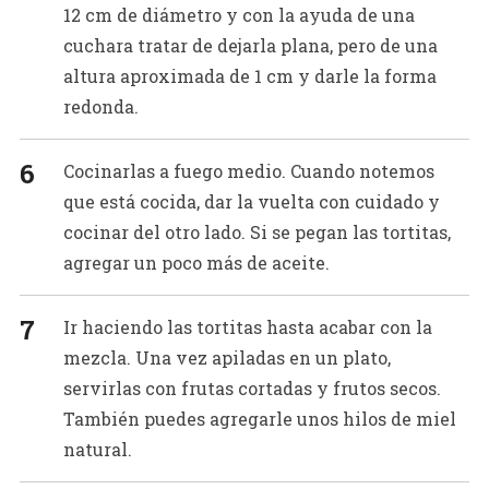
12 cm de diámetro y con la ayuda de una
cuchara tratar de dejarla plana, pero de una
altura aproximada de 1 cm y darle la forma
redonda.
Cocinarlas a fuego medio. Cuando notemos
que está cocida, dar la vuelta con cuidado y
cocinar del otro lado. Si se pegan las tortitas,
agregar un poco más de aceite.
Ir haciendo las tortitas hasta acabar con la
mezcla. Una vez apiladas en un plato,
servirlas con frutas cortadas y frutos secos.
También puedes agregarle unos hilos de miel
natural.