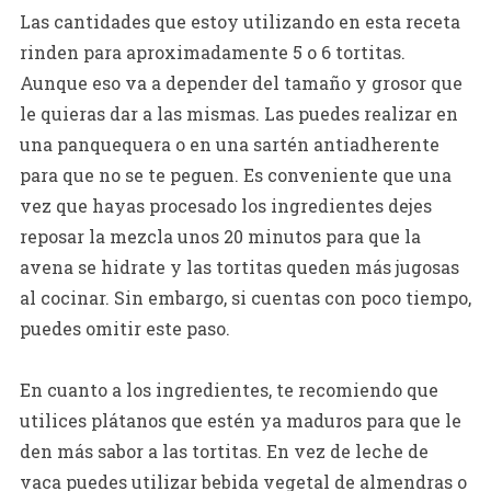
Las cantidades que estoy utilizando en esta receta
rinden para aproximadamente 5 o 6 tortitas.
Aunque eso va a depender del tamaño y grosor que
le quieras dar a las mismas. Las puedes realizar en
una panquequera o en una sartén antiadherente
para que no se te peguen. Es conveniente que una
vez que hayas procesado los ingredientes dejes
reposar la mezcla unos 20 minutos para que la
avena se hidrate y las tortitas queden más jugosas
al cocinar. Sin embargo, si cuentas con poco tiempo,
puedes omitir este paso.
En cuanto a los ingredientes, te recomiendo que
utilices plátanos que estén ya maduros para que le
den más sabor a las tortitas. En vez de leche de
vaca puedes utilizar bebida vegetal de almendras o