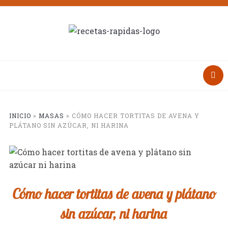
INICIO
»
MASAS
»
CÓMO HACER TORTITAS DE AVENA Y
PLÁTANO SIN AZÚCAR, NI HARINA
Cómo hacer tortitas de avena y plátano
sin azúcar, ni harina