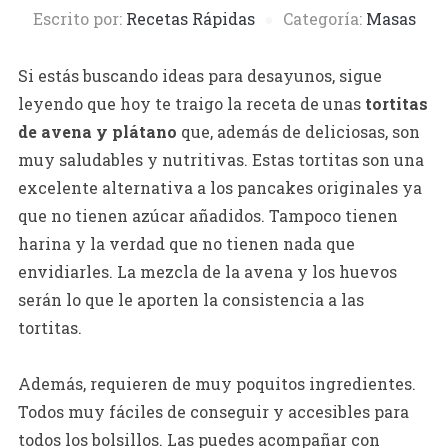
Escrito por:
Recetas Rápidas
Categoría:
Masas
Si estás buscando ideas para desayunos, sigue
leyendo que hoy te traigo la receta de unas
tortitas
de avena y plátano
que, además de deliciosas, son
muy saludables y nutritivas. Estas tortitas son una
excelente alternativa a los pancakes originales ya
que no tienen azúcar añadidos. Tampoco tienen
harina y la verdad que no tienen nada que
envidiarles. La mezcla de la avena y los huevos
serán lo que le aporten la consistencia a las
tortitas.
Además, requieren de muy poquitos ingredientes.
Todos muy fáciles de conseguir y accesibles para
todos los bolsillos. Las puedes acompañar con