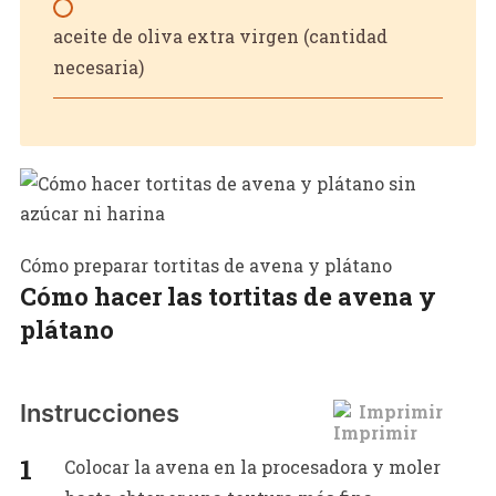
aceite de oliva extra virgen (cantidad
necesaria)
Cómo preparar tortitas de avena y plátano
Cómo hacer las tortitas de avena y
plátano
Instrucciones
Imprimir
Colocar la avena en la procesadora y moler