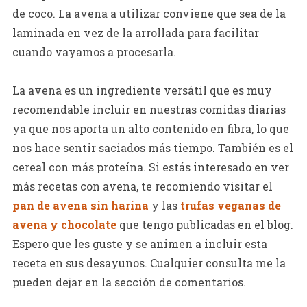
de coco. La avena a utilizar conviene que sea de la
laminada en vez de la arrollada para facilitar
cuando vayamos a procesarla.
La avena es un ingrediente versátil que es muy
recomendable incluir en nuestras comidas diarias
ya que nos aporta un alto contenido en fibra, lo que
nos hace sentir saciados más tiempo. También es el
cereal con más proteína. Si estás interesado en ver
más recetas con avena, te recomiendo visitar el
pan de avena sin harina
y las
trufas veganas de
avena y chocolate
que tengo publicadas en el blog.
Espero que les guste y se animen a incluir esta
receta en sus desayunos. Cualquier consulta me la
pueden dejar en la sección de comentarios.