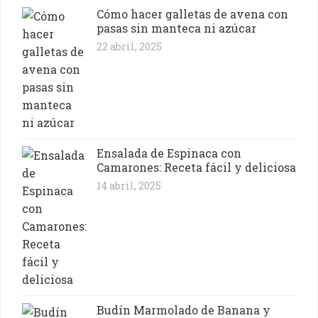
Cómo hacer galletas de avena con
pasas sin manteca ni azúcar
22 abril, 2025
Ensalada de Espinaca con
Camarones: Receta fácil y deliciosa
14 abril, 2025
Budín Marmolado de Banana y