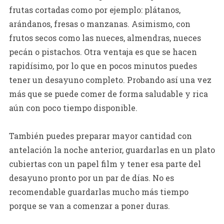
frutas cortadas como por ejemplo: plátanos,
arándanos, fresas o manzanas. Asimismo, con
frutos secos como las nueces, almendras, nueces
pecán o pistachos. Otra ventaja es que se hacen
rapidísimo, por lo que en pocos minutos puedes
tener un desayuno completo. Probando así una vez
más que se puede comer de forma saludable y rica
aún con poco tiempo disponible.
También puedes preparar mayor cantidad con
antelación la noche anterior, guardarlas en un plato
cubiertas con un papel film y tener esa parte del
desayuno pronto por un par de días. No es
recomendable guardarlas mucho más tiempo
porque se van a comenzar a poner duras.