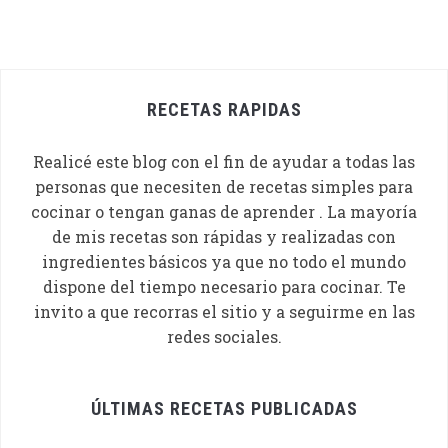
RECETAS RAPIDAS
Realicé este blog con el fin de ayudar a todas las
personas que necesiten de recetas simples para
cocinar o tengan ganas de aprender . La mayoría
de mis recetas son rápidas y realizadas con
ingredientes básicos ya que no todo el mundo
dispone del tiempo necesario para cocinar. Te
invito a que recorras el sitio y a seguirme en las
redes sociales.
ÚLTIMAS RECETAS PUBLICADAS