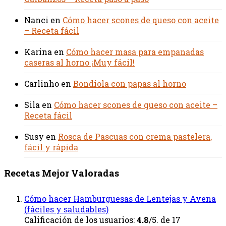
Nanci
en
Cómo hacer scones de queso con aceite
– Receta fácil
Karina
en
Cómo hacer masa para empanadas
caseras al horno ¡Muy fácil!
Carlinho
en
Bondiola con papas al horno
Sila
en
Cómo hacer scones de queso con aceite –
Receta fácil
Susy
en
Rosca de Pascuas con crema pastelera,
fácil y rápida
Recetas Mejor Valoradas
Cómo hacer Hamburguesas de Lentejas y Avena
(fáciles y saludables)
Calificación de los usuarios:
4.8
/5. de 17