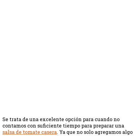
Se trata de una excelente opción para cuando no
contamos con suficiente tiempo para preparar una
salsa de tomate casera
. Ya que no solo agregamos algo