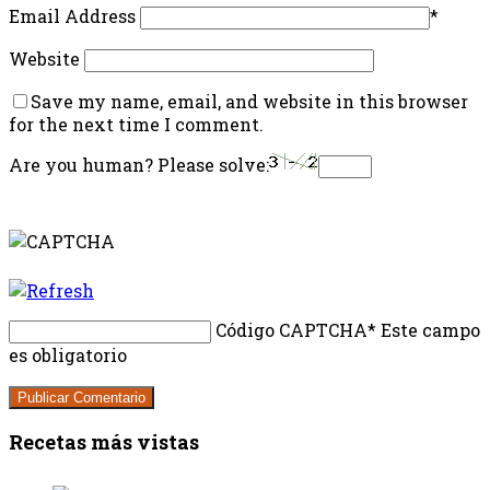
Email Address
*
Website
Save my name, email, and website in this browser
for the next time I comment.
Are you human? Please solve:
Código CAPTCHA
* Este campo
es obligatorio
Recetas más vistas