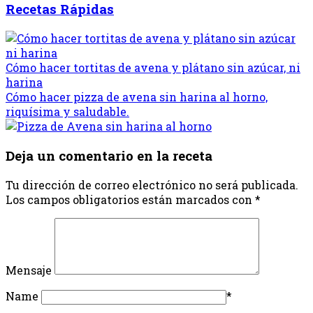
Recetas Rápidas
Cómo hacer tortitas de avena y plátano sin azúcar, ni
harina
Cómo hacer pizza de avena sin harina al horno,
riquísima y saludable.
Deja un comentario en la receta
Tu dirección de correo electrónico no será publicada.
Los campos obligatorios están marcados con
*
Mensaje
Name
*