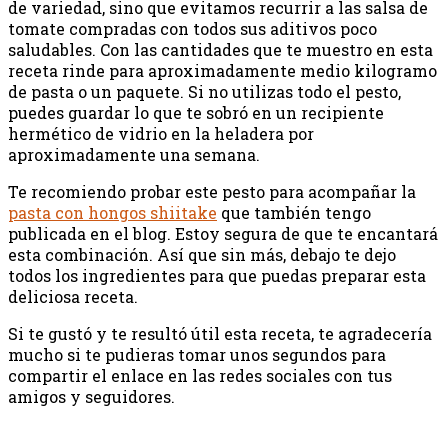
de variedad, sino que evitamos recurrir a las salsa de
tomate compradas con todos sus aditivos poco
saludables. Con las cantidades que te muestro en esta
receta rinde para aproximadamente medio kilogramo
de pasta o un paquete. Si no utilizas todo el pesto,
puedes guardar lo que te sobró en un recipiente
hermético de vidrio en la heladera por
aproximadamente una semana.
Te recomiendo probar este pesto para acompañar la
pasta con hongos shiitake
que también tengo
publicada en el blog. Estoy segura de que te encantará
esta combinación. Así que sin más, debajo te dejo
todos los ingredientes para que puedas preparar esta
deliciosa receta.
Si te gustó y te resultó útil esta receta, te agradecería
mucho si te pudieras tomar unos segundos para
compartir el enlace en las redes sociales con tus
amigos y seguidores.