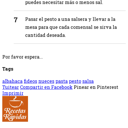
puedes necesitar más o menos sal.
Pasar el pesto a una salsera y llevar a la
mesa para que cada comensal se sirva la
cantidad deseada.
Por favor espera...
Tags
albahaca
fideos
nueces
pasta
pesto
salsa
Tuitear
Compartir en Facebook
Pinear en Pinterest
Imprimir