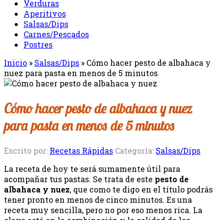
Verduras
Aperitivos
Salsas/Dips
Carnes/Pescados
Postres
Inicio
»
Salsas/Dips
»
Cómo hacer pesto de albahaca y
nuez para pasta en menos de 5 minutos
Cómo hacer pesto de albahaca y nuez
para pasta en menos de 5 minutos
Escrito por:
Recetas Rápidas
Categoría:
Salsas/Dips
La receta de hoy te será sumamente útil para
acompañar tus pastas. Se trata de este
pesto de
albahaca y nuez
, que como te digo en el título podrás
tener pronto en menos de cinco minutos. Es una
receta muy sencilla, pero no por eso menos rica. La