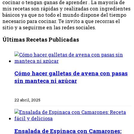
cocinar o tengan ganas de aprender . La mayoría de
mis recetas son rápidas y realizadas con ingredientes
básicos ya que no todo el mundo dispone del tiempo
necesario para cocinar. Te invito a que recorras el
sitio y a seguirme en las redes sociales.
Últimas Recetas Publicadas
Cómo hacer galletas de avena con pasas
sin manteca ni azúcar
22 abril, 2025
Ensalada de Espinaca con Camarones: