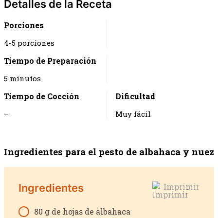
Detalles de la Receta
Porciones
4-5 porciones
Tiempo de Preparación
5 minutos
Tiempo de Cocción
Dificultad
–
Muy fácil
Ingredientes para el pesto de albahaca y nuez
Ingredientes
Imprimir
80 g de hojas de albahaca