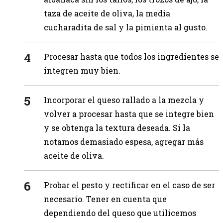
taza de aceite de oliva, la media
cucharadita de sal y la pimienta al gusto.
Procesar hasta que todos los ingredientes se
integren muy bien.
Incorporar el queso rallado a la mezcla y
volver a procesar hasta que se integre bien
y se obtenga la textura deseada. Si la
notamos demasiado espesa, agregar más
aceite de oliva.
Probar el pesto y rectificar en el caso de ser
necesario. Tener en cuenta que
dependiendo del queso que utilicemos