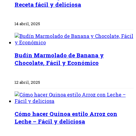
Receta fácil y deliciosa
14 abril, 2025
Budín Marmolado de Banana y
Chocolate, Fácil y Económico
12 abril, 2025
Cómo hacer Quinoa estilo Arroz con
Leche – Fácil y deliciosa