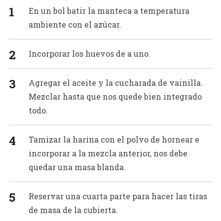
En un bol batir la manteca a temperatura
ambiente con el azúcar.
Incorporar los huevos de a uno.
Agregar el aceite y la cucharada de vainilla.
Mezclar hasta que nos quede bien integrado
todo.
Tamizar la harina con el polvo de hornear e
incorporar a la mezcla anterior, nos debe
quedar una masa blanda.
Reservar una cuarta parte para hacer las tiras
de masa de la cubierta.