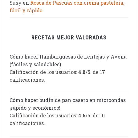
Susy
en
Rosca de Pascuas con crema pastelera,
fácil y rápida
RECETAS MEJOR VALORADAS
Cómo hacer Hamburguesas de Lentejas y Avena
(fáciles y saludables)
Calificación de los usuarios:
4.8
/5. de 17
calificaciones.
Cómo hacer budín de pan casero en microondas
¡rápido y económico!
Calificación de los usuarios:
4.6
/5. de 10
calificaciones.