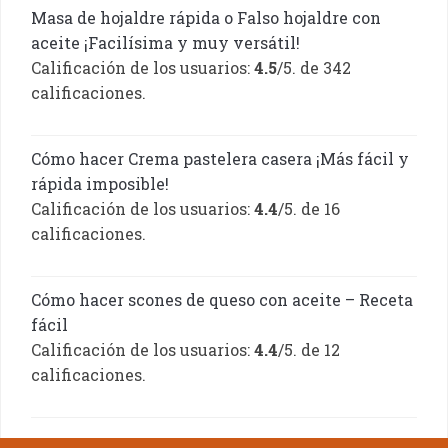
Masa de hojaldre rápida o Falso hojaldre con
aceite ¡Facilísima y muy versátil!
Calificación de los usuarios:
4.5
/5. de 342
calificaciones.
Cómo hacer Crema pastelera casera ¡Más fácil y
rápida imposible!
Calificación de los usuarios:
4.4
/5. de 16
calificaciones.
Cómo hacer scones de queso con aceite – Receta
fácil
Calificación de los usuarios:
4.4
/5. de 12
calificaciones.