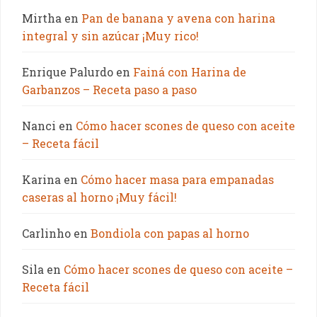
Mirtha
en
Pan de banana y avena con harina
integral y sin azúcar ¡Muy rico!
Enrique Palurdo
en
Fainá con Harina de
Garbanzos – Receta paso a paso
Nanci
en
Cómo hacer scones de queso con aceite
– Receta fácil
Karina
en
Cómo hacer masa para empanadas
caseras al horno ¡Muy fácil!
Carlinho
en
Bondiola con papas al horno
Sila
en
Cómo hacer scones de queso con aceite –
Receta fácil