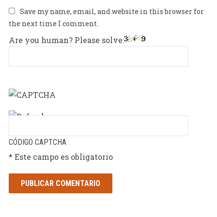
Save my name, email, and website in this browser for
the next time I comment.
Are you human? Please solve:
CÓDIGO CAPTCHA
* Este campo es obligatorio