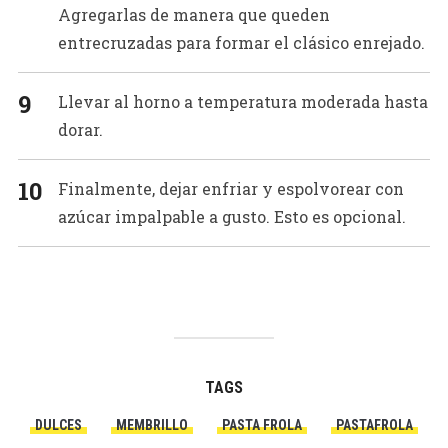
Agregarlas de manera que queden
entrecruzadas para formar el clásico enrejado.
Llevar al horno a temperatura moderada hasta
dorar.
Finalmente, dejar enfriar y espolvorear con
azúcar impalpable a gusto. Esto es opcional.
TAGS
DULCES
MEMBRILLO
PASTA FROLA
PASTAFROLA