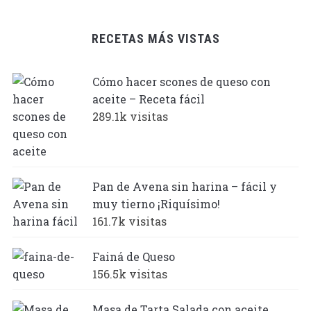
RECETAS MÁS VISTAS
Cómo hacer scones de queso con
aceite – Receta fácil
289.1k visitas
Pan de Avena sin harina – fácil y
muy tierno ¡Riquísimo!
161.7k visitas
Fainá de Queso
156.5k visitas
Masa de Tarta Salada con aceite