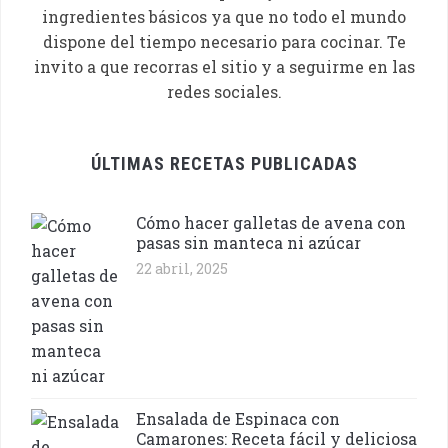
ingredientes básicos ya que no todo el mundo
dispone del tiempo necesario para cocinar. Te
invito a que recorras el sitio y a seguirme en las
redes sociales.
ÚLTIMAS RECETAS PUBLICADAS
Cómo hacer galletas de avena con
pasas sin manteca ni azúcar
22 abril, 2025
Ensalada de Espinaca con
Camarones: Receta fácil y deliciosa