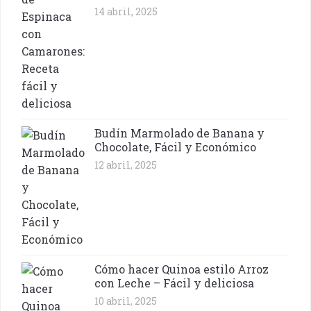
14 abril, 2025
Budín Marmolado de Banana y
Chocolate, Fácil y Económico
12 abril, 2025
Cómo hacer Quinoa estilo Arroz
con Leche – Fácil y deliciosa
10 abril, 2025