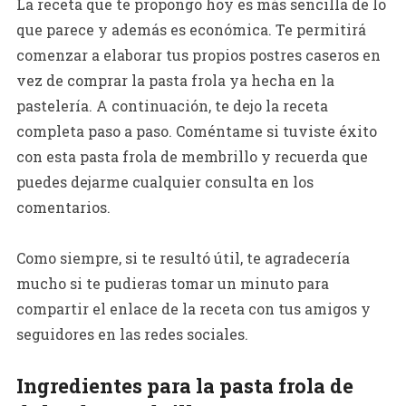
La receta que te propongo hoy es más sencilla de lo
que parece y además es económica. Te permitirá
comenzar a elaborar tus propios postres caseros en
vez de comprar la pasta frola ya hecha en la
pastelería. A continuación, te dejo la receta
completa paso a paso. Coméntame si tuviste éxito
con esta pasta frola de membrillo y recuerda que
puedes dejarme cualquier consulta en los
comentarios.
Como siempre, si te resultó útil, te agradecería
mucho si te pudieras tomar un minuto para
compartir el enlace de la receta con tus amigos y
seguidores en las redes sociales.
Ingredientes para la pasta frola de