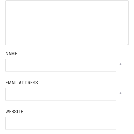
NAME
*
EMAIL ADDRESS
*
WEBSITE