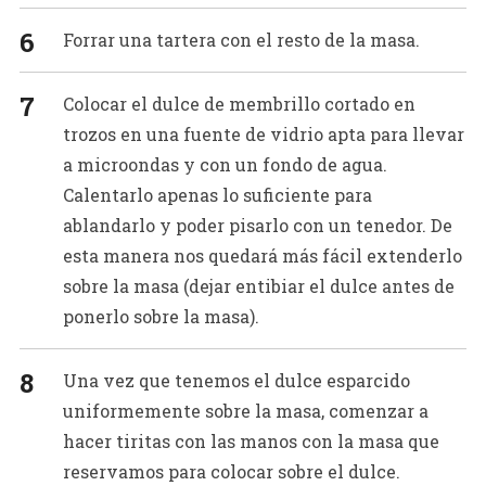
Forrar una tartera con el resto de la masa.
Colocar el dulce de membrillo cortado en
trozos en una fuente de vidrio apta para llevar
a microondas y con un fondo de agua.
Calentarlo apenas lo suficiente para
ablandarlo y poder pisarlo con un tenedor. De
esta manera nos quedará más fácil extenderlo
sobre la masa (dejar entibiar el dulce antes de
ponerlo sobre la masa).
Una vez que tenemos el dulce esparcido
uniformemente sobre la masa, comenzar a
hacer tiritas con las manos con la masa que
reservamos para colocar sobre el dulce.