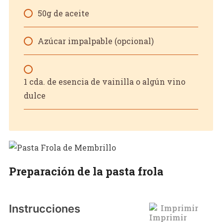
50g de aceite
Azúcar impalpable (opcional)
1 cda. de esencia de vainilla o algún vino
dulce
Preparación de la pasta frola
Instrucciones
Imprimir