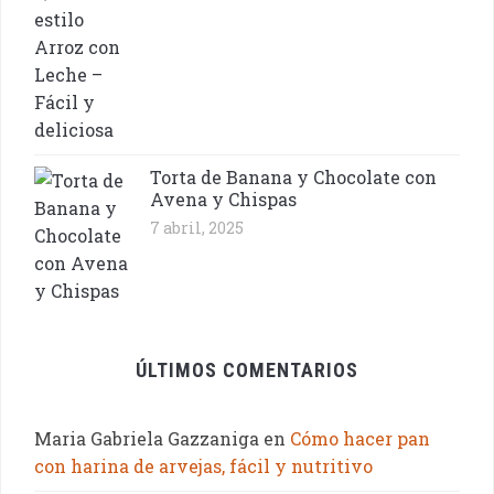
Torta de Banana y Chocolate con
Avena y Chispas
7 abril, 2025
ÚLTIMOS COMENTARIOS
Maria Gabriela Gazzaniga
en
Cómo hacer pan
con harina de arvejas, fácil y nutritivo