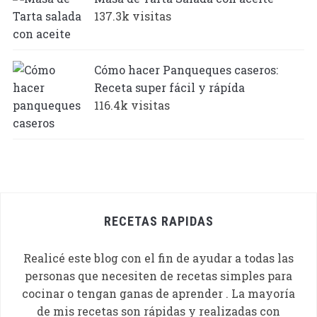
137.3k visitas
Cómo hacer Panqueques caseros:
Receta super fácil y rápída
116.4k visitas
RECETAS RAPIDAS
Realicé este blog con el fin de ayudar a todas las
personas que necesiten de recetas simples para
cocinar o tengan ganas de aprender . La mayoría
de mis recetas son rápidas y realizadas con