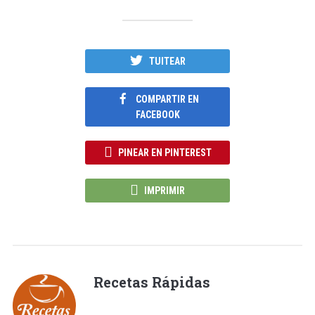
TUITEAR
COMPARTIR EN
FACEBOOK
PINEAR EN PINTEREST
IMPRIMIR
Recetas Rápidas