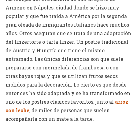
Armeno en Nápoles, ciudad donde se hizo muy
popular y que fue traída a América por la segunda
gran oleada de inmigrantes italianos hace muchos
años. Otros aseguran que se trata de una adaptación
del linzertorte o tarta linzer. Un postre tradicional
de Austria y Hungría que tiene el mismo
entramado. Las únicas diferencias son que suele
prepararse con mermelada de frambuesa o con
otras bayas rojas y que se utilizan frutos secos
molidos para la decoración. Lo cierto es que desde
entonces ha sido adaptada y se ha transformado en
uno de los postres clásicos favoritos, junto al
arroz
con leche
, de miles de personas que suelen
acompañarla con un mate a la tarde.