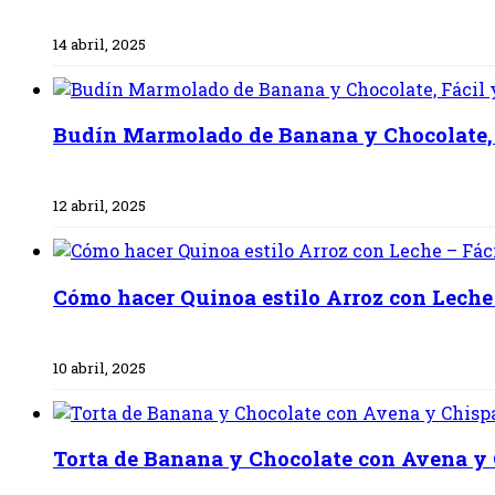
14 abril, 2025
Budín Marmolado de Banana y Chocolate,
12 abril, 2025
Cómo hacer Quinoa estilo Arroz con Leche 
10 abril, 2025
Torta de Banana y Chocolate con Avena y