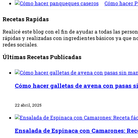
Cómo hacer Pa
Recetas Rapidas
Realicé este blog con el fin de ayudar a todas las pers
rápidas y realizadas con ingredientes básicos ya que no
redes sociales.
Últimas Recetas Publicadas
Cómo hacer galletas de avena con pasas s
22 abril, 2025
Ensalada de Espinaca con Camarones: Recet