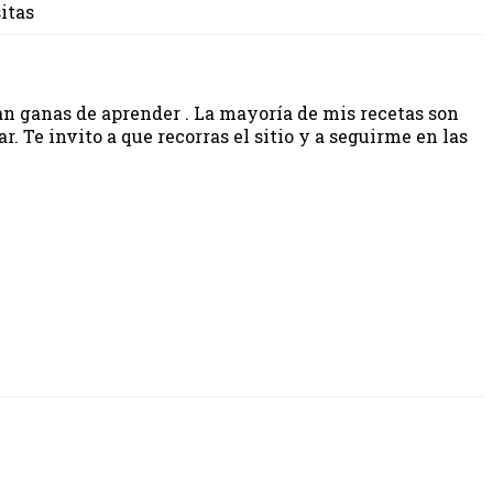
sitas
gan ganas de aprender . La mayoría de mis recetas son
 Te invito a que recorras el sitio y a seguirme en las