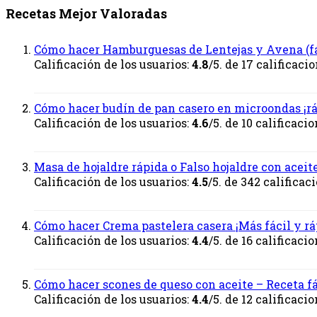
Recetas Mejor Valoradas
Cómo hacer Hamburguesas de Lentejas y Avena (fá
Calificación de los usuarios:
4.8
/5. de 17 calificacio
Cómo hacer budín de pan casero en microondas ¡r
Calificación de los usuarios:
4.6
/5. de 10 calificacio
Masa de hojaldre rápida o Falso hojaldre con aceit
Calificación de los usuarios:
4.5
/5. de 342 calificac
Cómo hacer Crema pastelera casera ¡Más fácil y rá
Calificación de los usuarios:
4.4
/5. de 16 calificacio
Cómo hacer scones de queso con aceite – Receta fá
Calificación de los usuarios:
4.4
/5. de 12 calificacio