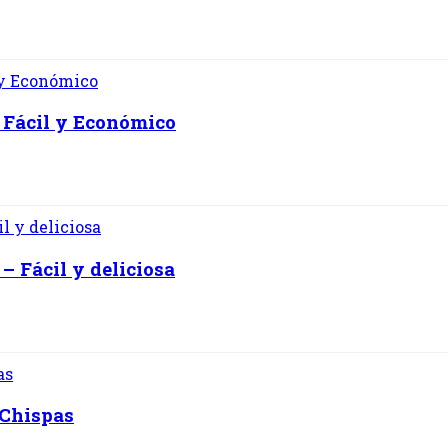
 Fácil y Económico
– Fácil y deliciosa
 Chispas