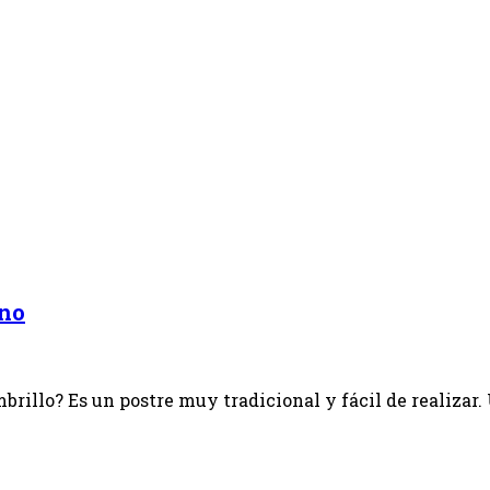
rno
brillo? Es un postre muy tradicional y fácil de realizar.