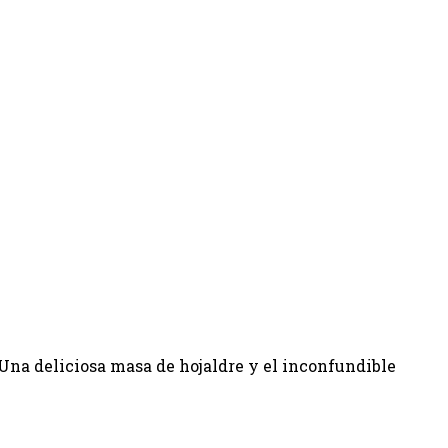
 Una deliciosa masa de hojaldre y el inconfundible