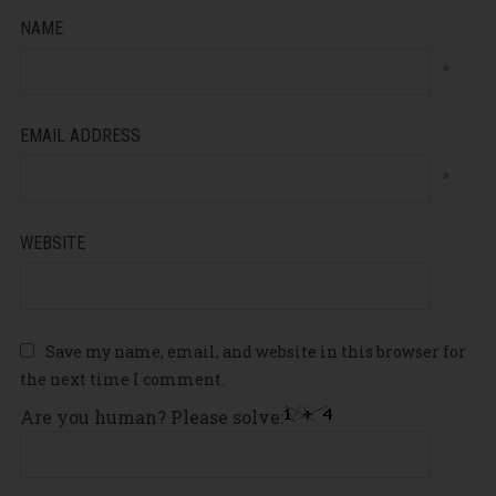
NAME
*
EMAIL ADDRESS
*
WEBSITE
Save my name, email, and website in this browser for
the next time I comment.
Are you human? Please solve: