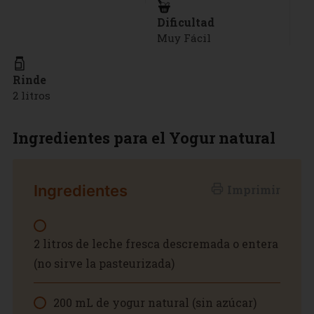
Dificultad
Muy Fácil
Rinde
2 litros
Ingredientes para el Yogur natural
Ingredientes
Imprimir
2 litros de leche fresca descremada o entera
(no sirve la pasteurizada)
200 mL de yogur natural (sin azúcar)