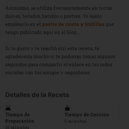
Asimismo, se utiliza frecuentemente en tortas
dulces, helados, batidos o postres. Yo suelo
emplearlo en el
postre de ricota y frutillas
que
tengo publicado aquí en el blog.
Si te gustó y te resultó útil esta receta, te
agradecería mucho si te pudieras tomar algunos
segundos para compartir el enlace en las redes
sociales con tus amigos y seguidores.
Detalles de la Receta
Tiempo de
Tiempo de Cocción
Preparación
5 minutos
10 minutos