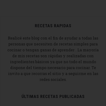
RECETAS RAPIDAS
Realicé este blog con el fin de ayudar a todas las
personas que necesiten de recetas simples para
cocinar o tengan ganas de aprender . La mayoría
de mis recetas son rápidas y realizadas con
ingredientes básicos ya que no todo el mundo
dispone del tiempo necesario para cocinar. Te
invito a que recorras el sitio y a seguirme en las
redes sociales.
ÚLTIMAS RECETAS PUBLICADAS