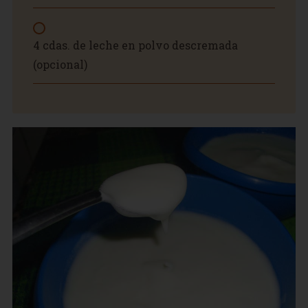
4 cdas. de leche en polvo descremada
(opcional)