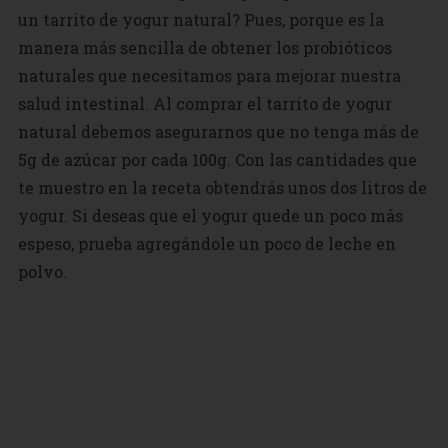
un tarrito de yogur natural? Pues, porque es la
manera más sencilla de obtener los probióticos
naturales que necesitamos para mejorar nuestra
salud intestinal. Al comprar el tarrito de yogur
natural debemos asegurarnos que no tenga más de
5g de azúcar por cada 100g. Con las cantidades que
te muestro en la receta obtendrás unos dos litros de
yogur. Si deseas que el yogur quede un poco más
espeso, prueba agregándole un poco de leche en
polvo.