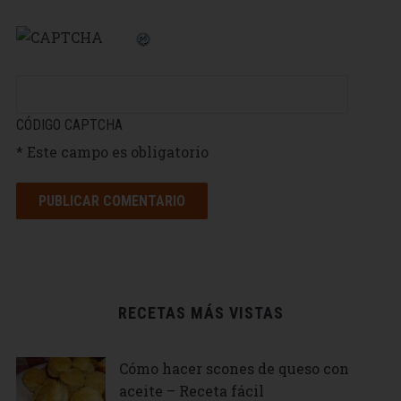
CÓDIGO CAPTCHA
* Este campo es obligatorio
RECETAS MÁS VISTAS
Cómo hacer scones de queso con
aceite – Receta fácil