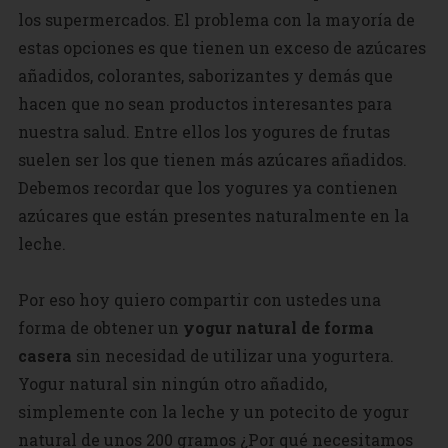
los supermercados. El problema con la mayoría de
estas opciones es que tienen un exceso de azúcares
añadidos, colorantes, saborizantes y demás que
hacen que no sean productos interesantes para
nuestra salud. Entre ellos los yogures de frutas
suelen ser los que tienen más azúcares añadidos.
Debemos recordar que los yogures ya contienen
azúcares que están presentes naturalmente en la
leche.
Por eso hoy quiero compartir con ustedes una
forma de obtener un
yogur natural de forma
casera
sin necesidad de utilizar una yogurtera.
Yogur natural sin ningún otro añadido,
simplemente con la leche y un potecito de yogur
natural de unos 200 gramos ¿Por qué necesitamos