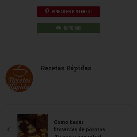
PINEAR EN PINTEREST
IMPRIMIR
Recetas Rápidas
Cómo hacer
brownies de porotos
¡Te van a encantar!