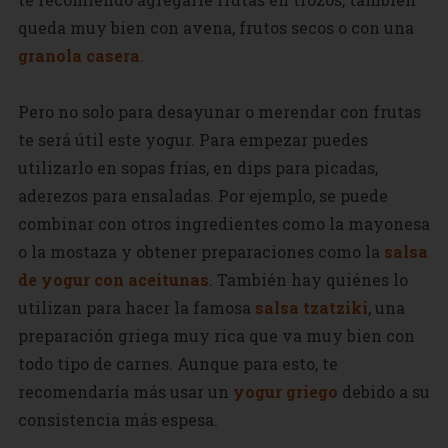
queda muy bien con avena, frutos secos o con una
granola casera
.
Pero no solo para desayunar o merendar con frutas
te será útil este yogur. Para empezar puedes
utilizarlo en sopas frías, en dips para picadas,
aderezos para ensaladas. Por ejemplo, se puede
combinar con otros ingredientes como la mayonesa
o la mostaza y obtener preparaciones como la
salsa
de yogur con aceitunas
. También hay quiénes lo
utilizan para hacer la famosa
salsa tzatziki
, una
preparación griega muy rica que va muy bien con
todo tipo de carnes. Aunque para esto, te
recomendaría más usar un
yogur griego
debido a su
consistencia más espesa.