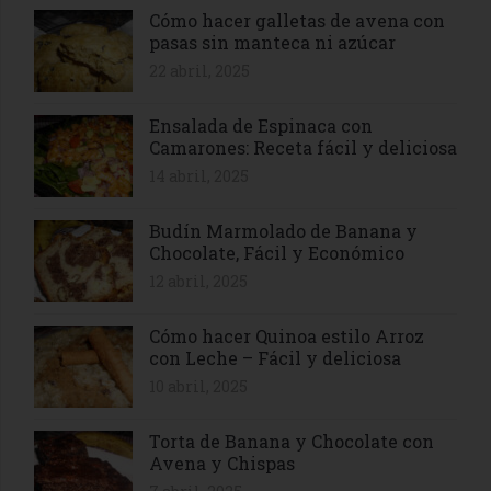
Cómo hacer galletas de avena con
pasas sin manteca ni azúcar
22 abril, 2025
Ensalada de Espinaca con
Camarones: Receta fácil y deliciosa
14 abril, 2025
Budín Marmolado de Banana y
Chocolate, Fácil y Económico
12 abril, 2025
Cómo hacer Quinoa estilo Arroz
con Leche – Fácil y deliciosa
10 abril, 2025
Torta de Banana y Chocolate con
Avena y Chispas