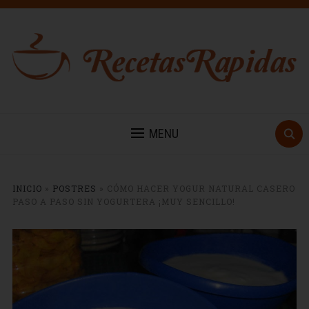
MENU
INICIO
»
POSTRES
»
CÓMO HACER YOGUR NATURAL CASERO
PASO A PASO SIN YOGURTERA ¡MUY SENCILLO!