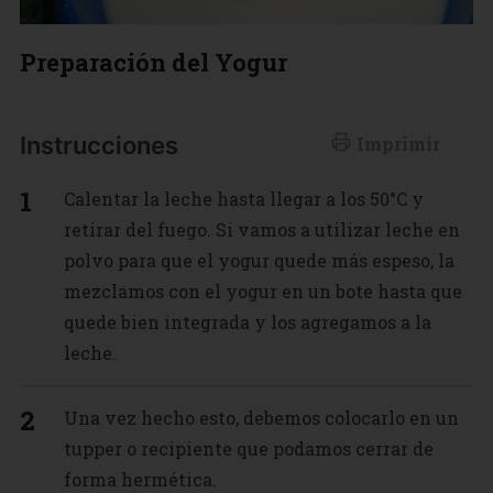
Preparación del Yogur
Instrucciones
Imprimir
Calentar la leche hasta llegar a los 50°C y
retirar del fuego. Si vamos a utilizar leche en
polvo para que el yogur quede más espeso, la
mezclamos con el yogur en un bote hasta que
quede bien integrada y los agregamos a la
leche.
Una vez hecho esto, debemos colocarlo en un
tupper o recipiente que podamos cerrar de
forma hermética.