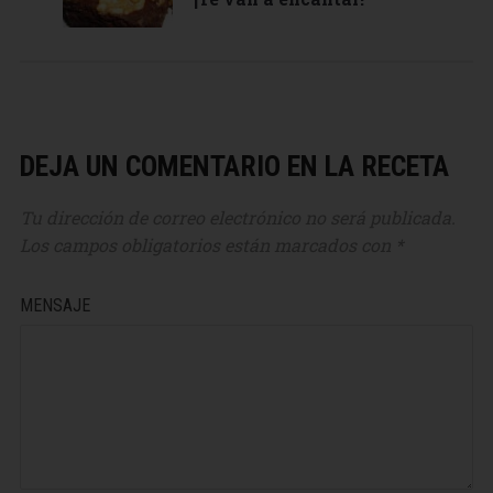
DEJA UN COMENTARIO EN LA RECETA
Tu dirección de correo electrónico no será publicada.
Los campos obligatorios están marcados con
*
MENSAJE