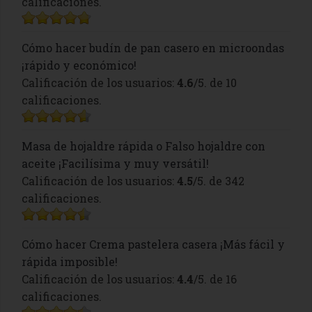
calificaciones.
Cómo hacer budín de pan casero en microondas
¡rápido y económico!
Calificación de los usuarios:
4.6
/5. de 10
calificaciones.
Masa de hojaldre rápida o Falso hojaldre con
aceite ¡Facilísima y muy versátil!
Calificación de los usuarios:
4.5
/5. de 342
calificaciones.
Cómo hacer Crema pastelera casera ¡Más fácil y
rápida imposible!
Calificación de los usuarios:
4.4
/5. de 16
calificaciones.