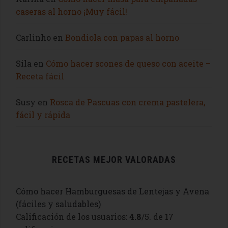
caseras al horno ¡Muy fácil!
Carlinho
en
Bondiola con papas al horno
Sila
en
Cómo hacer scones de queso con aceite –
Receta fácil
Susy
en
Rosca de Pascuas con crema pastelera,
fácil y rápida
RECETAS MEJOR VALORADAS
Cómo hacer Hamburguesas de Lentejas y Avena
(fáciles y saludables)
Calificación de los usuarios:
4.8
/5. de 17