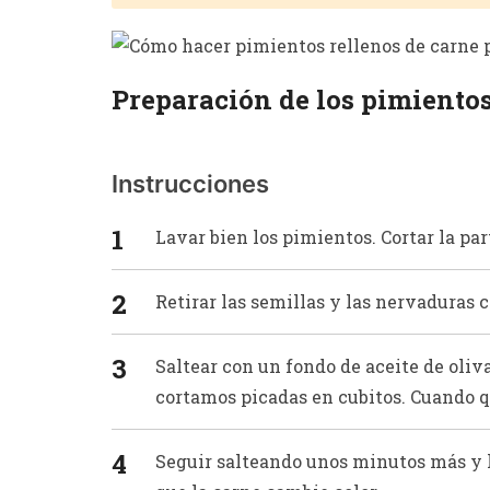
Preparación de los pimientos
Instrucciones
Lavar bien los pimientos. Cortar la par
Retirar las semillas y las nervaduras 
Saltear con un fondo de aceite de oliva
cortamos picadas en cubitos. Cuando q
Seguir salteando unos minutos más y l