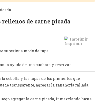
 rellenos de carne picada
Imprimir
te superior a modo de tapa.
con la ayuda de una cuchara y reservar.
 la cebolla y las tapas de los pimientos que
uede transparente, agregar la zanahoria rallada.
uego agregar la carne picada, Ir mezclando hasta