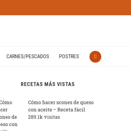
CARNES/PESCADOS
POSTRES
RECETAS MÁS VISTAS
Cómo hacer scones de queso
con aceite – Receta fácil
289.1k visitas