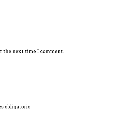
or the next time I comment.
s obligatorio