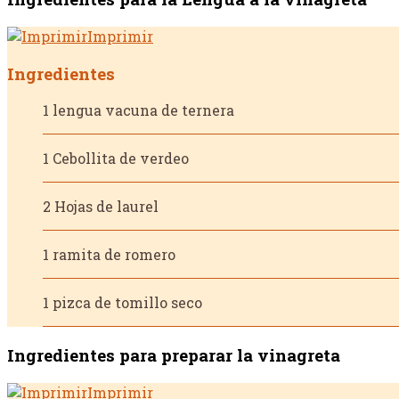
Imprimir
Ingredientes
1 lengua vacuna de ternera
1 Cebollita de verdeo
2 Hojas de laurel
1 ramita de romero
1 pizca de tomillo seco
Ingredientes para preparar la vinagreta
Imprimir