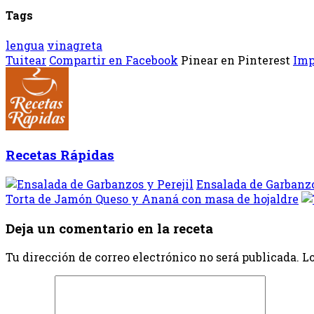
Tags
lengua
vinagreta
Tuitear
Compartir en Facebook
Pinear en Pinterest
Imp
Recetas Rápidas
Ensalada de Garbanzos
Torta de Jamón Queso y Ananá con masa de hojaldre
Deja un comentario en la receta
Tu dirección de correo electrónico no será publicada.
Lo