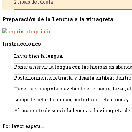
2 hojas de rúcula
Preparación de la Lengua a la vinagreta
Imprimir
Instrucciones
Lavar bien la lengua.
Poner a hervir la lengua con las hierbas en abunda
Posteriormente, retirarla y dejarla entibiar dentro
Hacer la vinagreta mezclando el vinagre, la sal, el 
Luego de pelar la lengua, cortarla en fetas finas y
Al momento de servir la lengua a la vinagreta, dec
Por favor espera...