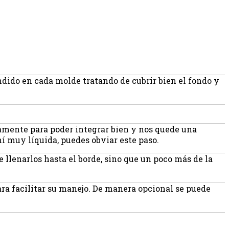
ndido en cada molde tratando de cubrir bien el fondo y
lamente para poder integrar bien y nos quede una
 muy líquida, puedes obviar este paso.
 llenarlos hasta el borde, sino que un poco más de la
para facilitar su manejo. De manera opcional se puede