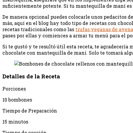
suficientemente potente. Si tu mantequilla de maní es
De manera opcional puedes colocarle unos pedacitos de o
más, aquí en el blog hay todo tipo de recetas con choco
recetas tradicionales como las
trufas veganas de avena
pases por ellas y comiences a armar tu menú para el post
Si te gustó y te resultó útil esta receta, te agradecer
chocolate con mantequilla de maní. Solo te tomará alg
Detalles de la Receta
Porciones
10 bombones
Tiempo de Preparación
15 minutos
Tiempo de cocción