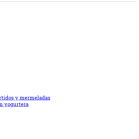
urtidos y mermeladas