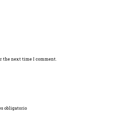
or the next time I comment.
s obligatorio