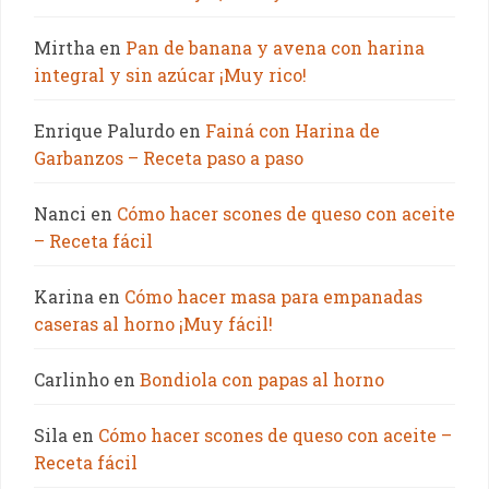
Mirtha
en
Pan de banana y avena con harina
integral y sin azúcar ¡Muy rico!
Enrique Palurdo
en
Fainá con Harina de
Garbanzos – Receta paso a paso
Nanci
en
Cómo hacer scones de queso con aceite
– Receta fácil
Karina
en
Cómo hacer masa para empanadas
caseras al horno ¡Muy fácil!
Carlinho
en
Bondiola con papas al horno
Sila
en
Cómo hacer scones de queso con aceite –
Receta fácil