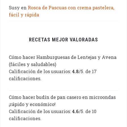
Susy
en
Rosca de Pascuas con crema pastelera,
fácil y rápida
RECETAS MEJOR VALORADAS
Cómo hacer Hamburguesas de Lentejas y Avena
(fáciles y saludables)
Calificación de los usuarios:
4.8
/5. de 17
calificaciones.
Cómo hacer budín de pan casero en microondas
¡rápido y económico!
Calificación de los usuarios:
4.6
/5. de 10
calificaciones.