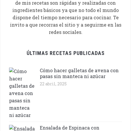
de mis recetas son rápidas y realizadas con
ingredientes básicos ya que no todo el mundo
dispone del tiempo necesario para cocinar. Te
invito a que recorras el sitio y a seguirme en las
redes sociales.
ÚLTIMAS RECETAS PUBLICADAS
Cómo hacer galletas de avena con
pasas sin manteca ni azúcar
22 abril, 2025
Ensalada de Espinaca con