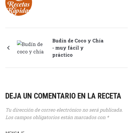
Budín de Coco y Chía
- muy fácil y
práctico
DEJA UN COMENTARIO EN LA RECETA
Tu dirección de correo electrónico no será publicada.
Los campos obligatorios están marcados con
*