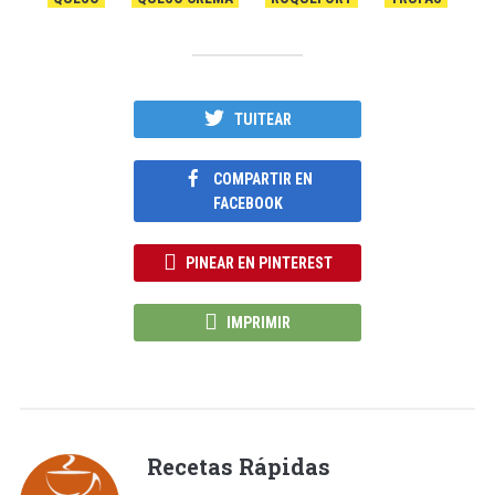
TUITEAR
COMPARTIR EN
FACEBOOK
PINEAR EN PINTEREST
IMPRIMIR
Recetas Rápidas