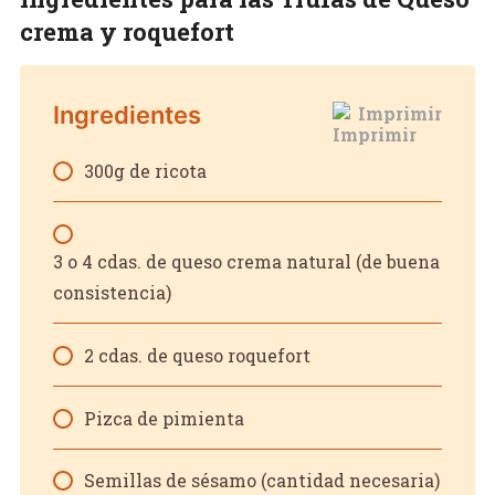
crema y roquefort
Ingredientes
Imprimir
300g de ricota
3 o 4 cdas. de queso crema natural (de buena
consistencia)
2 cdas. de queso roquefort
Pizca de pimienta
Semillas de sésamo (cantidad necesaria)