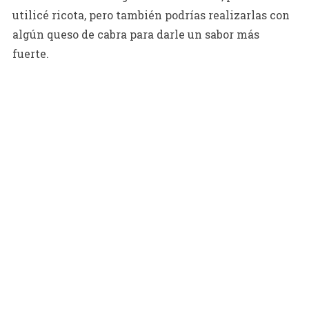
utilicé ricota, pero también podrías realizarlas con
algún queso de cabra para darle un sabor más
fuerte.