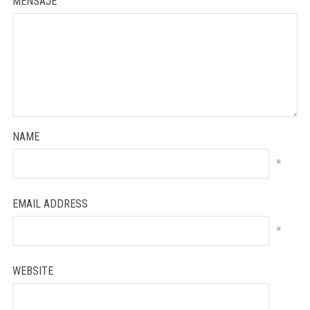
MENSAJE
NAME
*
EMAIL ADDRESS
*
WEBSITE