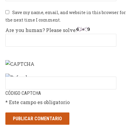
Save my name, email, and website in this browser for
the next time I comment.
Are you human? Please solve:
CÓDIGO CAPTCHA
* Este campo es obligatorio