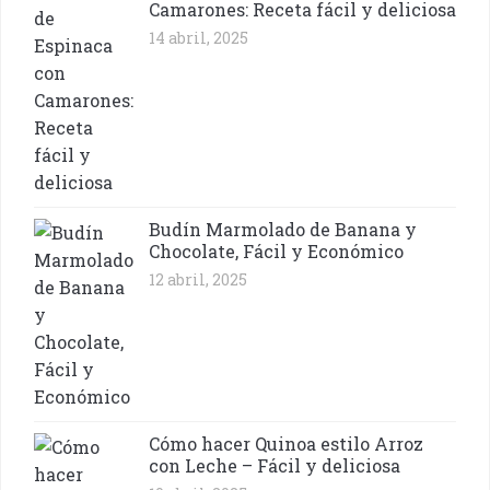
Camarones: Receta fácil y deliciosa
14 abril, 2025
Budín Marmolado de Banana y
Chocolate, Fácil y Económico
12 abril, 2025
Cómo hacer Quinoa estilo Arroz
con Leche – Fácil y deliciosa