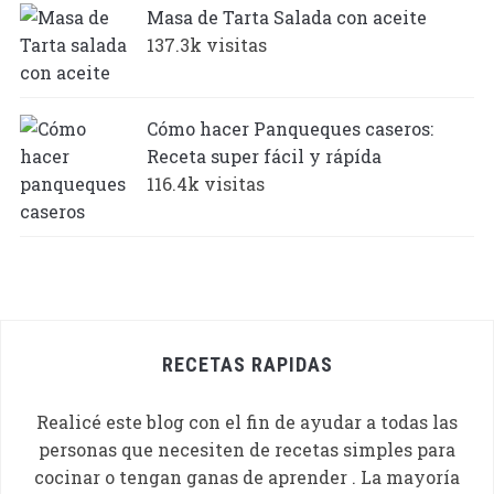
Masa de Tarta Salada con aceite
137.3k visitas
Cómo hacer Panqueques caseros:
Receta super fácil y rápída
116.4k visitas
RECETAS RAPIDAS
Realicé este blog con el fin de ayudar a todas las
personas que necesiten de recetas simples para
cocinar o tengan ganas de aprender . La mayoría