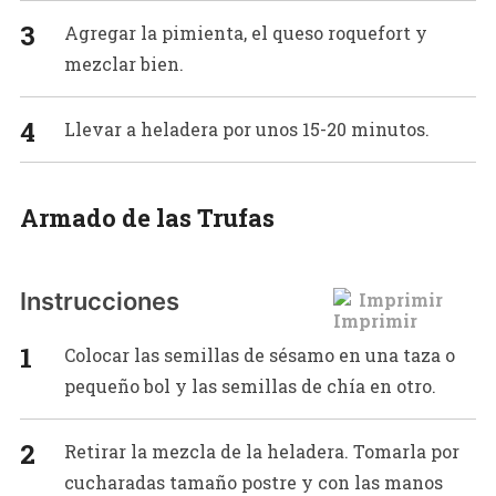
Agregar la pimienta, el queso roquefort y
mezclar bien.
Llevar a heladera por unos 15-20 minutos.
Armado de las Trufas
Instrucciones
Imprimir
Colocar las semillas de sésamo en una taza o
pequeño bol y las semillas de chía en otro.
Retirar la mezcla de la heladera. Tomarla por
cucharadas tamaño postre y con las manos