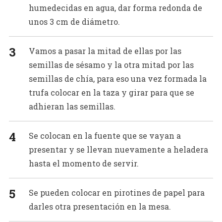
humedecidas en agua, dar forma redonda de
unos 3 cm de diámetro.
Vamos a pasar la mitad de ellas por las
semillas de sésamo y la otra mitad por las
semillas de chía, para eso una vez formada la
trufa colocar en la taza y girar para que se
adhieran las semillas.
Se colocan en la fuente que se vayan a
presentar y se llevan nuevamente a heladera
hasta el momento de servir.
Se pueden colocar en pirotines de papel para
darles otra presentación en la mesa.