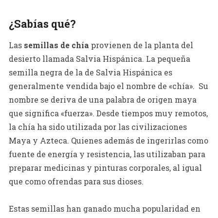
¿Sabías qué?
Las
semillas de chía
provienen de la planta del
desierto llamada Salvia Hispánica. La pequeña
semilla negra de la de Salvia Hispánica es
generalmente vendida bajo el nombre de «chía». Su
nombre se deriva de una palabra de origen maya
que significa «fuerza». Desde tiempos muy remotos,
la chía ha sido utilizada por las civilizaciones
Maya y Azteca. Quienes además de ingerirlas como
fuente de energía y resistencia, las utilizaban para
preparar medicinas y pinturas corporales, al igual
que como ofrendas para sus dioses.
Estas semillas han ganado mucha popularidad en