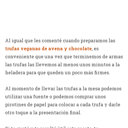
Al igual que les comenté cuando preparamos las
trufas veganas de avena y chocolate
, es
conveniente que una vez que terminemos de armas
las trufas las llevemos al menos unos minutos a la
heladera para que queden un poco más firmes.
Al momento de llevar las trufas a la mesa podemos
utilizar una fuente o podemos comprar unos
pirotines de papel para colocar a cada trufa y darle
otro toque a la presentación final.