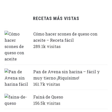
RECETAS MÁS VISTAS
Cómo hacer scones de queso con
aceite – Receta fácil
289.1k visitas
Pan de Avena sin harina – fácil y
muy tierno ¡Riquísimo!
161.7k visitas
Fainá de Queso
156.5k visitas