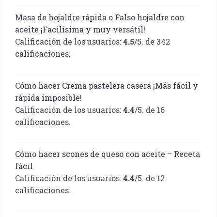
Masa de hojaldre rápida o Falso hojaldre con
aceite ¡Facilísima y muy versátil!
Calificación de los usuarios:
4.5
/5. de 342
calificaciones.
Cómo hacer Crema pastelera casera ¡Más fácil y
rápida imposible!
Calificación de los usuarios:
4.4
/5. de 16
calificaciones.
Cómo hacer scones de queso con aceite – Receta
fácil
Calificación de los usuarios:
4.4
/5. de 12
calificaciones.