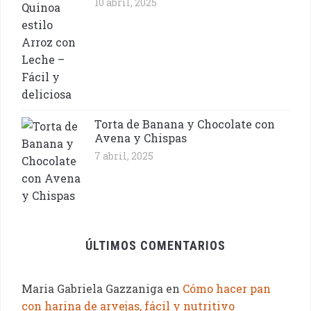
10 abril, 2025
Torta de Banana y Chocolate con
Avena y Chispas
7 abril, 2025
ÚLTIMOS COMENTARIOS
Maria Gabriela Gazzaniga
en
Cómo hacer pan
con harina de arvejas, fácil y nutritivo