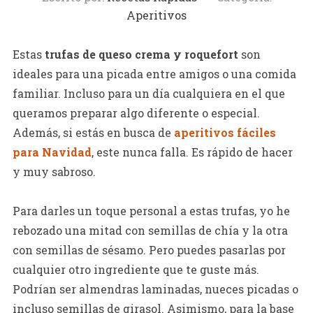
Aperitivos
Estas
trufas de queso crema y roquefort
son
ideales para una picada entre amigos o una comida
familiar. Incluso para un día cualquiera en el que
queramos preparar algo diferente o especial.
Además, si estás en busca de
aperitivos fáciles
para Navidad
, este nunca falla. Es rápido de hacer
y muy sabroso.
Para darles un toque personal a estas trufas, yo he
rebozado una mitad con semillas de chía y la otra
con semillas de sésamo. Pero puedes pasarlas por
cualquier otro ingrediente que te guste más.
Podrían ser almendras laminadas, nueces picadas o
incluso semillas de girasol. Asimismo, para la base