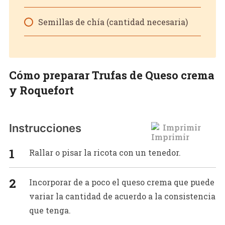
Semillas de chía (cantidad necesaria)
Cómo preparar Trufas de Queso crema
y Roquefort
Instrucciones
Imprimir
Rallar o pisar la ricota con un tenedor.
Incorporar de a poco el queso crema que puede
variar la cantidad de acuerdo a la consistencia
que tenga.