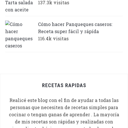
137.3k visitas
Cómo hacer Panqueques caseros:
Receta super fácil y rápída
116.4k visitas
RECETAS RAPIDAS
Realicé este blog con el fin de ayudar a todas las
personas que necesiten de recetas simples para
cocinar o tengan ganas de aprender . La mayoría
de mis recetas son rápidas y realizadas con