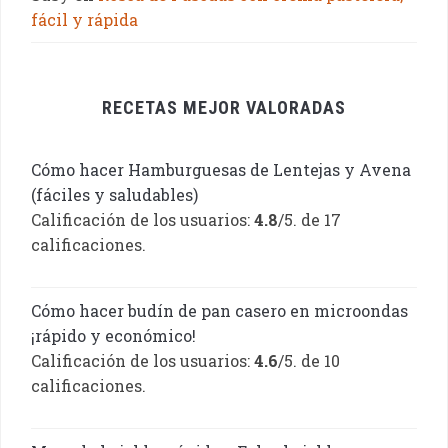
fácil y rápida
RECETAS MEJOR VALORADAS
Cómo hacer Hamburguesas de Lentejas y Avena
(fáciles y saludables)
Calificación de los usuarios:
4.8
/5. de 17
calificaciones.
Cómo hacer budín de pan casero en microondas
¡rápido y económico!
Calificación de los usuarios:
4.6
/5. de 10
calificaciones.