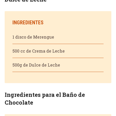
INGREDIENTES
1 disco de Merengue
500 cc de Crema de Leche
500g de Dulce de Leche
Ingredientes para el Baño de
Chocolate