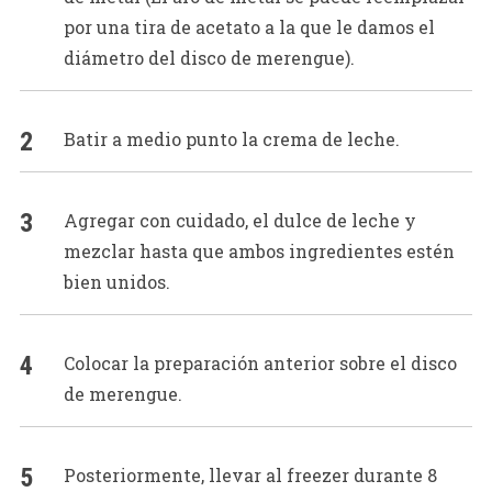
por una tira de acetato a la que le damos el
diámetro del disco de merengue).
Batir a medio punto la crema de leche.
Agregar con cuidado, el dulce de leche y
mezclar hasta que ambos ingredientes estén
bien unidos.
Colocar la preparación anterior sobre el disco
de merengue.
Posteriormente, llevar al freezer durante 8