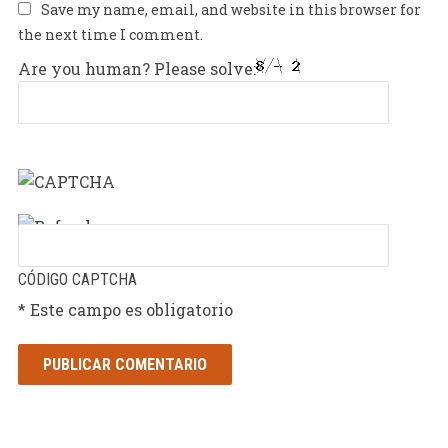
Save my name, email, and website in this browser for
the next time I comment.
Are you human? Please solve:
CÓDIGO CAPTCHA
* Este campo es obligatorio