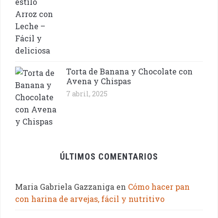
Torta de Banana y Chocolate con
Avena y Chispas
7 abril, 2025
ÚLTIMOS COMENTARIOS
Maria Gabriela Gazzaniga
en
Cómo hacer pan
con harina de arvejas, fácil y nutritivo