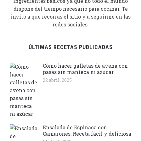
ingredientes básicos ya que no todo el mundo
dispone del tiempo necesario para cocinar. Te
invito a que recorras el sitio y a seguirme en las
redes sociales.
ÚLTIMAS RECETAS PUBLICADAS
Cómo hacer galletas de avena con
pasas sin manteca ni azúcar
22 abril, 2025
Ensalada de Espinaca con
Camarones: Receta fácil y deliciosa