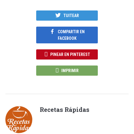
TUITEAR
COMPARTIR EN
FACEBOOK
PINEAR EN PINTEREST
IMPRIMIR
Recetas Rápidas