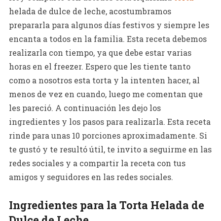
helada de dulce de leche, acostumbramos
prepararla para algunos días festivos y siempre les
encanta a todos en la familia. Esta receta debemos
realizarla con tiempo, ya que debe estar varias
horas en el freezer. Espero que les tiente tanto
como a nosotros esta torta y la intenten hacer, al
menos de vez en cuando, luego me comentan que
les pareció. A continuación les dejo los
ingredientes y los pasos para realizarla. Esta receta
rinde para unas 10 porciones aproximadamente. Si
te gustó y te resultó útil, te invito a seguirme en las
redes sociales y a compartir la receta con tus
amigos y seguidores en las redes sociales.
Ingredientes para la Torta Helada de
Dulce de Leche