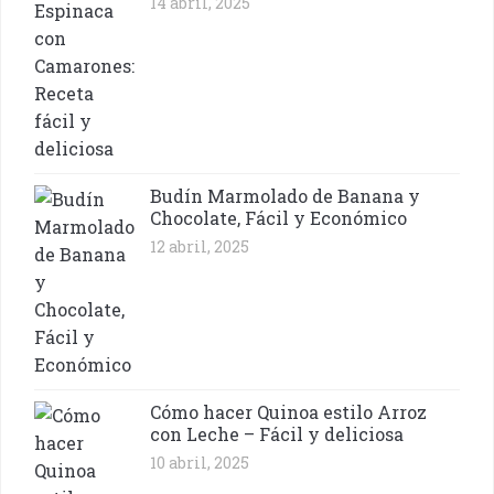
14 abril, 2025
Budín Marmolado de Banana y
Chocolate, Fácil y Económico
12 abril, 2025
Cómo hacer Quinoa estilo Arroz
con Leche – Fácil y deliciosa
10 abril, 2025