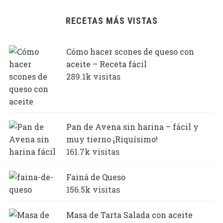
RECETAS MÁS VISTAS
Cómo hacer scones de queso con
aceite – Receta fácil
289.1k visitas
Pan de Avena sin harina – fácil y
muy tierno ¡Riquísimo!
161.7k visitas
Fainá de Queso
156.5k visitas
Masa de Tarta Salada con aceite