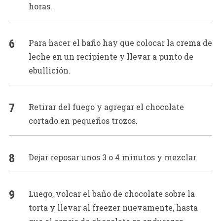
horas.
Para hacer el baño hay que colocar la crema de
leche en un recipiente y llevar a punto de
ebullición.
Retirar del fuego y agregar el chocolate
cortado en pequeños trozos.
Dejar reposar unos 3 o 4 minutos y mezclar.
Luego, volcar el baño de chocolate sobre la
torta y llevar al freezer nuevamente, hasta