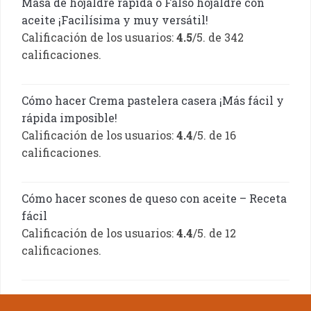
Masa de hojaldre rápida o Falso hojaldre con
aceite ¡Facilísima y muy versátil!
Calificación de los usuarios:
4.5
/5. de 342
calificaciones.
Cómo hacer Crema pastelera casera ¡Más fácil y
rápida imposible!
Calificación de los usuarios:
4.4
/5. de 16
calificaciones.
Cómo hacer scones de queso con aceite – Receta
fácil
Calificación de los usuarios:
4.4
/5. de 12
calificaciones.