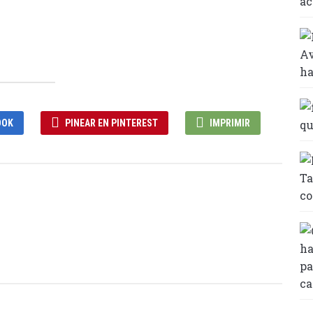
OOK
PINEAR EN PINTEREST
IMPRIMIR