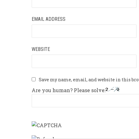
EMAIL ADDRESS
WEBSITE
Save my name, email, and website in this br
Are you human? Please solve: