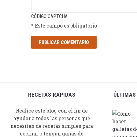
CÓDIGO CAPTCHA
* Este campo es obligatorio
RECETAS RAPIDAS
ÚLTIMAS
Realicé este blog con el fin de
ayudar a todas las personas que
necesiten de recetas simples para
cocinar o tengan ganas de