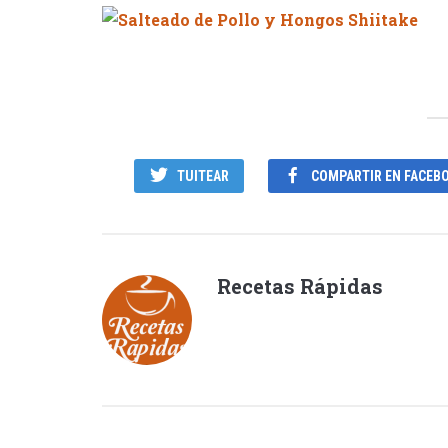
TUITEAR
COMPARTIR EN FACEB
Recetas Rápidas