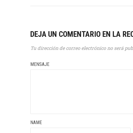
DEJA UN COMENTARIO EN LA RE
Tu dirección de correo electrónico no será pub
MENSAJE
NAME