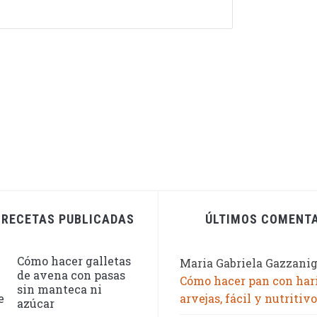
 RECETAS PUBLICADAS
ÚLTIMOS COMENT
Cómo hacer galletas
Maria Gabriela Gazzani
de avena con pasas
Cómo hacer pan con har
sin manteca ni
arvejas, fácil y nutritivo
azúcar