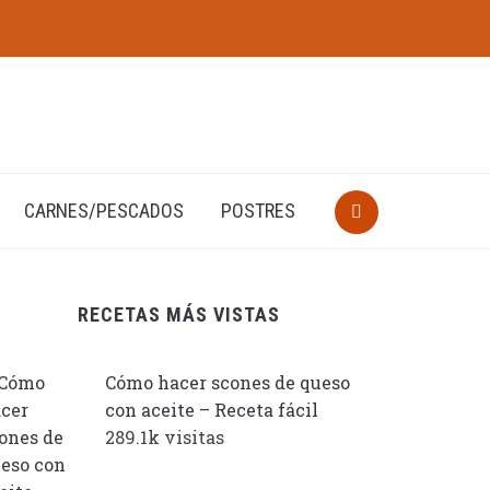
CARNES/PESCADOS
POSTRES
RECETAS MÁS VISTAS
Cómo hacer scones de queso
con aceite – Receta fácil
289.1k visitas