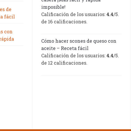
imposible!
es de
Calificación de los usuarios:
4.4
/5.
a fácil
de 16 calificaciones.
as con
 rápida
Cómo hacer scones de queso con
aceite – Receta fácil
Calificación de los usuarios:
4.4
/5.
de 12 calificaciones.