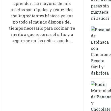
aprender . La mayoría de mis
recetas son rápidas y realizadas
con ingredientes básicos ya que
no todo el mundo dispone del
tiempo necesario para cocinar. Te
invito a que recorras el sitio y a
seguirme en las redes sociales.