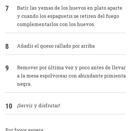
Batir las yemas de los huevos en plato aparte
y cuando los espaguetis se retiren del fuego
complementarlos con los huevos.
Añadir el queso rallado por arriba
Remover por última vez y poco antes de llevar
a la mesa espolvorear con abundante pimienta
negra.
¡Servir y disfrutar!
Por favor espera...