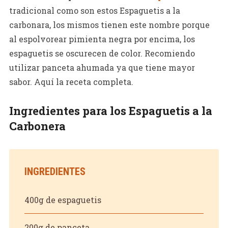
tradicional como son estos Espaguetis a la
carbonara, los mismos tienen este nombre porque
al espolvorear pimienta negra por encima, los
espaguetis se oscurecen de color. Recomiendo
utilizar panceta ahumada ya que tiene mayor
sabor. Aquí la receta completa.
Ingredientes para los Espaguetis a la
Carbonera
INGREDIENTES
400g de espaguetis
200g de panceta