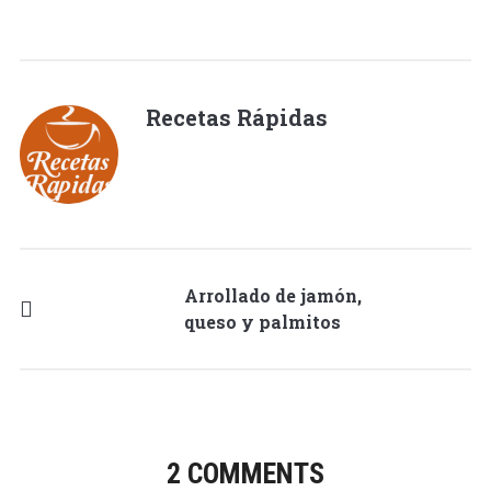
Recetas Rápidas
Arrollado de jamón,
queso y palmitos
2 COMMENTS