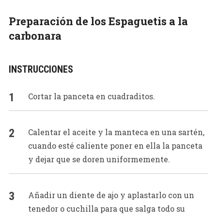
Preparación de los Espaguetis a la
carbonara
INSTRUCCIONES
Cortar la panceta en cuadraditos.
Calentar el aceite y la manteca en una sartén,
cuando esté caliente poner en ella la panceta
y dejar que se doren uniformemente.
Añadir un diente de ajo y aplastarlo con un
tenedor o cuchilla para que salga todo su