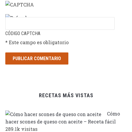
CÓDIGO CAPTCHA
* Este campo es obligatorio
RECETAS MÁS VISTAS
Cómo
hacer scones de queso con aceite – Receta fácil
289.1k visitas