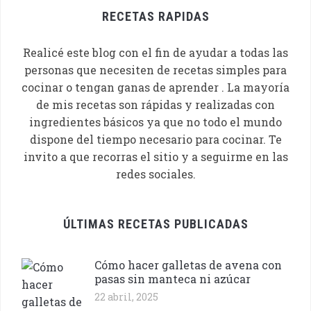
RECETAS RAPIDAS
Realicé este blog con el fin de ayudar a todas las
personas que necesiten de recetas simples para
cocinar o tengan ganas de aprender . La mayoría
de mis recetas son rápidas y realizadas con
ingredientes básicos ya que no todo el mundo
dispone del tiempo necesario para cocinar. Te
invito a que recorras el sitio y a seguirme en las
redes sociales.
ÚLTIMAS RECETAS PUBLICADAS
Cómo hacer galletas de avena con
pasas sin manteca ni azúcar
22 abril, 2025