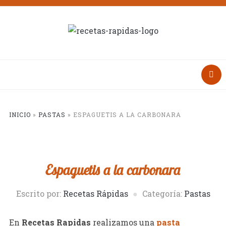
INICIO
»
PASTAS
»
ESPAGUETIS A LA CARBONARA
Espaguetis a la carbonara
Escrito por:
Recetas Rápidas
Categoría:
Pastas
En
Recetas Rapidas
realizamos una
pasta