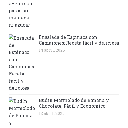
Ensalada de Espinaca con
Camarones: Receta fácil y deliciosa
14 abril, 2025
Budín Marmolado de Banana y
Chocolate, Fácil y Económico
12 abril, 2025