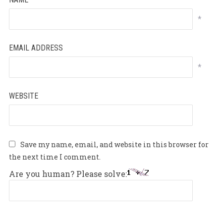
*
EMAIL ADDRESS
*
WEBSITE
Save my name, email, and website in this browser for
the next time I comment.
Are you human? Please solve: