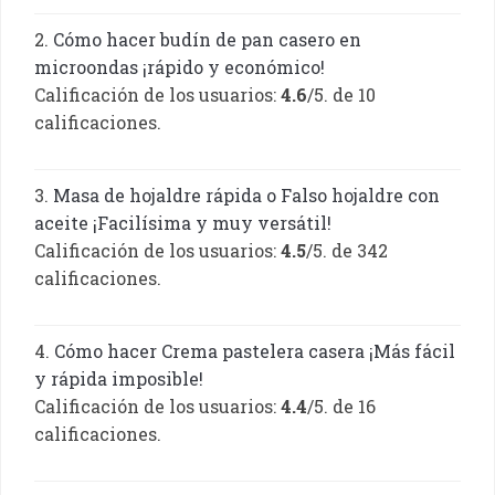
Cómo hacer budín de pan casero en
microondas ¡rápido y económico!
Calificación de los usuarios:
4.6
/5. de 10
calificaciones.
Masa de hojaldre rápida o Falso hojaldre con
aceite ¡Facilísima y muy versátil!
Calificación de los usuarios:
4.5
/5. de 342
calificaciones.
Cómo hacer Crema pastelera casera ¡Más fácil
y rápida imposible!
Calificación de los usuarios:
4.4
/5. de 16
calificaciones.