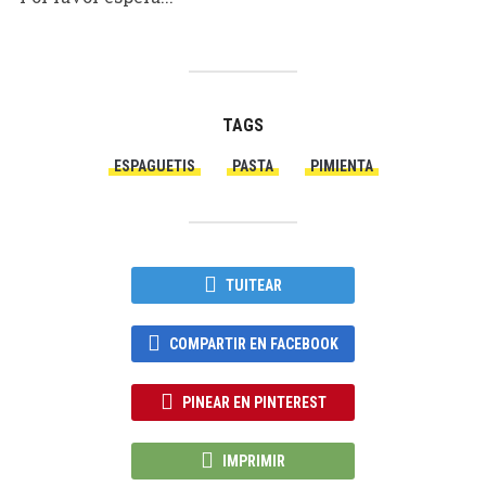
TAGS
ESPAGUETIS
PASTA
PIMIENTA
TUITEAR
COMPARTIR EN FACEBOOK
PINEAR EN PINTEREST
IMPRIMIR