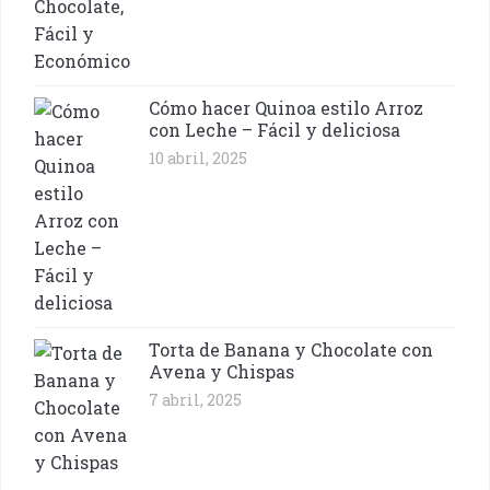
Cómo hacer Quinoa estilo Arroz
con Leche – Fácil y deliciosa
10 abril, 2025
Torta de Banana y Chocolate con
Avena y Chispas
7 abril, 2025