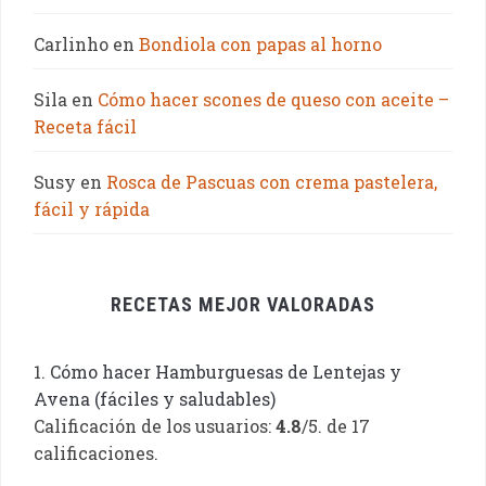
Carlinho
en
Bondiola con papas al horno
Sila
en
Cómo hacer scones de queso con aceite –
Receta fácil
Susy
en
Rosca de Pascuas con crema pastelera,
fácil y rápida
RECETAS MEJOR VALORADAS
Cómo hacer Hamburguesas de Lentejas y
Avena (fáciles y saludables)
Calificación de los usuarios:
4.8
/5. de 17
calificaciones.