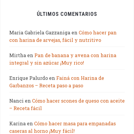
ÚLTIMOS COMENTARIOS
Maria Gabriela Gazzaniga
en
Cómo hacer pan
con harina de arvejas, fácil y nutritivo
Mirtha
en
Pan de banana y avena con harina
integral y sin azúcar ¡Muy rico!
Enrique Palurdo
en
Fainá con Harina de
Garbanzos – Receta paso a paso
Nanci
en
Cómo hacer scones de queso con aceite
– Receta fácil
Karina
en
Cómo hacer masa para empanadas
caseras al horno ¡Muy fácil!