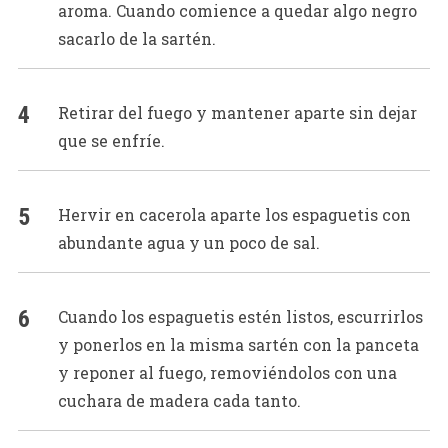
aroma. Cuando comience a quedar algo negro
sacarlo de la sartén.
Retirar del fuego y mantener aparte sin dejar
que se enfríe.
Hervir en cacerola aparte los espaguetis con
abundante agua y un poco de sal.
Cuando los espaguetis estén listos, escurrirlos
y ponerlos en la misma sartén con la panceta
y reponer al fuego, removiéndolos con una
cuchara de madera cada tanto.