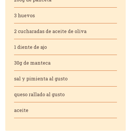
3 huevos
2 cucharadas de aceite de oliva
1 diente de ajo
30g de manteca
sal y pimienta al gusto
queso rallado al gusto
aceite