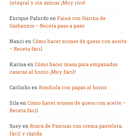
integral y sin azúcar ¡Muy rico!
Enrique Palurdo
en
Fainá con Harina de
Garbanzos – Receta paso a paso
Nanci
en
Cómo hacer scones de queso con aceite
– Receta fácil
Karina
en
Cómo hacer masa para empanadas
caseras al horno ¡Muy fácil!
Carlinho
en
Bondiola con papas al horno
Sila
en
Cómo hacer scones de queso con aceite –
Receta fácil
Susy
en
Rosca de Pascuas con crema pastelera,
fácil y rápida