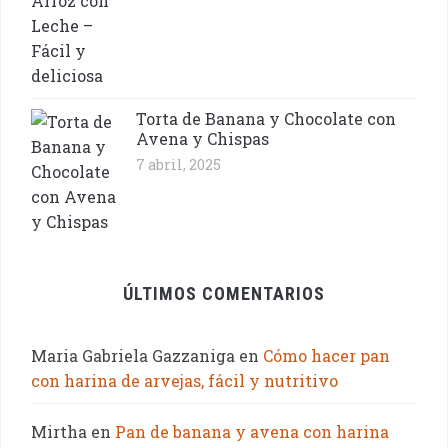
Torta de Banana y Chocolate con
Avena y Chispas
7 abril, 2025
ÚLTIMOS COMENTARIOS
Maria Gabriela Gazzaniga
en
Cómo hacer pan
con harina de arvejas, fácil y nutritivo
Mirtha
en
Pan de banana y avena con harina