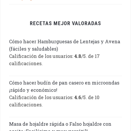
RECETAS MEJOR VALORADAS
Cómo hacer Hamburguesas de Lentejas y Avena
(fáciles y saludables)
Calificación de los usuarios:
4.8
/5. de 17
calificaciones.
Cómo hacer budín de pan casero en microondas
¡rápido y económico!
Calificación de los usuarios:
4.6
/5. de 10
calificaciones.
Masa de hojaldre rápida o Falso hojaldre con