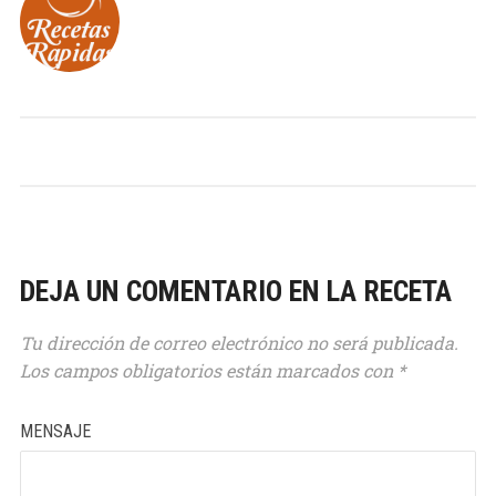
DEJA UN COMENTARIO EN LA RECETA
Tu dirección de correo electrónico no será publicada.
Los campos obligatorios están marcados con
*
MENSAJE