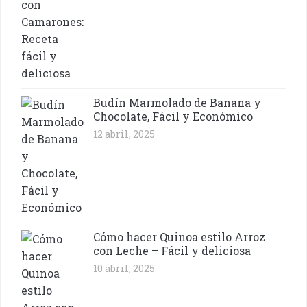
Budín Marmolado de Banana y
Chocolate, Fácil y Económico
12 abril, 2025
Cómo hacer Quinoa estilo Arroz
con Leche – Fácil y deliciosa
10 abril, 2025