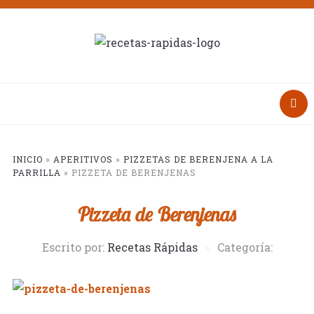
INICIO
»
APERITIVOS
»
PIZZETAS DE BERENJENA A LA
PARRILLA
»
PIZZETA DE BERENJENAS
Pizzeta de Berenjenas
Escrito por:
Recetas Rápidas
Categoría: