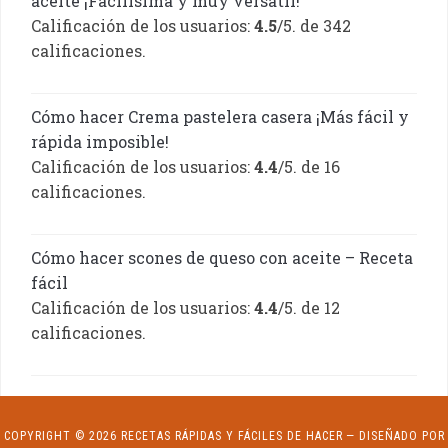
aceite ¡Facilísima y muy versátil!
Calificación de los usuarios:
4.5
/5. de 342
calificaciones.
Cómo hacer Crema pastelera casera ¡Más fácil y
rápida imposible!
Calificación de los usuarios:
4.4
/5. de 16
calificaciones.
Cómo hacer scones de queso con aceite – Receta
fácil
Calificación de los usuarios:
4.4
/5. de 12
calificaciones.
COPYRIGHT © 2026 RECETAS RÁPIDAS Y FÁCILES DE HACER
— DISEÑADO POR