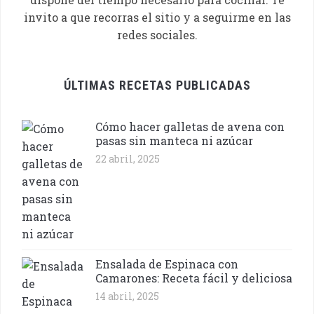
invito a que recorras el sitio y a seguirme en las
redes sociales.
ÚLTIMAS RECETAS PUBLICADAS
Cómo hacer galletas de avena con
pasas sin manteca ni azúcar
22 abril, 2025
Ensalada de Espinaca con
Camarones: Receta fácil y deliciosa
14 abril, 2025