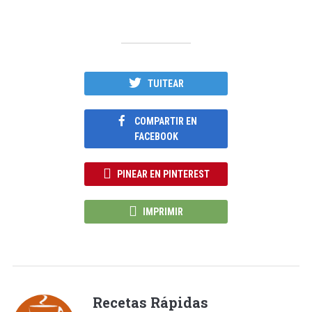
TUITEAR
COMPARTIR EN
FACEBOOK
PINEAR EN PINTEREST
IMPRIMIR
Recetas Rápidas