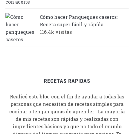
Cómo hacer Panqueques caseros:
Receta super fácil y rápída
116.4k visitas
RECETAS RAPIDAS
Realicé este blog con el fin de ayudar a todas las
personas que necesiten de recetas simples para
cocinar o tengan ganas de aprender . La mayoría
de mis recetas son rápidas y realizadas con
ingredientes básicos ya que no todo el mundo
dispone del tiempo necesario para cocinar. Te