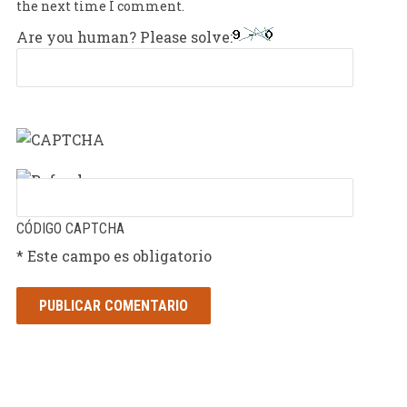
the next time I comment.
Are you human? Please solve:
CÓDIGO CAPTCHA
* Este campo es obligatorio