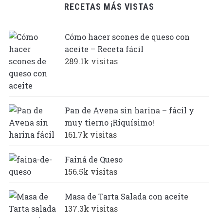
RECETAS MÁS VISTAS
Cómo hacer scones de queso con
aceite – Receta fácil
289.1k visitas
Pan de Avena sin harina – fácil y
muy tierno ¡Riquísimo!
161.7k visitas
Fainá de Queso
156.5k visitas
Masa de Tarta Salada con aceite
137.3k visitas