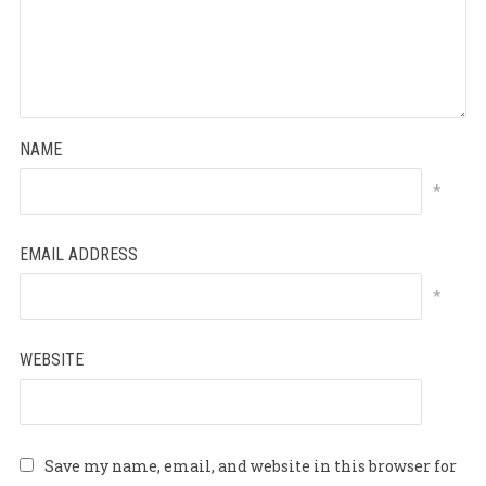
NAME
*
EMAIL ADDRESS
*
WEBSITE
Save my name, email, and website in this browser for