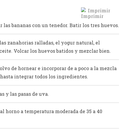
Imprimir
ar las bananas con un tenedor. Batir los tres huevos.
las zanahorias ralladas, el yogur natural, el
ceite. Volcar los huevos batidos y mezclar bien.
polvo de hornear e incorporar de a poco a la mezcla
 hasta integrar todos los ingredientes.
as y las pasas de uva.
 al horno a temperatura moderada de 35 a 40