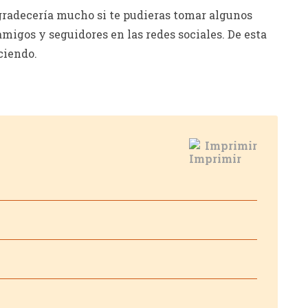
e agradecería mucho si te pudieras tomar algunos
migos y seguidores en las redes sociales. De esta
ciendo.
Imprimir