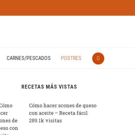
CARNES/PESCADOS
POSTRES
RECETAS MÁS VISTAS
Cómo hacer scones de queso
con aceite – Receta fácil
289.1k visitas