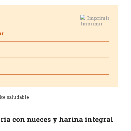
Imprimir
ar
ria con nueces y harina integral