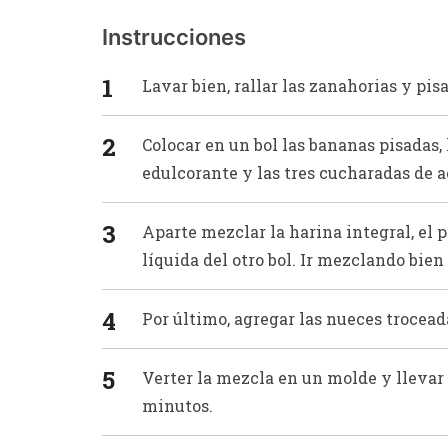
Instrucciones
Lavar bien, rallar las zanahorias y pis
Colocar en un bol las bananas pisadas, 
edulcorante y las tres cucharadas de a
Aparte mezclar la harina integral, el 
líquida del otro bol. Ir mezclando bien
Por último, agregar las nueces trocead
Verter la mezcla en un molde y llevar
minutos.