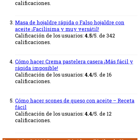
calificaciones.
Masa de hojaldre rápida o Falso hojaldre con
aceite ¡Facilísima y muy versátil!
Calificación de los usuarios:
4.5
/5. de 342
calificaciones.
Cómo hacer Crema pastelera casera ¡Más fácil y
rápida imposible!
Calificación de los usuarios:
4.4
/5. de 16
calificaciones.
Cómo hacer scones de queso con aceite – Receta
fácil
Calificación de los usuarios:
4.4
/5. de 12
calificaciones.