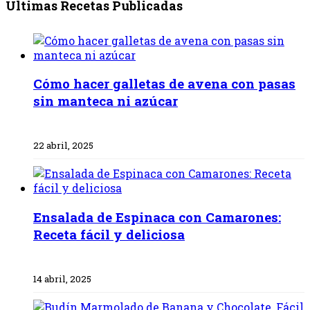
Últimas Recetas Publicadas
Cómo hacer galletas de avena con pasas
sin manteca ni azúcar
22 abril, 2025
Ensalada de Espinaca con Camarones:
Receta fácil y deliciosa
14 abril, 2025