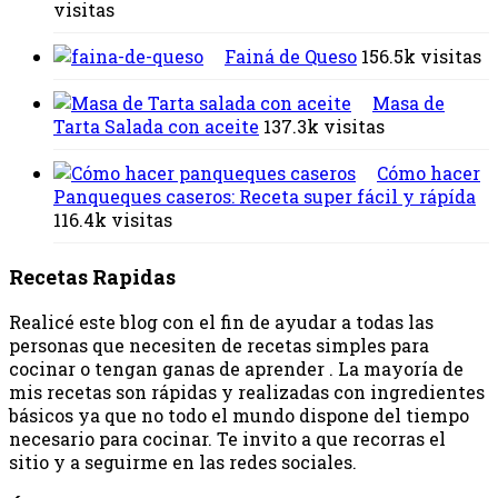
visitas
Fainá de Queso
156.5k visitas
Masa de
Tarta Salada con aceite
137.3k visitas
Cómo hacer
Panqueques caseros: Receta super fácil y rápída
116.4k visitas
Recetas Rapidas
Realicé este blog con el fin de ayudar a todas las
personas que necesiten de recetas simples para
cocinar o tengan ganas de aprender . La mayoría de
mis recetas son rápidas y realizadas con ingredientes
básicos ya que no todo el mundo dispone del tiempo
necesario para cocinar. Te invito a que recorras el
sitio y a seguirme en las redes sociales.