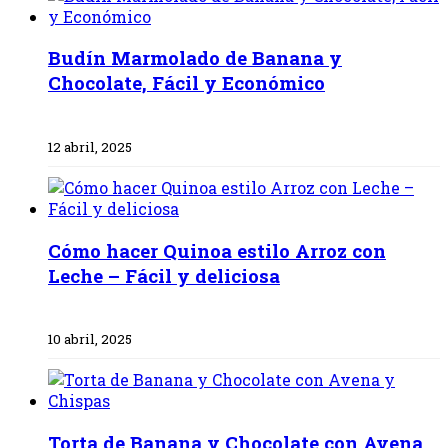
Budín Marmolado de Banana y
Chocolate, Fácil y Económico
12 abril, 2025
Cómo hacer Quinoa estilo Arroz con
Leche – Fácil y deliciosa
10 abril, 2025
Torta de Banana y Chocolate con Avena