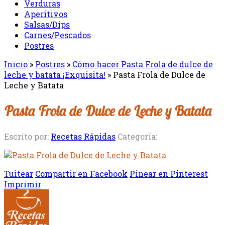
Verduras
Aperitivos
Salsas/Dips
Carnes/Pescados
Postres
Inicio
»
Postres
»
Cómo hacer Pasta Frola de dulce de
leche y batata ¡Exquisita!
»
Pasta Frola de Dulce de
Leche y Batata
Pasta Frola de Dulce de Leche y Batata
Escrito por:
Recetas Rápidas
Categoría:
Tuitear
Compartir en Facebook
Pinear en Pinterest
Imprimir