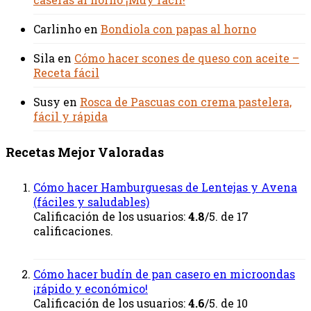
Carlinho
en
Bondiola con papas al horno
Sila
en
Cómo hacer scones de queso con aceite –
Receta fácil
Susy
en
Rosca de Pascuas con crema pastelera,
fácil y rápida
Recetas Mejor Valoradas
Cómo hacer Hamburguesas de Lentejas y Avena
(fáciles y saludables)
Calificación de los usuarios:
4.8
/5. de 17
calificaciones.
Cómo hacer budín de pan casero en microondas
¡rápido y económico!
Calificación de los usuarios:
4.6
/5. de 10