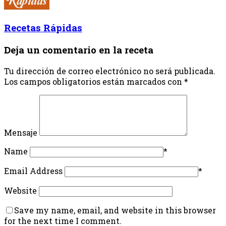
Recetas Rápidas
Deja un comentario en la receta
Tu dirección de correo electrónico no será publicada.
Los campos obligatorios están marcados con
*
Mensaje
Name
*
Email Address
*
Website
Save my name, email, and website in this browser
for the next time I comment.