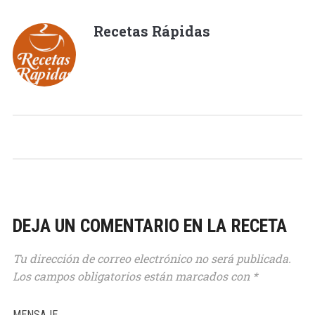
Recetas Rápidas
DEJA UN COMENTARIO EN LA RECETA
Tu dirección de correo electrónico no será publicada.
Los campos obligatorios están marcados con
*
MENSAJE