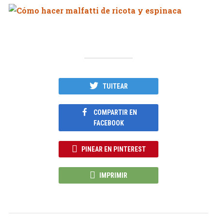
TUITEAR
COMPARTIR EN
FACEBOOK
PINEAR EN PINTEREST
IMPRIMIR