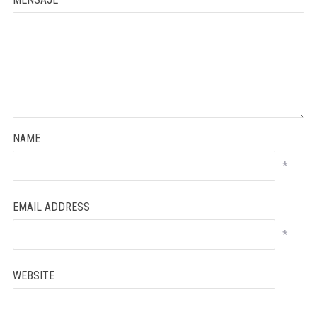
NAME
*
EMAIL ADDRESS
*
WEBSITE