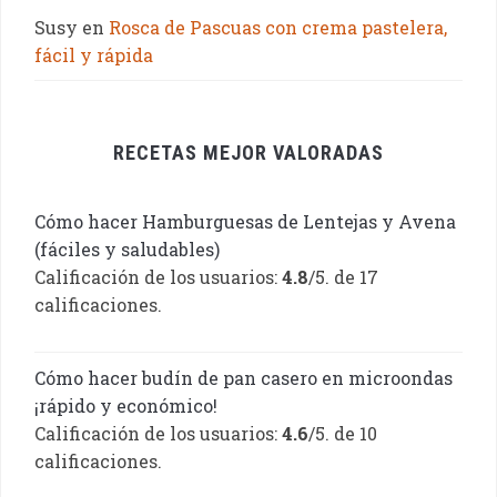
Susy
en
Rosca de Pascuas con crema pastelera,
fácil y rápida
RECETAS MEJOR VALORADAS
Cómo hacer Hamburguesas de Lentejas y Avena
(fáciles y saludables)
Calificación de los usuarios:
4.8
/5. de 17
calificaciones.
Cómo hacer budín de pan casero en microondas
¡rápido y económico!
Calificación de los usuarios:
4.6
/5. de 10
calificaciones.