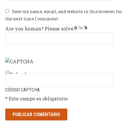
Save my name, email, and website in this browser for
the next time I comment.
Are you human? Please solve:
CÓDIGO CAPTCHA
* Este campo es obligatorio