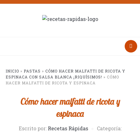
INICIO
»
PASTAS
»
CÓMO HACER MALFATTI DE RICOTA Y
ESPINACA CON SALSA BLANCA ¡RIQUÍSIMOS!
»
CÓMO
HACER MALFATTI DE RICOTA Y ESPINACA
Cómo hacer malfatti de ricota y
espinaca
Escrito por:
Recetas Rápidas
Categoría: