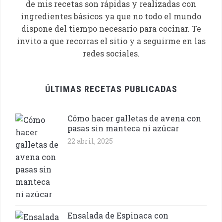
de mis recetas son rápidas y realizadas con
ingredientes básicos ya que no todo el mundo
dispone del tiempo necesario para cocinar. Te
invito a que recorras el sitio y a seguirme en las
redes sociales.
ÚLTIMAS RECETAS PUBLICADAS
Cómo hacer galletas de avena con
pasas sin manteca ni azúcar
22 abril, 2025
Ensalada de Espinaca con