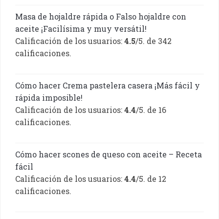
Masa de hojaldre rápida o Falso hojaldre con
aceite ¡Facilísima y muy versátil!
Calificación de los usuarios:
4.5
/5. de 342
calificaciones.
Cómo hacer Crema pastelera casera ¡Más fácil y
rápida imposible!
Calificación de los usuarios:
4.4
/5. de 16
calificaciones.
Cómo hacer scones de queso con aceite – Receta
fácil
Calificación de los usuarios:
4.4
/5. de 12
calificaciones.