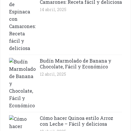
Camarones: Receta fácil y deliciosa
14 abril, 2025
Budín Marmolado de Banana y
Chocolate, Fácil y Económico
12 abril, 2025
Cómo hacer Quinoa estilo Arroz
con Leche – Fácil y deliciosa