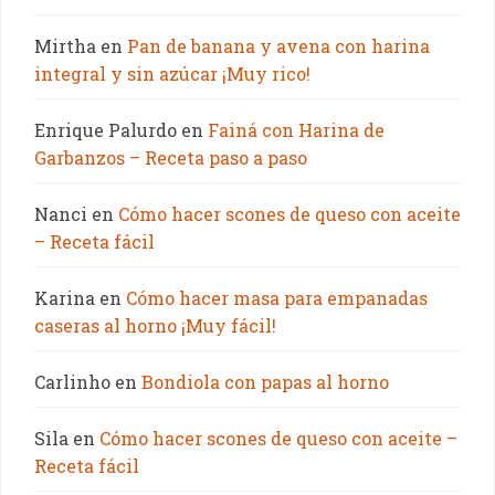
Mirtha
en
Pan de banana y avena con harina
integral y sin azúcar ¡Muy rico!
Enrique Palurdo
en
Fainá con Harina de
Garbanzos – Receta paso a paso
Nanci
en
Cómo hacer scones de queso con aceite
– Receta fácil
Karina
en
Cómo hacer masa para empanadas
caseras al horno ¡Muy fácil!
Carlinho
en
Bondiola con papas al horno
Sila
en
Cómo hacer scones de queso con aceite –
Receta fácil