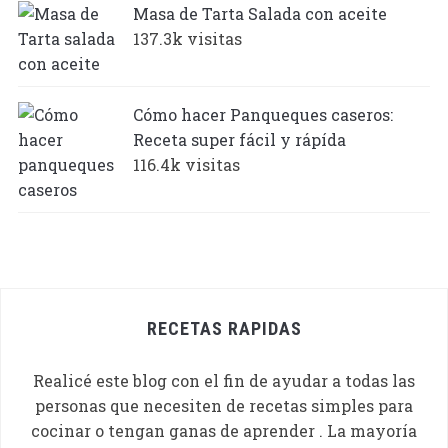
Masa de Tarta Salada con aceite
137.3k visitas
Cómo hacer Panqueques caseros:
Receta super fácil y rápída
116.4k visitas
RECETAS RAPIDAS
Realicé este blog con el fin de ayudar a todas las
personas que necesiten de recetas simples para
cocinar o tengan ganas de aprender . La mayoría