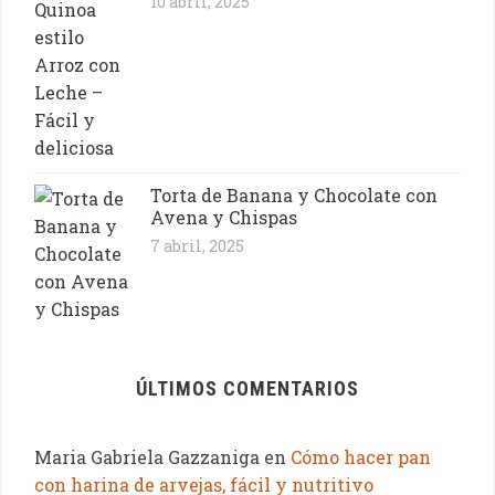
10 abril, 2025
Torta de Banana y Chocolate con
Avena y Chispas
7 abril, 2025
ÚLTIMOS COMENTARIOS
Maria Gabriela Gazzaniga
en
Cómo hacer pan
con harina de arvejas, fácil y nutritivo