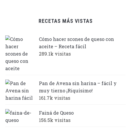
RECETAS MÁS VISTAS
Cómo hacer scones de queso con
aceite – Receta fácil
289.1k visitas
Pan de Avena sin harina – fácil y
muy tierno ¡Riquísimo!
161.7k visitas
Fainá de Queso
156.5k visitas