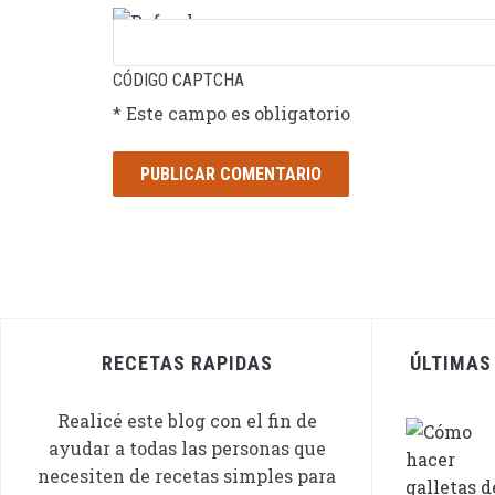
CÓDIGO CAPTCHA
* Este campo es obligatorio
RECETAS RAPIDAS
ÚLTIMAS
Realicé este blog con el fin de
ayudar a todas las personas que
necesiten de recetas simples para