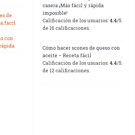
casera ¡Más fácil y rápida
imposible!
es de
Calificación de los usuarios:
4.4
/5.
a fácil
de 16 calificaciones.
as con
 rápida
Cómo hacer scones de queso con
aceite – Receta fácil
Calificación de los usuarios:
4.4
/5.
de 12 calificaciones.