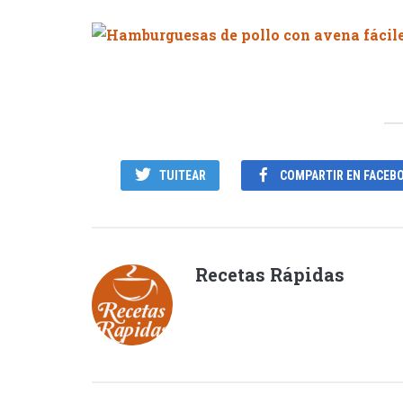
TUITEAR
COMPARTIR EN FACEB
Recetas Rápidas