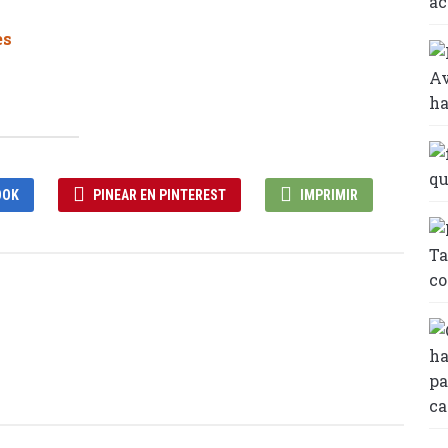
OOK
PINEAR EN PINTEREST
IMPRIMIR