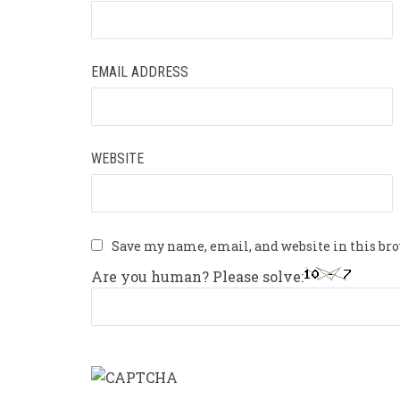
EMAIL ADDRESS
WEBSITE
Save my name, email, and website in this br
Are you human? Please solve: