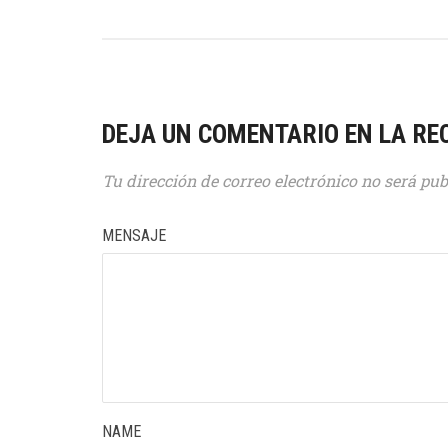
DEJA UN COMENTARIO EN LA RE
Tu dirección de correo electrónico no será pub
MENSAJE
NAME