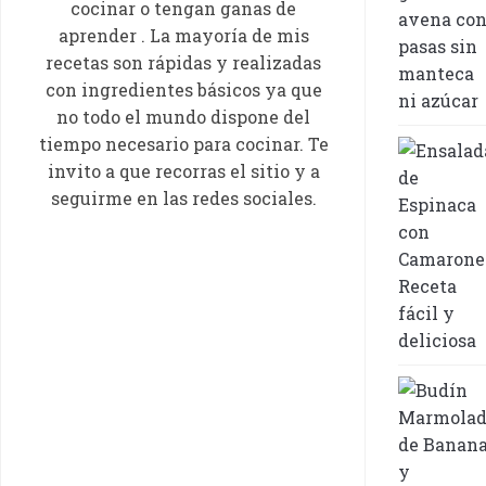
cocinar o tengan ganas de
aprender . La mayoría de mis
recetas son rápidas y realizadas
con ingredientes básicos ya que
no todo el mundo dispone del
tiempo necesario para cocinar. Te
invito a que recorras el sitio y a
seguirme en las redes sociales.