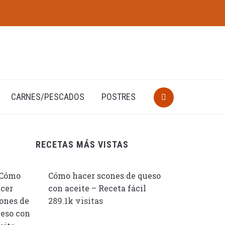
CARNES/PESCADOS
POSTRES
RECETAS MÁS VISTAS
Cómo hacer scones de queso
con aceite – Receta fácil
289.1k visitas