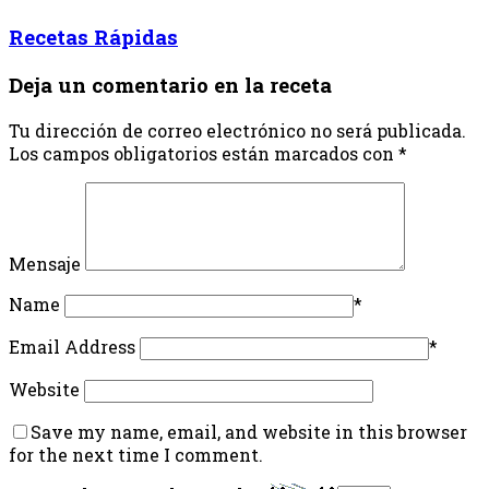
Recetas Rápidas
Deja un comentario en la receta
Tu dirección de correo electrónico no será publicada.
Los campos obligatorios están marcados con
*
Mensaje
Name
*
Email Address
*
Website
Save my name, email, and website in this browser
for the next time I comment.