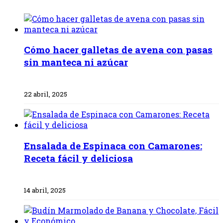
Cómo hacer galletas de avena con pasas
sin manteca ni azúcar
22 abril, 2025
Ensalada de Espinaca con Camarones:
Receta fácil y deliciosa
14 abril, 2025