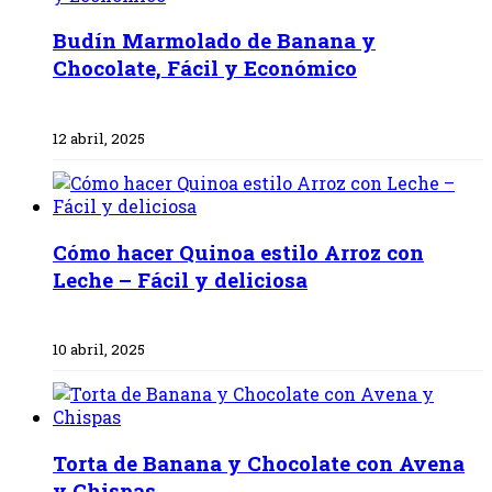
Budín Marmolado de Banana y
Chocolate, Fácil y Económico
12 abril, 2025
Cómo hacer Quinoa estilo Arroz con
Leche – Fácil y deliciosa
10 abril, 2025
Torta de Banana y Chocolate con Avena
y Chispas