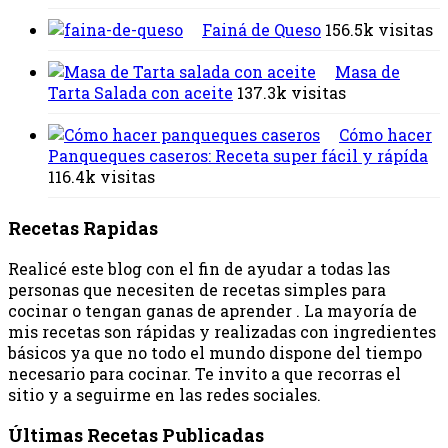
Fainá de Queso
156.5k visitas
Masa de
Tarta Salada con aceite
137.3k visitas
Cómo hacer
Panqueques caseros: Receta super fácil y rápída
116.4k visitas
Recetas Rapidas
Realicé este blog con el fin de ayudar a todas las
personas que necesiten de recetas simples para
cocinar o tengan ganas de aprender . La mayoría de
mis recetas son rápidas y realizadas con ingredientes
básicos ya que no todo el mundo dispone del tiempo
necesario para cocinar. Te invito a que recorras el
sitio y a seguirme en las redes sociales.
Últimas Recetas Publicadas