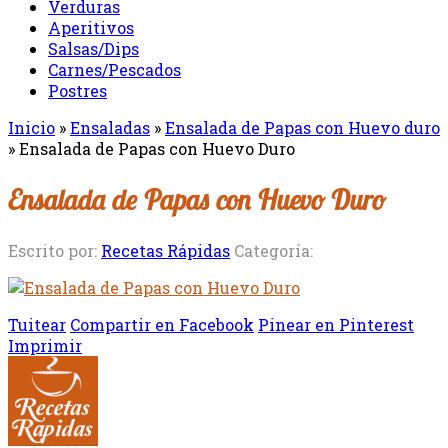
Verduras
Aperitivos
Salsas/Dips
Carnes/Pescados
Postres
Inicio
»
Ensaladas
»
Ensalada de Papas con Huevo duro
»
Ensalada de Papas con Huevo Duro
Ensalada de Papas con Huevo Duro
Escrito por:
Recetas Rápidas
Categoría:
Tuitear
Compartir en Facebook
Pinear en Pinterest
Imprimir