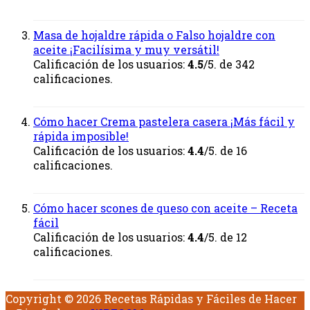
Masa de hojaldre rápida o Falso hojaldre con
aceite ¡Facilísima y muy versátil!
Calificación de los usuarios:
4.5
/5. de 342
calificaciones.
Cómo hacer Crema pastelera casera ¡Más fácil y
rápida imposible!
Calificación de los usuarios:
4.4
/5. de 16
calificaciones.
Cómo hacer scones de queso con aceite – Receta
fácil
Calificación de los usuarios:
4.4
/5. de 12
calificaciones.
Copyright © 2026 Recetas Rápidas y Fáciles de Hacer