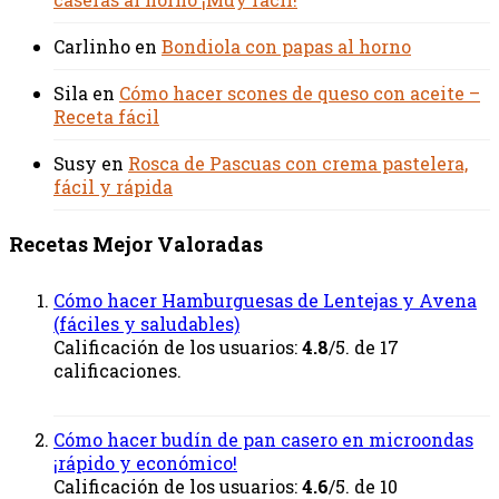
Carlinho
en
Bondiola con papas al horno
Sila
en
Cómo hacer scones de queso con aceite –
Receta fácil
Susy
en
Rosca de Pascuas con crema pastelera,
fácil y rápida
Recetas Mejor Valoradas
Cómo hacer Hamburguesas de Lentejas y Avena
(fáciles y saludables)
Calificación de los usuarios:
4.8
/5. de 17
calificaciones.
Cómo hacer budín de pan casero en microondas
¡rápido y económico!
Calificación de los usuarios:
4.6
/5. de 10