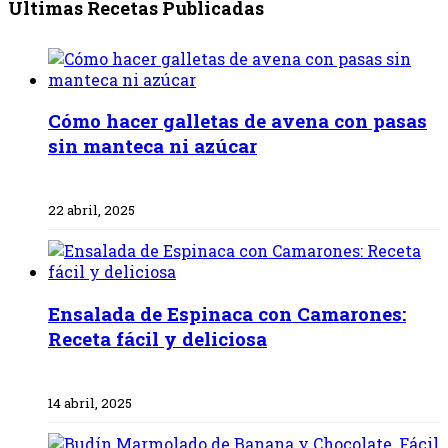
Últimas Recetas Publicadas
Cómo hacer galletas de avena con pasas
sin manteca ni azúcar
22 abril, 2025
Ensalada de Espinaca con Camarones:
Receta fácil y deliciosa
14 abril, 2025