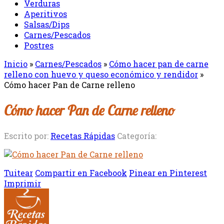
Verduras
Aperitivos
Salsas/Dips
Carnes/Pescados
Postres
Inicio
»
Carnes/Pescados
»
Cómo hacer pan de carne
relleno con huevo y queso económico y rendidor
»
Cómo hacer Pan de Carne relleno
Cómo hacer Pan de Carne relleno
Escrito por:
Recetas Rápidas
Categoría:
Tuitear
Compartir en Facebook
Pinear en Pinterest
Imprimir