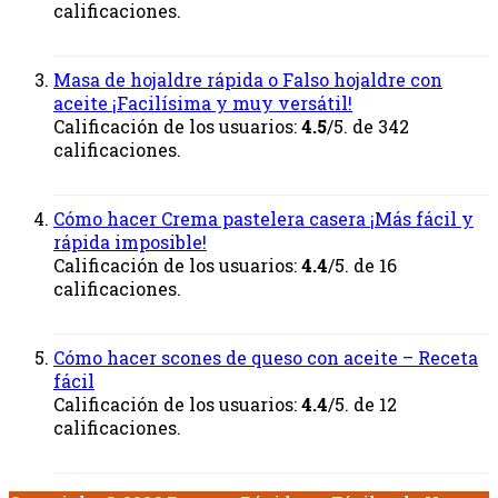
calificaciones.
Masa de hojaldre rápida o Falso hojaldre con
aceite ¡Facilísima y muy versátil!
Calificación de los usuarios:
4.5
/5. de 342
calificaciones.
Cómo hacer Crema pastelera casera ¡Más fácil y
rápida imposible!
Calificación de los usuarios:
4.4
/5. de 16
calificaciones.
Cómo hacer scones de queso con aceite – Receta
fácil
Calificación de los usuarios:
4.4
/5. de 12
calificaciones.