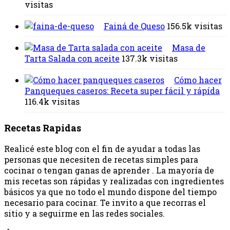
visitas
Fainá de Queso
156.5k visitas
Masa de
Tarta Salada con aceite
137.3k visitas
Cómo hacer
Panqueques caseros: Receta super fácil y rápída
116.4k visitas
Recetas Rapidas
Realicé este blog con el fin de ayudar a todas las
personas que necesiten de recetas simples para
cocinar o tengan ganas de aprender . La mayoría de
mis recetas son rápidas y realizadas con ingredientes
básicos ya que no todo el mundo dispone del tiempo
necesario para cocinar. Te invito a que recorras el
sitio y a seguirme en las redes sociales.