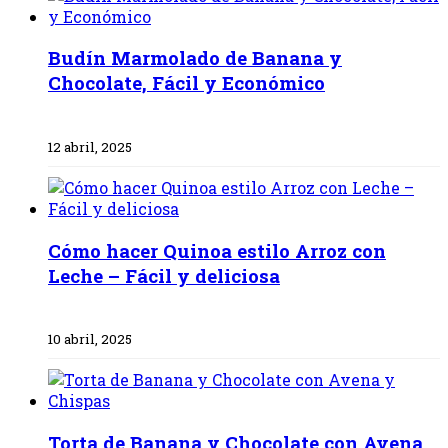
Budín Marmolado de Banana y
Chocolate, Fácil y Económico
12 abril, 2025
Cómo hacer Quinoa estilo Arroz con
Leche – Fácil y deliciosa
10 abril, 2025
Torta de Banana y Chocolate con Avena