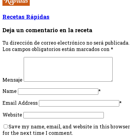
Recetas Rápidas
Deja un comentario en la receta
Tu dirección de correo electrónico no será publicada.
Los campos obligatorios están marcados con
*
Mensaje
Name
*
Email Address
*
Website
Save my name, email, and website in this browser
for the next time I comment.