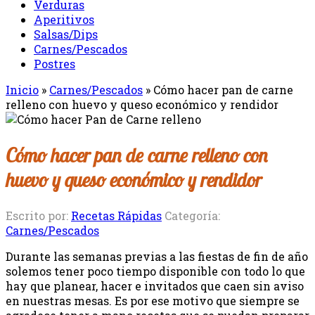
Verduras
Aperitivos
Salsas/Dips
Carnes/Pescados
Postres
Inicio
»
Carnes/Pescados
»
Cómo hacer pan de carne
relleno con huevo y queso económico y rendidor
Cómo hacer pan de carne relleno con
huevo y queso económico y rendidor
Escrito por:
Recetas Rápidas
Categoría:
Carnes/Pescados
Durante las semanas previas a las fiestas de fin de año
solemos tener poco tiempo disponible con todo lo que
hay que planear, hacer e invitados que caen sin aviso
en nuestras mesas. Es por ese motivo que siempre se