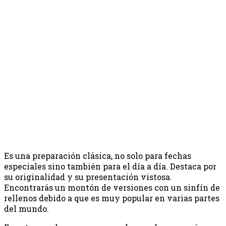
Es una preparación clásica, no solo para fechas
especiales sino también para el día a día. Destaca por
su originalidad y su presentación vistosa.
Encontrarás un montón de versiones con un sinfín de
rellenos debido a que es muy popular en varias partes
del mundo.