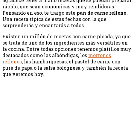
agradece tener a mano recetas que se puedan preparar
rápido, que sean económicas y muy rendidoras.
Pensando en eso, te traigo este
pan de carne relleno
.
Una receta típica de estas fechas con la que
sorprenderás y encantarás a todos.
Existen un millón de recetas con carne picada, ya que
se trata de uno de los ingredientes más versátiles en
la cocina. Entre todas opciones tenemos platillos muy
destacados como las albóndigas, los
morrones
rellenos
, las hamburguesas, el pastel de carne con
puré de papa o la salsa bolognesa y también la receta
que veremos hoy.