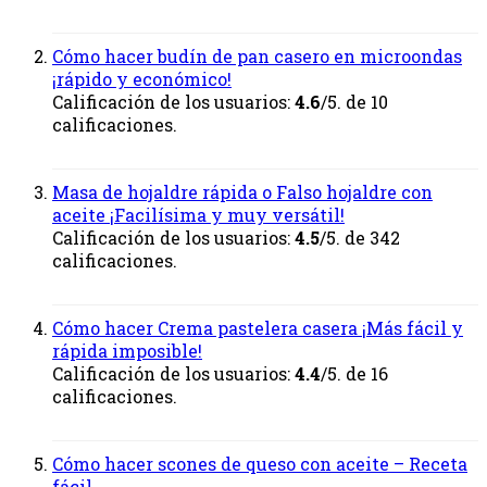
Cómo hacer budín de pan casero en microondas
¡rápido y económico!
Calificación de los usuarios:
4.6
/5. de 10
calificaciones.
Masa de hojaldre rápida o Falso hojaldre con
aceite ¡Facilísima y muy versátil!
Calificación de los usuarios:
4.5
/5. de 342
calificaciones.
Cómo hacer Crema pastelera casera ¡Más fácil y
rápida imposible!
Calificación de los usuarios:
4.4
/5. de 16
calificaciones.
Cómo hacer scones de queso con aceite – Receta
fácil