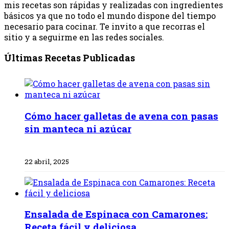
mis recetas son rápidas y realizadas con ingredientes
básicos ya que no todo el mundo dispone del tiempo
necesario para cocinar. Te invito a que recorras el
sitio y a seguirme en las redes sociales.
Últimas Recetas Publicadas
Cómo hacer galletas de avena con pasas
sin manteca ni azúcar
22 abril, 2025
Ensalada de Espinaca con Camarones:
Receta fácil y deliciosa