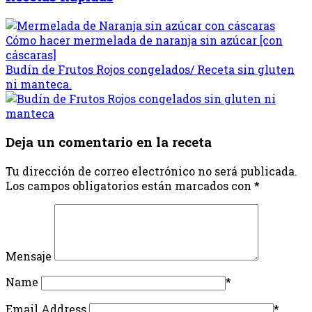
Cómo hacer mermelada de naranja sin azúcar [con
cáscaras]
Budín de Frutos Rojos congelados/ Receta sin gluten
ni manteca.
Deja un comentario en la receta
Tu dirección de correo electrónico no será publicada.
Los campos obligatorios están marcados con
*
Mensaje
Name
*
Email Address
*