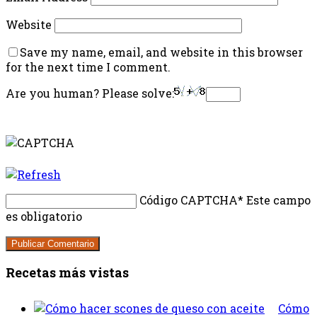
Website
Save my name, email, and website in this browser
for the next time I comment.
Are you human? Please solve:
Código CAPTCHA
* Este campo
es obligatorio
Recetas más vistas
Cómo