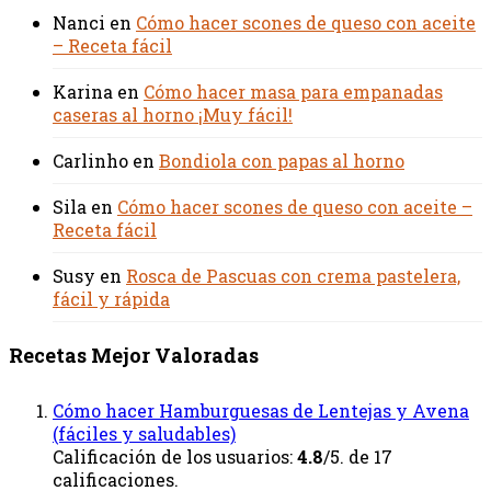
Nanci
en
Cómo hacer scones de queso con aceite
– Receta fácil
Karina
en
Cómo hacer masa para empanadas
caseras al horno ¡Muy fácil!
Carlinho
en
Bondiola con papas al horno
Sila
en
Cómo hacer scones de queso con aceite –
Receta fácil
Susy
en
Rosca de Pascuas con crema pastelera,
fácil y rápida
Recetas Mejor Valoradas
Cómo hacer Hamburguesas de Lentejas y Avena
(fáciles y saludables)
Calificación de los usuarios:
4.8
/5. de 17
calificaciones.