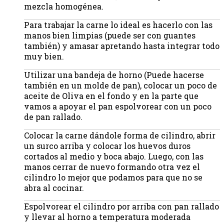
mezcla homogénea.
Para trabajar la carne lo ideal es hacerlo con las
manos bien limpias (puede ser con guantes
también) y amasar apretando hasta integrar todo
muy bien.
Utilizar una bandeja de horno (Puede hacerse
también en un molde de pan), colocar un poco de
aceite de Oliva en el fondo y en la parte que
vamos a apoyar el pan espolvorear con un poco
de pan rallado.
Colocar la carne dándole forma de cilindro, abrir
un surco arriba y colocar los huevos duros
cortados al medio y boca abajo. Luego, con las
manos cerrar de nuevo formando otra vez el
cilindro lo mejor que podamos para que no se
abra al cocinar.
Espolvorear el cilindro por arriba con pan rallado
y llevar al horno a temperatura moderada