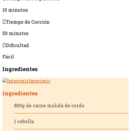
10 minutos
Tiempo de Cocción
50 minutos
Dificultad
Fácil
Ingredientes
Imprimir
Ingredientes
800g de carne molida de cerdo
1 cebolla