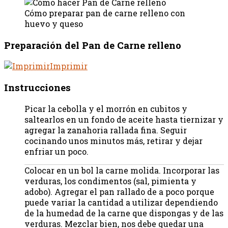
Cómo preparar pan de carne relleno con
huevo y queso
Preparación del Pan de Carne relleno
Imprimir
Instrucciones
Picar la cebolla y el morrón en cubitos y
saltearlos en un fondo de aceite hasta tiernizar y
agregar la zanahoria rallada fina. Seguir
cocinando unos minutos más, retirar y dejar
enfriar un poco.
Colocar en un bol la carne molida. Incorporar las
verduras, los condimentos (sal, pimienta y
adobo). Agregar el pan rallado de a poco porque
puede variar la cantidad a utilizar dependiendo
de la humedad de la carne que dispongas y de las
verduras. Mezclar bien, nos debe quedar una