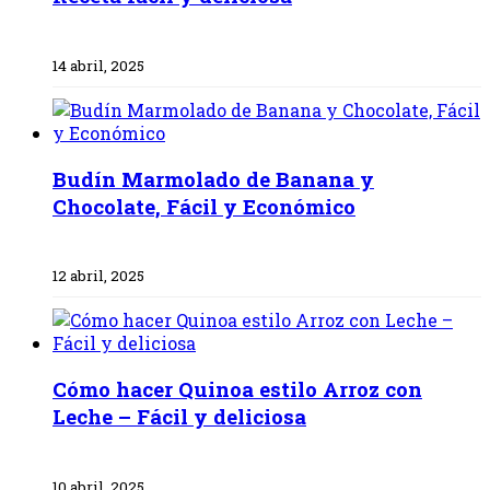
14 abril, 2025
Budín Marmolado de Banana y
Chocolate, Fácil y Económico
12 abril, 2025
Cómo hacer Quinoa estilo Arroz con
Leche – Fácil y deliciosa
10 abril, 2025