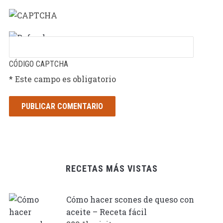
CÓDIGO CAPTCHA
* Este campo es obligatorio
RECETAS MÁS VISTAS
Cómo hacer scones de queso con
aceite – Receta fácil