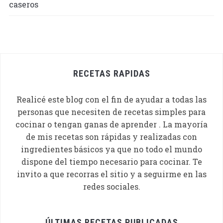
RECETAS RAPIDAS
Realicé este blog con el fin de ayudar a todas las
personas que necesiten de recetas simples para
cocinar o tengan ganas de aprender . La mayoría
de mis recetas son rápidas y realizadas con
ingredientes básicos ya que no todo el mundo
dispone del tiempo necesario para cocinar. Te
invito a que recorras el sitio y a seguirme en las
redes sociales.
ÚLTIMAS RECETAS PUBLICADAS