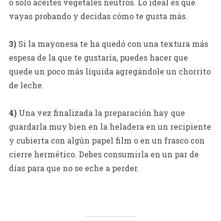
o solo aceites vegetales neutros. Lo ideal es que
vayas probando y decidas cómo te gusta más.
3)
Si la mayonesa te ha quedó con una textura más
espesa de la que te gustaría, puedes hacer que
quede un poco más líquida agregándole un chorrito
de leche.
4)
Una vez finalizada la preparación hay que
guardarla muy bien en la heladera en un recipiente
y cubierta con algún papel film o en un frasco con
cierre hermético. Debes consumirla en un par de
días para que no se eche a perder.