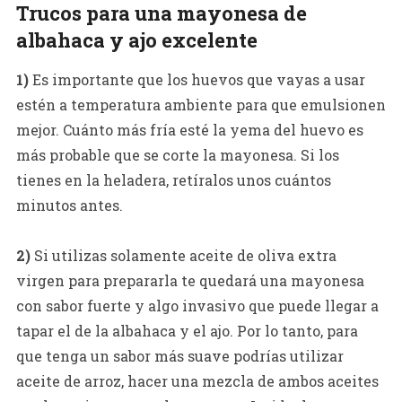
Trucos para una mayonesa de
albahaca y ajo excelente
1)
Es importante que los huevos que vayas a usar
estén a temperatura ambiente para que emulsionen
mejor. Cuánto más fría esté la yema del huevo es
más probable que se corte la mayonesa. Si los
tienes en la heladera, retíralos unos cuántos
minutos antes.
2)
Si utilizas solamente aceite de oliva extra
virgen para prepararla te quedará una mayonesa
con sabor fuerte y algo invasivo que puede llegar a
tapar el de la albahaca y el ajo. Por lo tanto, para
que tenga un sabor más suave podrías utilizar
aceite de arroz, hacer una mezcla de ambos aceites