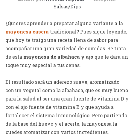
Salsas/Dips
¿Quieres aprender a preparar alguna variante a la
mayonesa casera
tradicional? Pues sigue leyendo,
que hoy te traigo una receta llena de sabor para
acompañar una gran variedad de comidas. Se trata
de esta
mayonesa de albahaca y ajo
que le dará un
toque muy especial a tus cenas.
El resultado será un aderezo suave, aromatizado
con un vegetal como la albahaca, que es muy bueno
para la salud al ser una gran fuente de vitamina D y
con el ajo fuente de vitamina B y que ayuda a
fortalecer el sistema inmunológico. Pero partiendo
de la base del huevo y el aceite, la mayonesa la
puedes aromatizar con varios ingredientes.