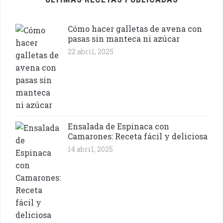
Cómo hacer galletas de avena con
pasas sin manteca ni azúcar
22 abril, 2025
Ensalada de Espinaca con
Camarones: Receta fácil y deliciosa
14 abril, 2025