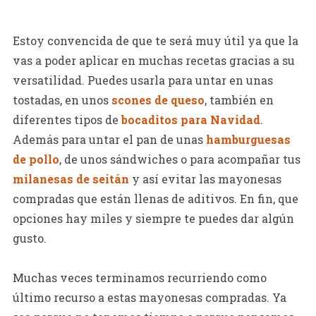
Estoy convencida de que te será muy útil ya que la
vas a poder aplicar en muchas recetas gracias a su
versatilidad. Puedes usarla para untar en unas
tostadas, en unos
scones de queso
, también en
diferentes tipos de
bocaditos para Navidad
.
Además para untar el pan de unas
hamburguesas
de pollo
, de unos sándwiches o para acompañar tus
milanesas de seitán
y así evitar las mayonesas
compradas que están llenas de aditivos. En fin, que
opciones hay miles y siempre te puedes dar algún
gusto.
Muchas veces terminamos recurriendo como
último recurso a estas mayonesas compradas. Ya