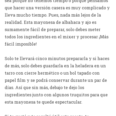
sea porque no tenemos tiempo o porque pensamos
que hacer una versión casera es muy complicado y
lleva mucho tiempo. Pues, nada más lejos de la
realidad. Esta mayonesa de albahaca y ajo es
sumamente fácil de preparar, solo debes meter
todos los ingredientes en el mixer y procesar ¡Más
fácil imposible!
Solo te llevará cinco minutos prepararla y si haces
de más, solo debes guardarla en la heladera en un
tarro con cierre hermético o un bol tapado con
papel film y se podrá conservar durante un par de
días. Así que sin más, debajo te dejo los
ingredientes junto con algunos truquitos para que
esta mayonesa te quede espectacular.