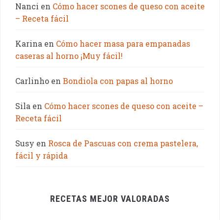
Nanci
en
Cómo hacer scones de queso con aceite
– Receta fácil
Karina
en
Cómo hacer masa para empanadas
caseras al horno ¡Muy fácil!
Carlinho
en
Bondiola con papas al horno
Sila
en
Cómo hacer scones de queso con aceite –
Receta fácil
Susy
en
Rosca de Pascuas con crema pastelera,
fácil y rápida
RECETAS MEJOR VALORADAS