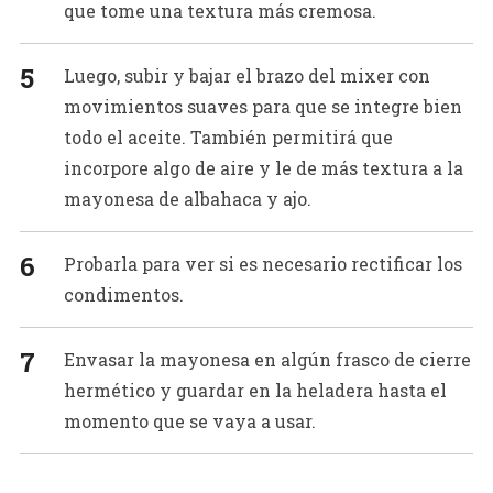
que tome una textura más cremosa.
Luego, subir y bajar el brazo del mixer con
movimientos suaves para que se integre bien
todo el aceite. También permitirá que
incorpore algo de aire y le de más textura a la
mayonesa de albahaca y ajo.
Probarla para ver si es necesario rectificar los
condimentos.
Envasar la mayonesa en algún frasco de cierre
hermético y guardar en la heladera hasta el
momento que se vaya a usar.