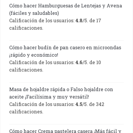
Cómo hacer Hamburguesas de Lentejas y Avena
(fáciles y saludables)
Calificación de los usuarios:
4.8
/5. de 17
calificaciones.
Cómo hacer budín de pan casero en microondas
¡rápido y económico!
Calificación de los usuarios:
4.6
/5. de 10
calificaciones.
Masa de hojaldre rápida o Falso hojaldre con
aceite ¡Facilísima y muy versátil!
Calificación de los usuarios:
4.5
/5. de 342
calificaciones.
Cómo hacer Crema pastelera casera ¡Más fácil y