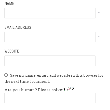
NAME
*
EMAIL ADDRESS
*
WEBSITE
Save my name, email, and website in this browser for
the next time I comment.
Are you human? Please solve: