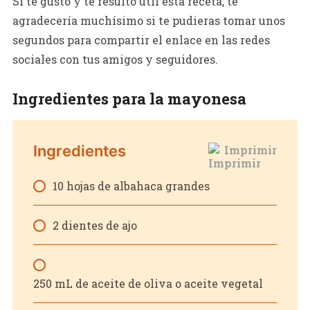
Si te gustó y te resultó útil esta receta, te
agradecería muchísimo si te pudieras tomar unos
segundos para compartir el enlace en las redes
sociales con tus amigos y seguidores.
Ingredientes para la mayonesa
Ingredientes
Imprimir
10 hojas de albahaca grandes
2 dientes de ajo
250 mL de aceite de oliva o aceite vegetal