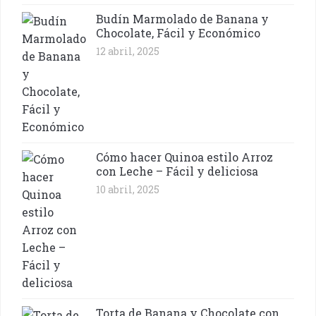
Budín Marmolado de Banana y
Chocolate, Fácil y Económico
12 abril, 2025
Cómo hacer Quinoa estilo Arroz
con Leche – Fácil y deliciosa
10 abril, 2025
Torta de Banana y Chocolate con