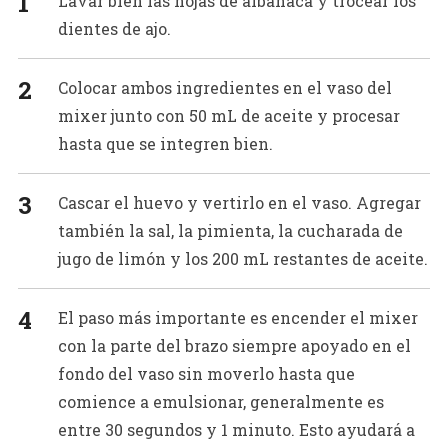
Lavar bien las hojas de albahaca y trocear los
dientes de ajo.
Colocar ambos ingredientes en el vaso del
mixer junto con 50 mL de aceite y procesar
hasta que se integren bien.
Cascar el huevo y vertirlo en el vaso. Agregar
también la sal, la pimienta, la cucharada de
jugo de limón y los 200 mL restantes de aceite.
El paso más importante es encender el mixer
con la parte del brazo siempre apoyado en el
fondo del vaso sin moverlo hasta que
comience a emulsionar, generalmente es
entre 30 segundos y 1 minuto. Esto ayudará a