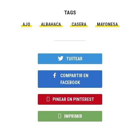
TAGS
AJO
ALBAHACA
CASERA
MAYONESA
TUITEAR
COMPARTIR EN
FACEBOOK
PINEAR EN PINTEREST
IMPRIMIR
453