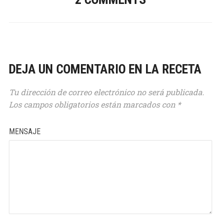
DEJA UN COMENTARIO EN LA RECETA
Tu dirección de correo electrónico no será publicada.
Los campos obligatorios están marcados con
*
MENSAJE