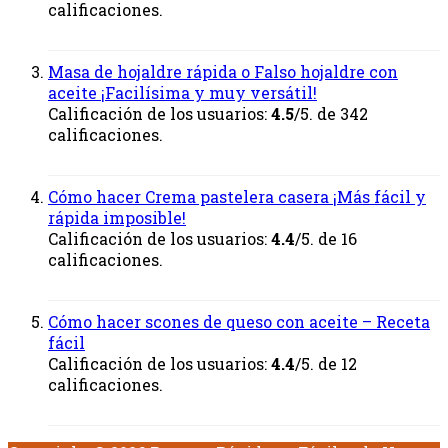
calificaciones.
Masa de hojaldre rápida o Falso hojaldre con
aceite ¡Facilísima y muy versátil!
Calificación de los usuarios:
4.5
/5. de 342
calificaciones.
Cómo hacer Crema pastelera casera ¡Más fácil y
rápida imposible!
Calificación de los usuarios:
4.4
/5. de 16
calificaciones.
Cómo hacer scones de queso con aceite – Receta
fácil
Calificación de los usuarios:
4.4
/5. de 12
calificaciones.