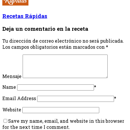
Recetas Rápidas
Deja un comentario en la receta
Tu dirección de correo electrónico no será publicada.
Los campos obligatorios están marcados con
*
Mensaje
Name
*
Email Address
*
Website
Save my name, email, and website in this browser
for the next time I comment.