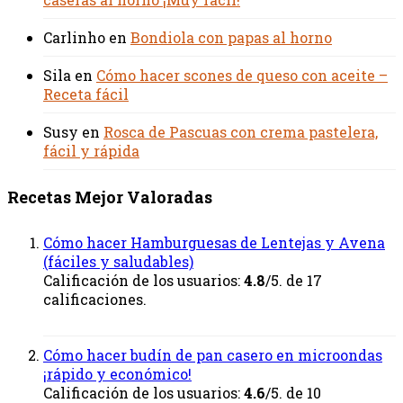
Carlinho
en
Bondiola con papas al horno
Sila
en
Cómo hacer scones de queso con aceite –
Receta fácil
Susy
en
Rosca de Pascuas con crema pastelera,
fácil y rápida
Recetas Mejor Valoradas
Cómo hacer Hamburguesas de Lentejas y Avena
(fáciles y saludables)
Calificación de los usuarios:
4.8
/5. de 17
calificaciones.
Cómo hacer budín de pan casero en microondas
¡rápido y económico!
Calificación de los usuarios:
4.6
/5. de 10