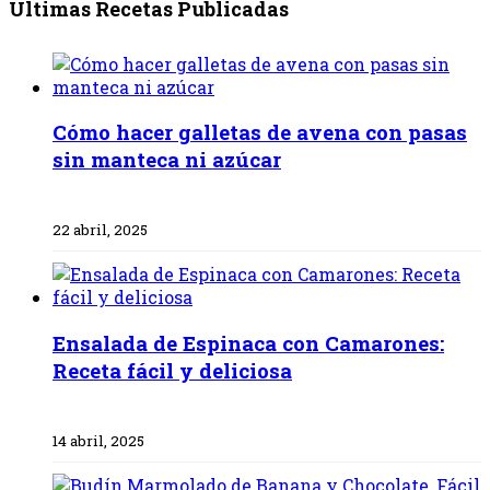
Últimas Recetas Publicadas
Cómo hacer galletas de avena con pasas
sin manteca ni azúcar
22 abril, 2025
Ensalada de Espinaca con Camarones:
Receta fácil y deliciosa
14 abril, 2025