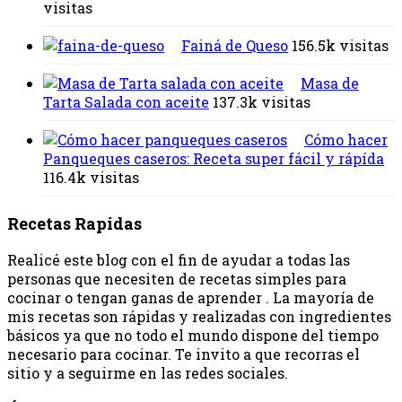
visitas
Fainá de Queso
156.5k visitas
Masa de
Tarta Salada con aceite
137.3k visitas
Cómo hacer
Panqueques caseros: Receta super fácil y rápída
116.4k visitas
Recetas Rapidas
Realicé este blog con el fin de ayudar a todas las
personas que necesiten de recetas simples para
cocinar o tengan ganas de aprender . La mayoría de
mis recetas son rápidas y realizadas con ingredientes
básicos ya que no todo el mundo dispone del tiempo
necesario para cocinar. Te invito a que recorras el
sitio y a seguirme en las redes sociales.