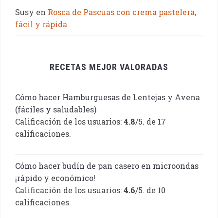
Susy
en
Rosca de Pascuas con crema pastelera,
fácil y rápida
RECETAS MEJOR VALORADAS
Cómo hacer Hamburguesas de Lentejas y Avena
(fáciles y saludables)
Calificación de los usuarios:
4.8
/5. de 17
calificaciones.
Cómo hacer budín de pan casero en microondas
¡rápido y económico!
Calificación de los usuarios:
4.6
/5. de 10
calificaciones.