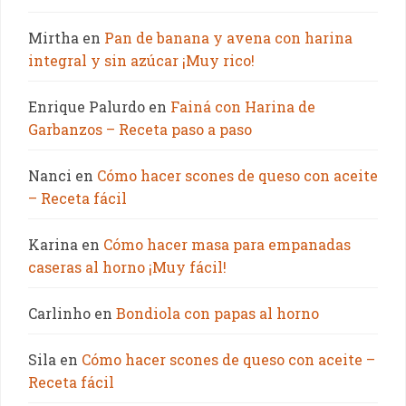
Mirtha
en
Pan de banana y avena con harina
integral y sin azúcar ¡Muy rico!
Enrique Palurdo
en
Fainá con Harina de
Garbanzos – Receta paso a paso
Nanci
en
Cómo hacer scones de queso con aceite
– Receta fácil
Karina
en
Cómo hacer masa para empanadas
caseras al horno ¡Muy fácil!
Carlinho
en
Bondiola con papas al horno
Sila
en
Cómo hacer scones de queso con aceite –
Receta fácil