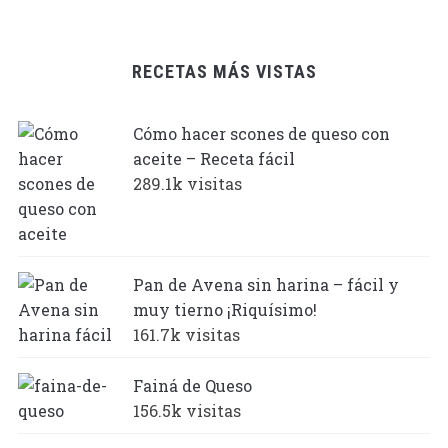
RECETAS MÁS VISTAS
Cómo hacer scones de queso con
aceite – Receta fácil
289.1k visitas
Pan de Avena sin harina – fácil y
muy tierno ¡Riquísimo!
161.7k visitas
Fainá de Queso
156.5k visitas