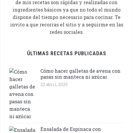
de mis recetas son rápidas y realizadas con
ingredientes básicos ya que no todo el mundo
dispone del tiempo necesario para cocinar. Te
invito a que recorras el sitio y a seguirme en las
redes sociales.
ÚLTIMAS RECETAS PUBLICADAS
Cómo hacer galletas de avena con
pasas sin manteca ni azúcar
22 abril, 2025
Ensalada de Espinaca con