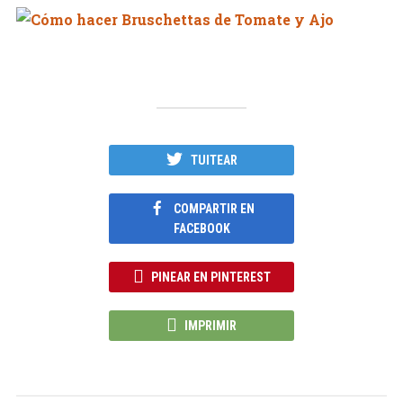
TUITEAR
COMPARTIR EN
FACEBOOK
PINEAR EN PINTEREST
IMPRIMIR