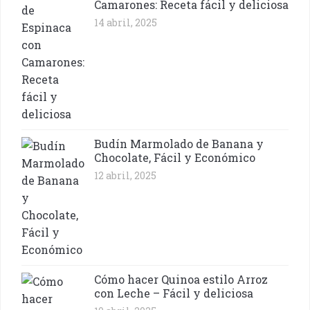
Camarones: Receta fácil y deliciosa
14 abril, 2025
Budín Marmolado de Banana y
Chocolate, Fácil y Económico
12 abril, 2025
Cómo hacer Quinoa estilo Arroz
con Leche – Fácil y deliciosa