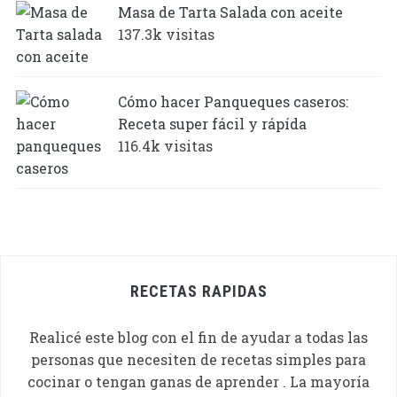
Masa de Tarta Salada con aceite
137.3k visitas
Cómo hacer Panqueques caseros:
Receta super fácil y rápída
116.4k visitas
RECETAS RAPIDAS
Realicé este blog con el fin de ayudar a todas las
personas que necesiten de recetas simples para
cocinar o tengan ganas de aprender . La mayoría