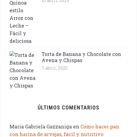
10 abril, 2025
Torta de Banana y Chocolate con
Avena y Chispas
7 abril, 2025
ÚLTIMOS COMENTARIOS
Maria Gabriela Gazzaniga
en
Cómo hacer pan
con harina de arvejas, fácil y nutritivo