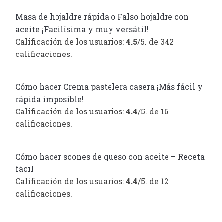
Masa de hojaldre rápida o Falso hojaldre con
aceite ¡Facilísima y muy versátil!
Calificación de los usuarios:
4.5
/5. de 342
calificaciones.
Cómo hacer Crema pastelera casera ¡Más fácil y
rápida imposible!
Calificación de los usuarios:
4.4
/5. de 16
calificaciones.
Cómo hacer scones de queso con aceite – Receta
fácil
Calificación de los usuarios:
4.4
/5. de 12
calificaciones.