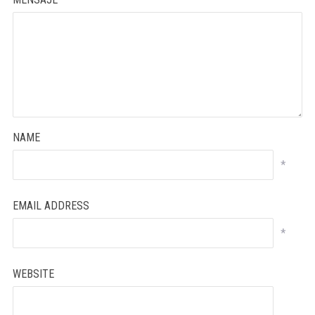
NAME
*
EMAIL ADDRESS
*
WEBSITE