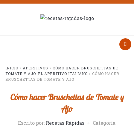
INICIO
»
APERITIVOS
»
CÓMO HACER BRUSCHETTAS DE
TOMATE Y AJO: EL APERITIVO ITALIANO
»
CÓMO HACER
BRUSCHETTAS DE TOMATE Y AJO
Cómo hacer Bruschettas de Tomate y
Ajo
Escrito por:
Recetas Rápidas
Categoría: