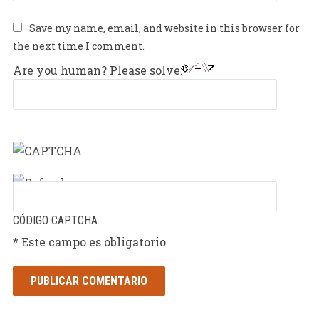
Save my name, email, and website in this browser for
the next time I comment.
Are you human? Please solve:
CÓDIGO CAPTCHA
* Este campo es obligatorio