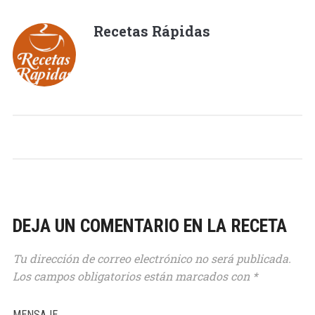
Recetas Rápidas
DEJA UN COMENTARIO EN LA RECETA
Tu dirección de correo electrónico no será publicada.
Los campos obligatorios están marcados con
*
MENSAJE