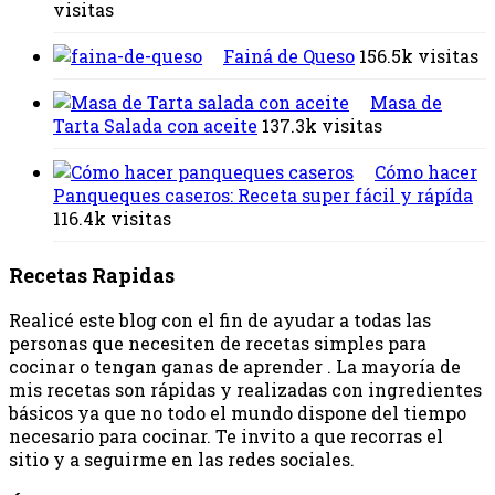
visitas
Fainá de Queso
156.5k visitas
Masa de
Tarta Salada con aceite
137.3k visitas
Cómo hacer
Panqueques caseros: Receta super fácil y rápída
116.4k visitas
Recetas Rapidas
Realicé este blog con el fin de ayudar a todas las
personas que necesiten de recetas simples para
cocinar o tengan ganas de aprender . La mayoría de
mis recetas son rápidas y realizadas con ingredientes
básicos ya que no todo el mundo dispone del tiempo
necesario para cocinar. Te invito a que recorras el
sitio y a seguirme en las redes sociales.