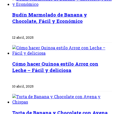
Budín Marmolado de Banana y
Chocolate, Fácil y Económico
12 abril, 2025
Cómo hacer Quinoa estilo Arroz con
Leche – Fácil y deliciosa
10 abril, 2025
Torta de Banana y Chocolate con Avena