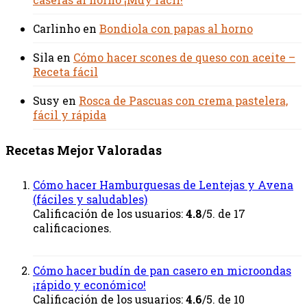
Carlinho
en
Bondiola con papas al horno
Sila
en
Cómo hacer scones de queso con aceite –
Receta fácil
Susy
en
Rosca de Pascuas con crema pastelera,
fácil y rápida
Recetas Mejor Valoradas
Cómo hacer Hamburguesas de Lentejas y Avena
(fáciles y saludables)
Calificación de los usuarios:
4.8
/5. de 17
calificaciones.
Cómo hacer budín de pan casero en microondas
¡rápido y económico!
Calificación de los usuarios:
4.6
/5. de 10