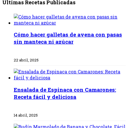
Últimas Recetas Publicadas
Cómo hacer galletas de avena con pasas
sin manteca ni azúcar
22 abril, 2025
Ensalada de Espinaca con Camarones:
Receta fácil y deliciosa
14 abril, 2025