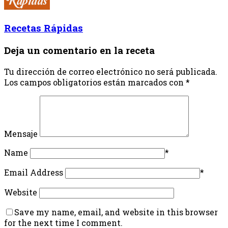
Recetas Rápidas
Deja un comentario en la receta
Tu dirección de correo electrónico no será publicada.
Los campos obligatorios están marcados con
*
Mensaje
Name
*
Email Address
*
Website
Save my name, email, and website in this browser
for the next time I comment.