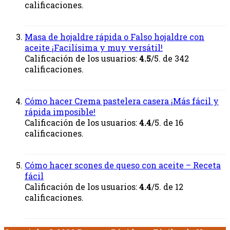
calificaciones.
Masa de hojaldre rápida o Falso hojaldre con
aceite ¡Facilísima y muy versátil!
Calificación de los usuarios:
4.5
/5. de 342
calificaciones.
Cómo hacer Crema pastelera casera ¡Más fácil y
rápida imposible!
Calificación de los usuarios:
4.4
/5. de 16
calificaciones.
Cómo hacer scones de queso con aceite – Receta
fácil
Calificación de los usuarios:
4.4
/5. de 12
calificaciones.