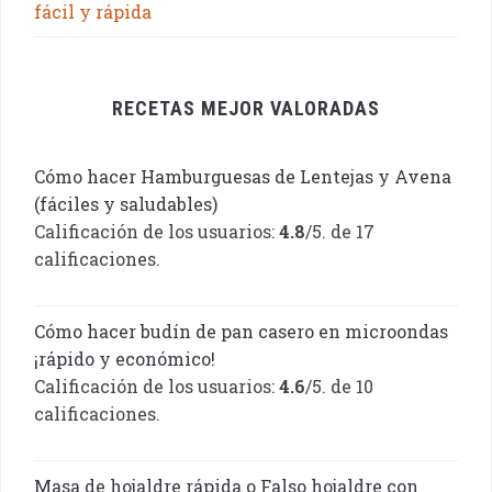
fácil y rápida
RECETAS MEJOR VALORADAS
Cómo hacer Hamburguesas de Lentejas y Avena
(fáciles y saludables)
Calificación de los usuarios:
4.8
/5. de 17
calificaciones.
Cómo hacer budín de pan casero en microondas
¡rápido y económico!
Calificación de los usuarios:
4.6
/5. de 10
calificaciones.
Masa de hojaldre rápida o Falso hojaldre con