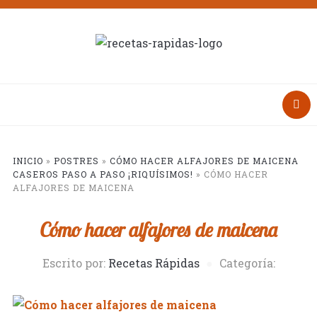
INICIO
»
POSTRES
»
CÓMO HACER ALFAJORES DE MAICENA
CASEROS PASO A PASO ¡RIQUÍSIMOS!
»
CÓMO HACER
ALFAJORES DE MAICENA
Cómo hacer alfajores de maicena
Escrito por:
Recetas Rápidas
Categoría: