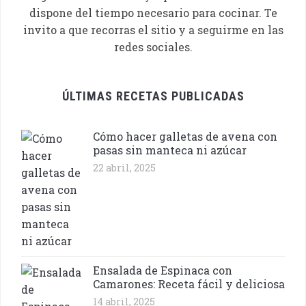
dispone del tiempo necesario para cocinar. Te
invito a que recorras el sitio y a seguirme en las
redes sociales.
ÚLTIMAS RECETAS PUBLICADAS
Cómo hacer galletas de avena con
pasas sin manteca ni azúcar
22 abril, 2025
Ensalada de Espinaca con
Camarones: Receta fácil y deliciosa
14 abril, 2025