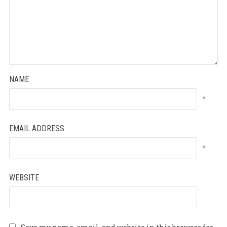
NAME
*
EMAIL ADDRESS
*
WEBSITE