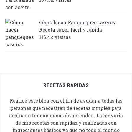
Cómo hacer Panqueques caseros:
Receta super fácil y rápída
116.4k visitas
RECETAS RAPIDAS
Realicé este blog con el fin de ayudar a todas las
personas que necesiten de recetas simples para
cocinar o tengan ganas de aprender . La mayoría
de mis recetas son rápidas y realizadas con
ingredientes básicos ya que no todo el mundo