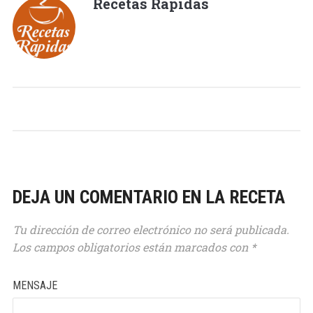
Recetas Rápidas
DEJA UN COMENTARIO EN LA RECETA
Tu dirección de correo electrónico no será publicada.
Los campos obligatorios están marcados con
*
MENSAJE