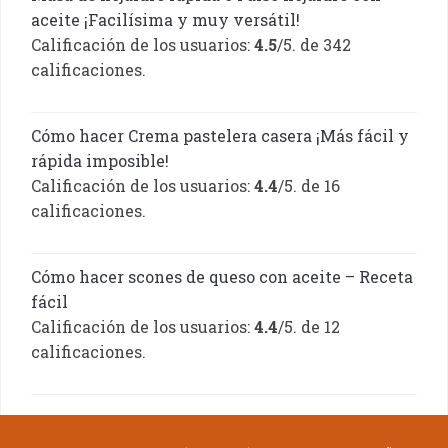
aceite ¡Facilísima y muy versátil!
Calificación de los usuarios:
4.5
/5. de 342
calificaciones.
Cómo hacer Crema pastelera casera ¡Más fácil y
rápida imposible!
Calificación de los usuarios:
4.4
/5. de 16
calificaciones.
Cómo hacer scones de queso con aceite – Receta
fácil
Calificación de los usuarios:
4.4
/5. de 12
calificaciones.