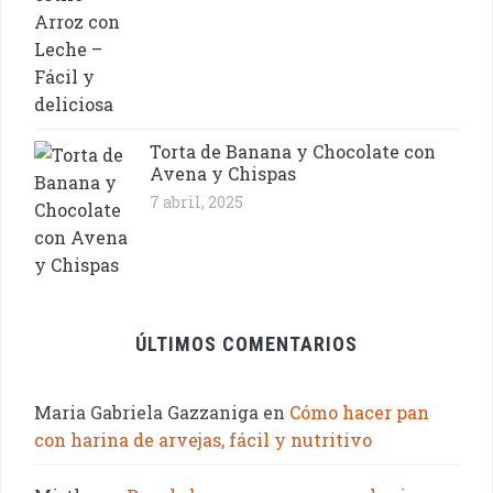
Torta de Banana y Chocolate con
Avena y Chispas
7 abril, 2025
ÚLTIMOS COMENTARIOS
Maria Gabriela Gazzaniga
en
Cómo hacer pan
con harina de arvejas, fácil y nutritivo