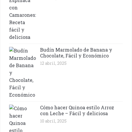
Budín Marmolado de Banana y
Chocolate, Fácil y Económico
12 abril, 2025
Cómo hacer Quinoa estilo Arroz
con Leche – Fácil y deliciosa
10 abril, 2025