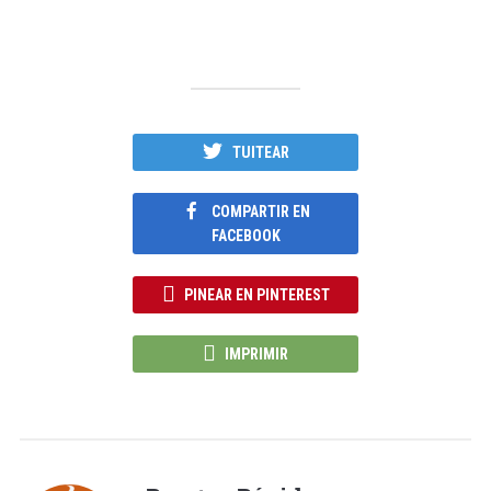
TUITEAR
COMPARTIR EN
FACEBOOK
PINEAR EN PINTEREST
IMPRIMIR