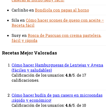
Carlinho
en
Bondiola con papas al horno
Sila
en
Cómo hacer scones de queso con aceite –
Receta fácil
Susy
en
Rosca de Pascuas con crema pastelera,
fácil y rápida
Recetas Mejor Valoradas
Cómo hacer Hamburguesas de Lentejas y Avena
(fáciles y saludables)
Calificación de los usuarios:
4.8
/5. de 17
calificaciones.
Cómo hacer budín de pan casero en microondas
¡rápido y económico!
Calificación de los usuarios:
4.6
/5. de 10