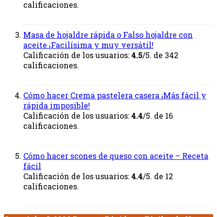
calificaciones.
Masa de hojaldre rápida o Falso hojaldre con
aceite ¡Facilísima y muy versátil!
Calificación de los usuarios:
4.5
/5. de 342
calificaciones.
Cómo hacer Crema pastelera casera ¡Más fácil y
rápida imposible!
Calificación de los usuarios:
4.4
/5. de 16
calificaciones.
Cómo hacer scones de queso con aceite – Receta
fácil
Calificación de los usuarios:
4.4
/5. de 12
calificaciones.