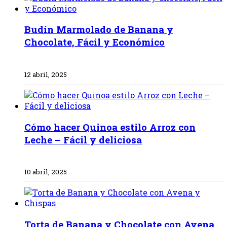
Budín Marmolado de Banana y
Chocolate, Fácil y Económico
12 abril, 2025
Cómo hacer Quinoa estilo Arroz con
Leche – Fácil y deliciosa
10 abril, 2025
Torta de Banana y Chocolate con Avena