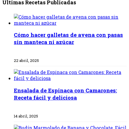
Últimas Recetas Publicadas
Cómo hacer galletas de avena con pasas
sin manteca ni azúcar
22 abril, 2025
Ensalada de Espinaca con Camarones:
Receta fácil y deliciosa
14 abril, 2025