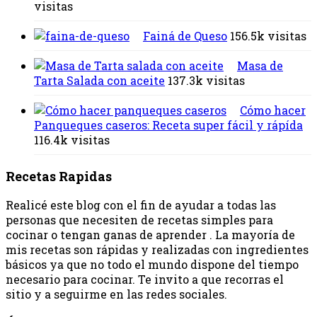
visitas
Fainá de Queso
156.5k visitas
Masa de
Tarta Salada con aceite
137.3k visitas
Cómo hacer
Panqueques caseros: Receta super fácil y rápída
116.4k visitas
Recetas Rapidas
Realicé este blog con el fin de ayudar a todas las
personas que necesiten de recetas simples para
cocinar o tengan ganas de aprender . La mayoría de
mis recetas son rápidas y realizadas con ingredientes
básicos ya que no todo el mundo dispone del tiempo
necesario para cocinar. Te invito a que recorras el
sitio y a seguirme en las redes sociales.