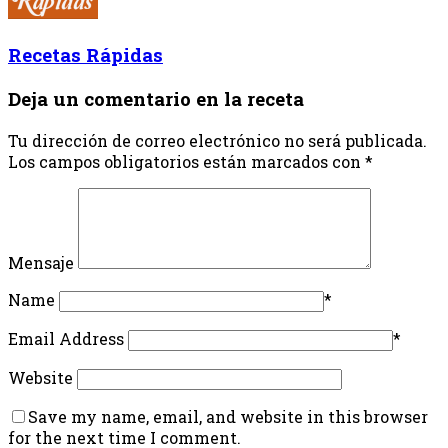
Recetas Rápidas
Deja un comentario en la receta
Tu dirección de correo electrónico no será publicada.
Los campos obligatorios están marcados con
*
Mensaje
Name
*
Email Address
*
Website
Save my name, email, and website in this browser
for the next time I comment.