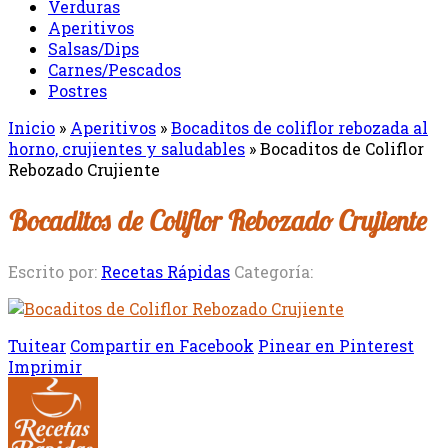
Verduras
Aperitivos
Salsas/Dips
Carnes/Pescados
Postres
Inicio
»
Aperitivos
»
Bocaditos de coliflor rebozada al
horno, crujientes y saludables
»
Bocaditos de Coliflor
Rebozado Crujiente
Bocaditos de Coliflor Rebozado Crujiente
Escrito por:
Recetas Rápidas
Categoría:
Tuitear
Compartir en Facebook
Pinear en Pinterest
Imprimir