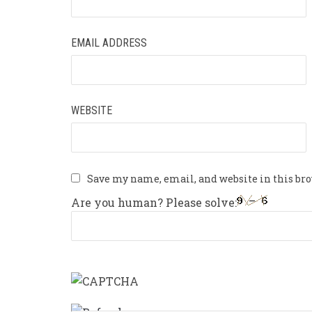
EMAIL ADDRESS
WEBSITE
Save my name, email, and website in this br
Are you human? Please solve: