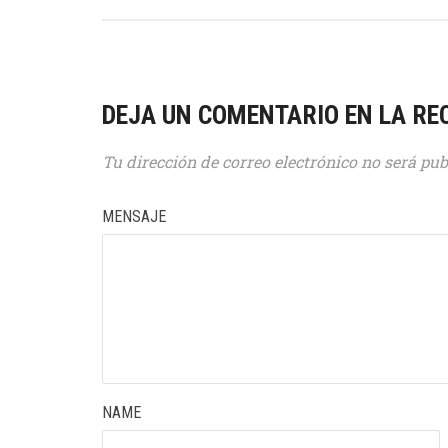
DEJA UN COMENTARIO EN LA RE
Tu dirección de correo electrónico no será pub
MENSAJE
NAME