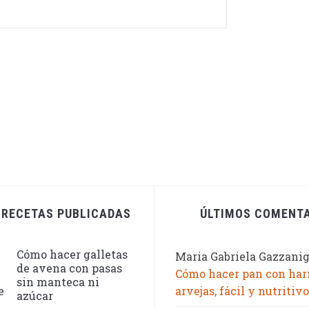
 RECETAS PUBLICADAS
ÚLTIMOS COMENT
Cómo hacer galletas
Maria Gabriela Gazzani
de avena con pasas
Cómo hacer pan con har
sin manteca ni
arvejas, fácil y nutritivo
azúcar