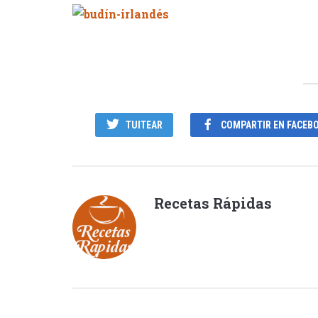
TUITEAR
COMPARTIR EN FACEB
Recetas Rápidas