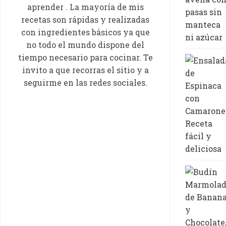
aprender . La mayoría de mis
recetas son rápidas y realizadas
con ingredientes básicos ya que
no todo el mundo dispone del
tiempo necesario para cocinar. Te
invito a que recorras el sitio y a
seguirme en las redes sociales.