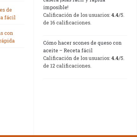
imposible!
es de
Calificación de los usuarios:
4.4
/5.
a fácil
de 16 calificaciones.
as con
 rápida
Cómo hacer scones de queso con
aceite – Receta fácil
Calificación de los usuarios:
4.4
/5.
de 12 calificaciones.