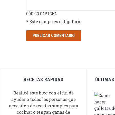
CÓDIGO CAPTCHA
* Este campo es obligatorio
RECETAS RAPIDAS
ÚLTIMAS
Realicé este blog con el fin de
ayudar a todas las personas que
necesiten de recetas simples para
cocinar o tengan ganas de