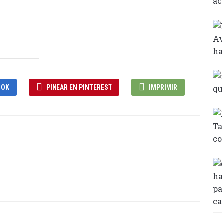
OOK
PINEAR EN PINTEREST
IMPRIMIR