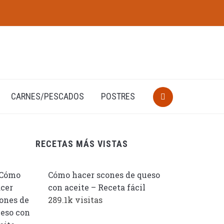
CARNES/PESCADOS
POSTRES
RECETAS MÁS VISTAS
Cómo hacer scones de queso
con aceite – Receta fácil
289.1k visitas