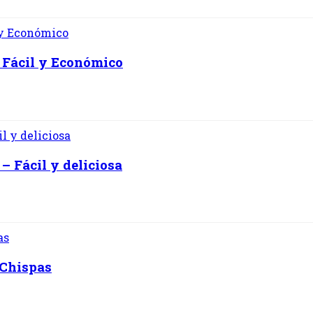
 Fácil y Económico
– Fácil y deliciosa
 Chispas