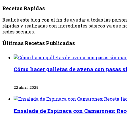
Recetas Rapidas
Realicé este blog con el fin de ayudar a todas las pers
rápidas y realizadas con ingredientes básicos ya que no
redes sociales.
Últimas Recetas Publicadas
Cómo hacer galletas de avena con pasas s
22 abril, 2025
Ensalada de Espinaca con Camarones: Recet