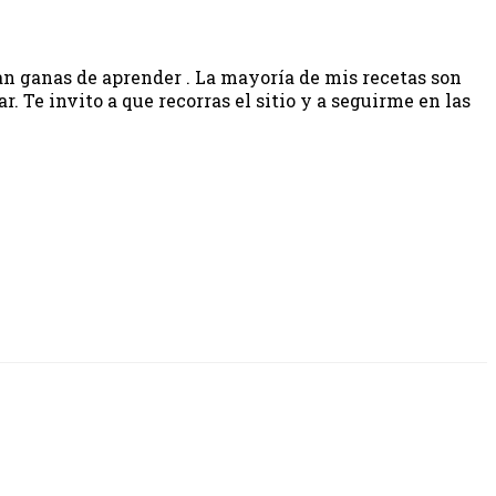
gan ganas de aprender . La mayoría de mis recetas son
 Te invito a que recorras el sitio y a seguirme en las