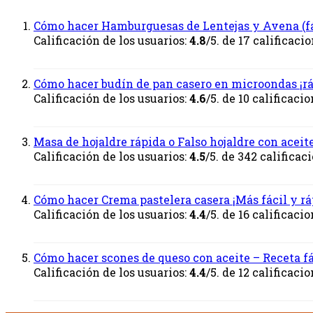
Cómo hacer Hamburguesas de Lentejas y Avena (fá
Calificación de los usuarios:
4.8
/5. de 17 calificacio
Cómo hacer budín de pan casero en microondas ¡r
Calificación de los usuarios:
4.6
/5. de 10 calificacio
Masa de hojaldre rápida o Falso hojaldre con aceit
Calificación de los usuarios:
4.5
/5. de 342 calificac
Cómo hacer Crema pastelera casera ¡Más fácil y rá
Calificación de los usuarios:
4.4
/5. de 16 calificacio
Cómo hacer scones de queso con aceite – Receta fá
Calificación de los usuarios:
4.4
/5. de 12 calificacio