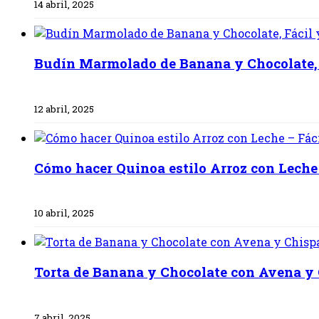
14 abril, 2025
Budín Marmolado de Banana y Chocolate,
12 abril, 2025
Cómo hacer Quinoa estilo Arroz con Leche 
10 abril, 2025
Torta de Banana y Chocolate con Avena y
7 abril, 2025