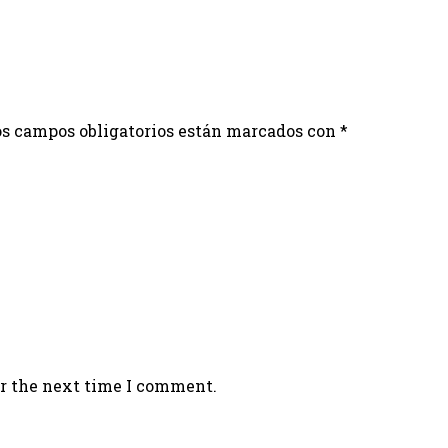
s campos obligatorios están marcados con
*
or the next time I comment.