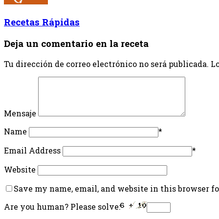
Recetas Rápidas
Deja un comentario en la receta
Tu dirección de correo electrónico no será publicada.
Lo
Mensaje
Name
*
Email Address
*
Website
Save my name, email, and website in this browser f
Are you human? Please solve: