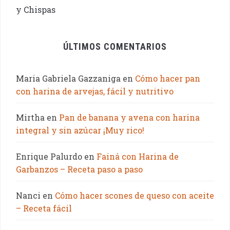
ÚLTIMOS COMENTARIOS
Maria Gabriela Gazzaniga
en
Cómo hacer pan
con harina de arvejas, fácil y nutritivo
Mirtha
en
Pan de banana y avena con harina
integral y sin azúcar ¡Muy rico!
Enrique Palurdo
en
Fainá con Harina de
Garbanzos – Receta paso a paso
Nanci
en
Cómo hacer scones de queso con aceite
– Receta fácil