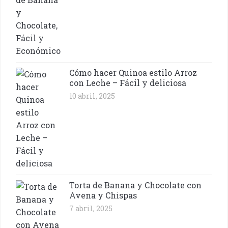
Cómo hacer Quinoa estilo Arroz
con Leche – Fácil y deliciosa
10 abril, 2025
Torta de Banana y Chocolate con
Avena y Chispas
7 abril, 2025