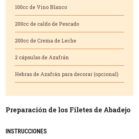
100cc de Vino Blanco
200cc de caldo de Pescado
200cc de Crema de Leche
2 cápsulas de Azafrán
Hebras de Azafrán para decorar (opcional)
Preparación de los Filetes de Abadejo
INSTRUCCIONES