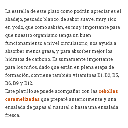
La estrella de este plato como podrán apreciar es el
abadejo, pescado blanco, de sabor suave, muy rico
en yodo, que como sabrán, es muy importante para
que nuestro organismo tenga un buen
funcionamiento a nivel circulatorio, nos ayuda a
absorber menos grasa, y para absorber mejor los
hidratos de carbono. Es sumamente importante
para los niños, dado que están en plena etapa de
formación, contiene también vitaminas B1, B2, B5,
B6, B9 y B12.
Este platillo se puede acompañar con las
cebollas
caramelizadas
que preparé anteriormente y una
ensalada de papas al natural o hasta una ensalada
fresca.