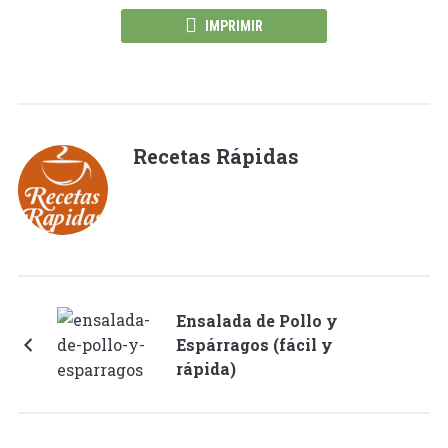
IMPRIMIR
Recetas Rápidas
Ensalada de Pollo y
Espárragos (fácil y
rápida)