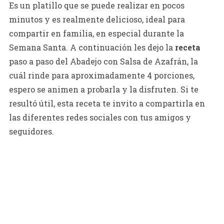
Es un platillo que se puede realizar en pocos
minutos y es realmente delicioso, ideal para
compartir en familia, en especial durante la
Semana Santa. A continuación les dejo la
receta
paso a paso del Abadejo con Salsa de Azafrán, la
cuál rinde para aproximadamente 4 porciones,
espero se animen a probarla y la disfruten. Si te
resultó útil, esta receta te invito a compartirla en
las diferentes redes sociales con tus amigos y
seguidores.