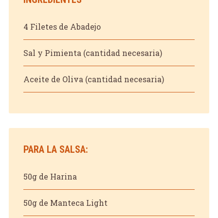
4 Filetes de Abadejo
Sal y Pimienta (cantidad necesaria)
Aceite de Oliva (cantidad necesaria)
PARA LA SALSA:
50g de Harina
50g de Manteca Light