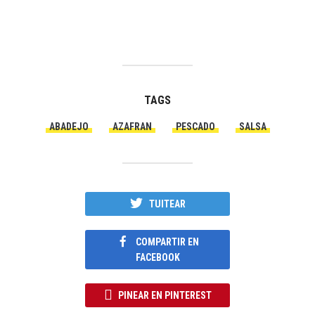
TAGS
ABADEJO
AZAFRAN
PESCADO
SALSA
TUITEAR
COMPARTIR EN
FACEBOOK
PINEAR EN PINTEREST