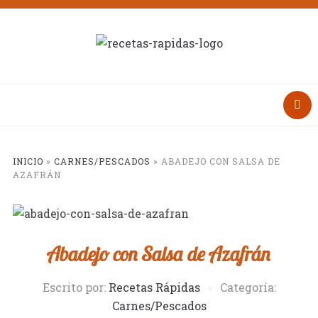
INICIO
»
CARNES/PESCADOS
»
ABADEJO CON SALSA DE
AZAFRÁN
Abadejo con Salsa de Azafrán
Escrito por:
Recetas Rápidas
Categoría:
Carnes/Pescados