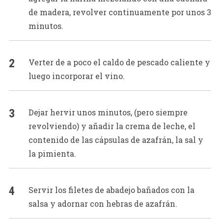
de madera, revolver continuamente por unos 3
minutos.
Verter de a poco el caldo de pescado caliente y
luego incorporar el vino.
Dejar hervir unos minutos, (pero siempre
revolviendo) y añadir la crema de leche, el
contenido de las cápsulas de azafrán, la sal y
la pimienta.
Servir los filetes de abadejo bañados con la
salsa y adornar con hebras de azafrán.