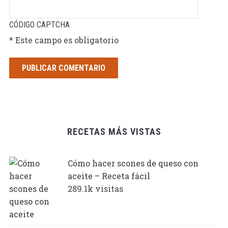
CÓDIGO CAPTCHA
* Este campo es obligatorio
RECETAS MÁS VISTAS
Cómo hacer scones de queso con
aceite – Receta fácil
289.1k visitas