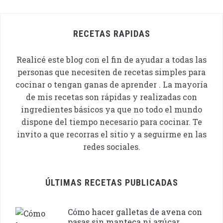
RECETAS RAPIDAS
Realicé este blog con el fin de ayudar a todas las
personas que necesiten de recetas simples para
cocinar o tengan ganas de aprender . La mayoría
de mis recetas son rápidas y realizadas con
ingredientes básicos ya que no todo el mundo
dispone del tiempo necesario para cocinar. Te
invito a que recorras el sitio y a seguirme en las
redes sociales.
ÚLTIMAS RECETAS PUBLICADAS
Cómo hacer galletas de avena con
pasas sin manteca ni azúcar