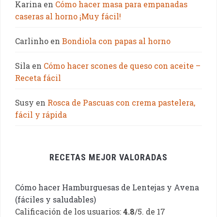
Karina
en
Cómo hacer masa para empanadas
caseras al horno ¡Muy fácil!
Carlinho
en
Bondiola con papas al horno
Sila
en
Cómo hacer scones de queso con aceite –
Receta fácil
Susy
en
Rosca de Pascuas con crema pastelera,
fácil y rápida
RECETAS MEJOR VALORADAS
Cómo hacer Hamburguesas de Lentejas y Avena
(fáciles y saludables)
Calificación de los usuarios:
4.8
/5. de 17