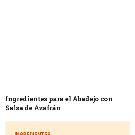
Ingredientes para el Abadejo con
Salsa de Azafrán
INGREDIENTES