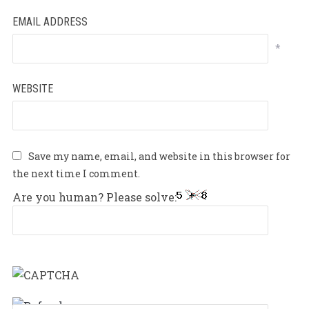
EMAIL ADDRESS
*
WEBSITE
Save my name, email, and website in this browser for
the next time I comment.
Are you human? Please solve: