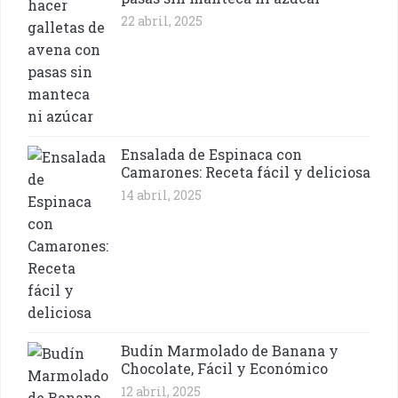
22 abril, 2025
Ensalada de Espinaca con
Camarones: Receta fácil y deliciosa
14 abril, 2025
Budín Marmolado de Banana y
Chocolate, Fácil y Económico
12 abril, 2025