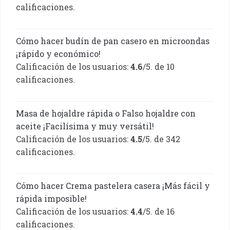
calificaciones.
Cómo hacer budín de pan casero en microondas
¡rápido y económico!
Calificación de los usuarios:
4.6
/5. de 10
calificaciones.
Masa de hojaldre rápida o Falso hojaldre con
aceite ¡Facilísima y muy versátil!
Calificación de los usuarios:
4.5
/5. de 342
calificaciones.
Cómo hacer Crema pastelera casera ¡Más fácil y
rápida imposible!
Calificación de los usuarios:
4.4
/5. de 16
calificaciones.