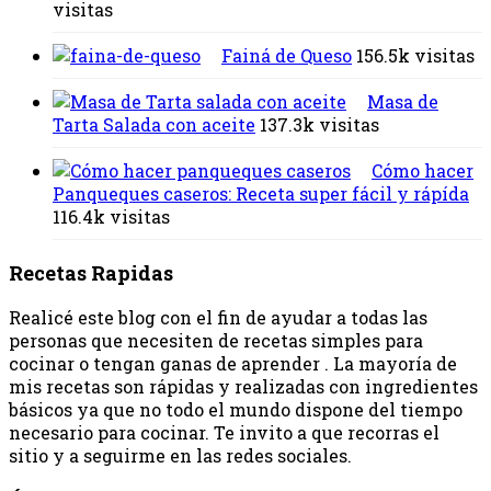
visitas
Fainá de Queso
156.5k visitas
Masa de
Tarta Salada con aceite
137.3k visitas
Cómo hacer
Panqueques caseros: Receta super fácil y rápída
116.4k visitas
Recetas Rapidas
Realicé este blog con el fin de ayudar a todas las
personas que necesiten de recetas simples para
cocinar o tengan ganas de aprender . La mayoría de
mis recetas son rápidas y realizadas con ingredientes
básicos ya que no todo el mundo dispone del tiempo
necesario para cocinar. Te invito a que recorras el
sitio y a seguirme en las redes sociales.