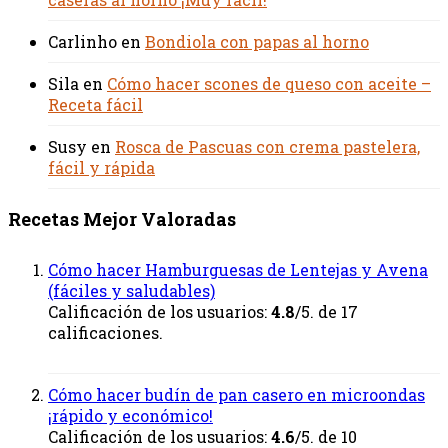
Carlinho
en
Bondiola con papas al horno
Sila
en
Cómo hacer scones de queso con aceite –
Receta fácil
Susy
en
Rosca de Pascuas con crema pastelera,
fácil y rápida
Recetas Mejor Valoradas
Cómo hacer Hamburguesas de Lentejas y Avena
(fáciles y saludables)
Calificación de los usuarios:
4.8
/5. de 17
calificaciones.
Cómo hacer budín de pan casero en microondas
¡rápido y económico!
Calificación de los usuarios:
4.6
/5. de 10