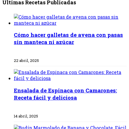
Últimas Recetas Publicadas
Cómo hacer galletas de avena con pasas
sin manteca ni azúcar
22 abril, 2025
Ensalada de Espinaca con Camarones:
Receta fácil y deliciosa
14 abril, 2025