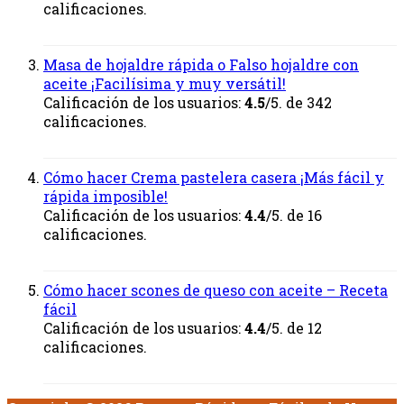
calificaciones.
Masa de hojaldre rápida o Falso hojaldre con
aceite ¡Facilísima y muy versátil!
Calificación de los usuarios:
4.5
/5. de 342
calificaciones.
Cómo hacer Crema pastelera casera ¡Más fácil y
rápida imposible!
Calificación de los usuarios:
4.4
/5. de 16
calificaciones.
Cómo hacer scones de queso con aceite – Receta
fácil
Calificación de los usuarios:
4.4
/5. de 12
calificaciones.