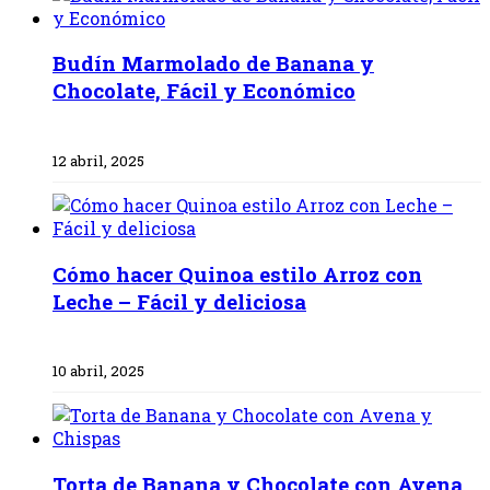
Budín Marmolado de Banana y
Chocolate, Fácil y Económico
12 abril, 2025
Cómo hacer Quinoa estilo Arroz con
Leche – Fácil y deliciosa
10 abril, 2025
Torta de Banana y Chocolate con Avena