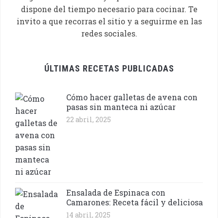
dispone del tiempo necesario para cocinar. Te
invito a que recorras el sitio y a seguirme en las
redes sociales.
ÚLTIMAS RECETAS PUBLICADAS
Cómo hacer galletas de avena con
pasas sin manteca ni azúcar
22 abril, 2025
Ensalada de Espinaca con
Camarones: Receta fácil y deliciosa
14 abril, 2025