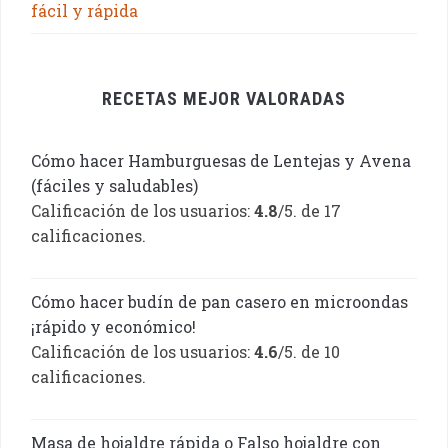
fácil y rápida
RECETAS MEJOR VALORADAS
Cómo hacer Hamburguesas de Lentejas y Avena
(fáciles y saludables)
Calificación de los usuarios:
4.8
/5. de 17
calificaciones.
Cómo hacer budín de pan casero en microondas
¡rápido y económico!
Calificación de los usuarios:
4.6
/5. de 10
calificaciones.
Masa de hojaldre rápida o Falso hojaldre con