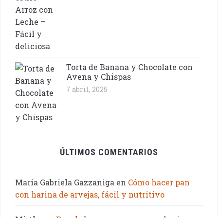
Torta de Banana y Chocolate con
Avena y Chispas
7 abril, 2025
ÚLTIMOS COMENTARIOS
Maria Gabriela Gazzaniga
en
Cómo hacer pan
con harina de arvejas, fácil y nutritivo