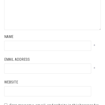
NAME
*
EMAIL ADDRESS
*
WEBSITE