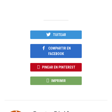
TUITEAR
COMPARTIR EN
FACEBOOK
PINEAR EN PINTEREST
IMPRIMIR