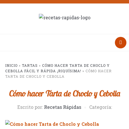
INICIO
»
TARTAS
»
CÓMO HACER TARTA DE CHOCLO Y
CEBOLLA FÁCIL Y RÁPIDA ¡RIQUÍSIMA!
»
CÓMO HACER
TARTA DE CHOCLO Y CEBOLLA
Cómo hacer Tarta de Choclo y Cebolla
Escrito por:
Recetas Rápidas
Categoría: