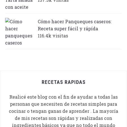
Cómo hacer Panqueques caseros:
Receta super fácil y rápída
116.4k visitas
RECETAS RAPIDAS
Realicé este blog con el fin de ayudar a todas las
personas que necesiten de recetas simples para
cocinar o tengan ganas de aprender . La mayoría
de mis recetas son rápidas y realizadas con
ingredientes básicos ya que no todo el mundo