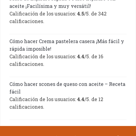
aceite ¡Facilísima y muy versátil!
Calificación de los usuarios:
4.5
/5. de 342
calificaciones.
Cómo hacer Crema pastelera casera ¡Más fácil y
rápida imposible!
Calificación de los usuarios:
4.4
/5. de 16
calificaciones.
Cómo hacer scones de queso con aceite – Receta
fácil
Calificación de los usuarios:
4.4
/5. de 12
calificaciones.