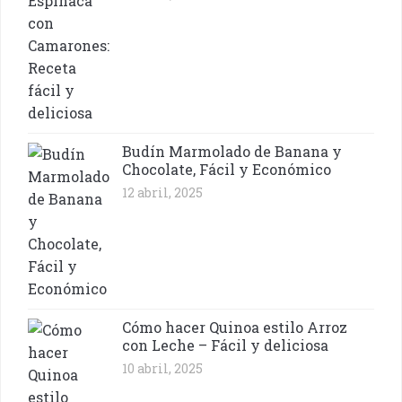
Budín Marmolado de Banana y
Chocolate, Fácil y Económico
12 abril, 2025
Cómo hacer Quinoa estilo Arroz
con Leche – Fácil y deliciosa
10 abril, 2025