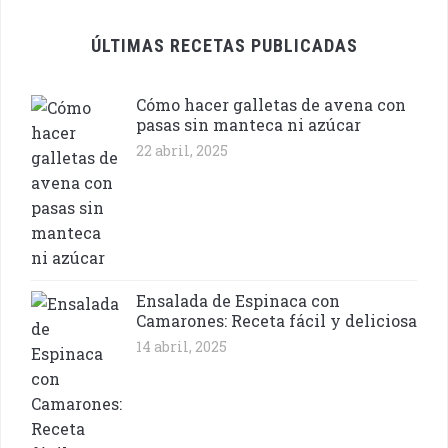
ÚLTIMAS RECETAS PUBLICADAS
Cómo hacer galletas de avena con
pasas sin manteca ni azúcar
22 abril, 2025
Ensalada de Espinaca con
Camarones: Receta fácil y deliciosa
14 abril, 2025