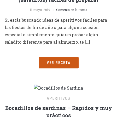
11 mayo, 2019
Comenta en la receta
Si estás buscando ideas de aperitivos fáciles para
las fiestas de fin de año o para alguna ocasión
especial o simplemente quieres probar algún
saladito diferente para al almuerzo, te […]
VER RECETA
APERITIVOS
Bocadillos de sardinas – Rápidos y muy
prácticos