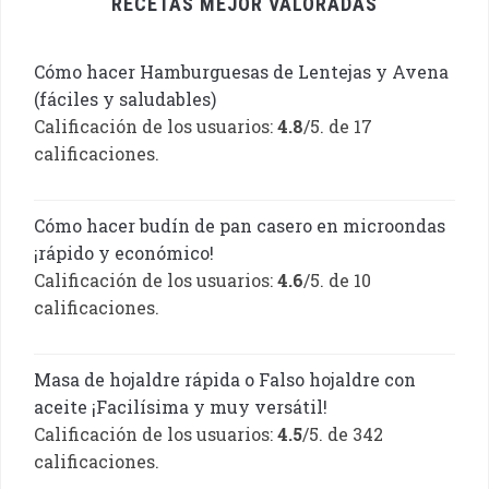
RECETAS MEJOR VALORADAS
Cómo hacer Hamburguesas de Lentejas y Avena
(fáciles y saludables)
Calificación de los usuarios:
4.8
/5. de 17
calificaciones.
Cómo hacer budín de pan casero en microondas
¡rápido y económico!
Calificación de los usuarios:
4.6
/5. de 10
calificaciones.
Masa de hojaldre rápida o Falso hojaldre con
aceite ¡Facilísima y muy versátil!
Calificación de los usuarios:
4.5
/5. de 342
calificaciones.