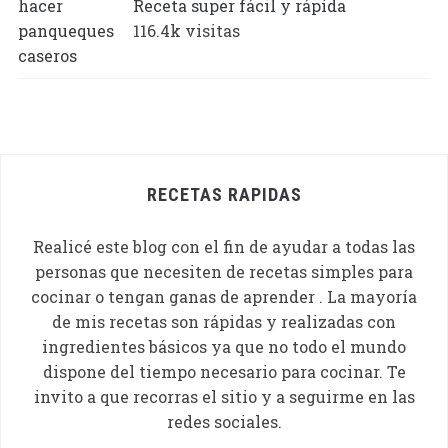
Receta super fácil y rápída
116.4k visitas
RECETAS RAPIDAS
Realicé este blog con el fin de ayudar a todas las
personas que necesiten de recetas simples para
cocinar o tengan ganas de aprender . La mayoría
de mis recetas son rápidas y realizadas con
ingredientes básicos ya que no todo el mundo
dispone del tiempo necesario para cocinar. Te
invito a que recorras el sitio y a seguirme en las
redes sociales.