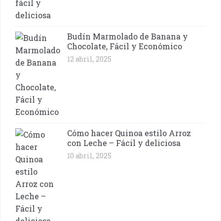
Budín Marmolado de Banana y
Chocolate, Fácil y Económico
12 abril, 2025
Cómo hacer Quinoa estilo Arroz
con Leche – Fácil y deliciosa
10 abril, 2025