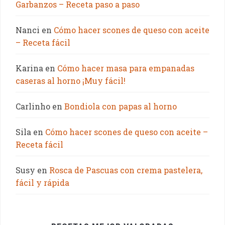
Garbanzos – Receta paso a paso
Nanci
en
Cómo hacer scones de queso con aceite
– Receta fácil
Karina
en
Cómo hacer masa para empanadas
caseras al horno ¡Muy fácil!
Carlinho
en
Bondiola con papas al horno
Sila
en
Cómo hacer scones de queso con aceite –
Receta fácil
Susy
en
Rosca de Pascuas con crema pastelera,
fácil y rápida