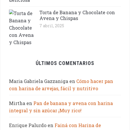
Torta de Banana y Chocolate con
Avena y Chispas
7 abril, 2025
ÚLTIMOS COMENTARIOS
Maria Gabriela Gazzaniga
en
Cómo hacer pan
con harina de arvejas, fácil y nutritivo
Mirtha
en
Pan de banana y avena con harina
integral y sin azúcar ¡Muy rico!
Enrique Palurdo
en
Fainá con Harina de