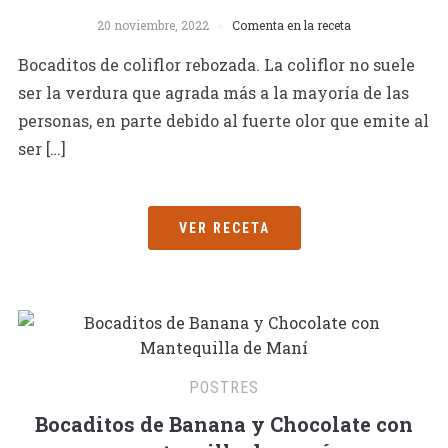
20 noviembre, 2022
Comenta en la receta
Bocaditos de coliflor rebozada. La coliflor no suele
ser la verdura que agrada más a la mayoría de las
personas, en parte debido al fuerte olor que emite al
ser […]
VER RECETA
POSTRES
Bocaditos de Banana y Chocolate con