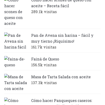
aceite – Receta fácil
289.1k visitas
Pan de Avena sin harina – fácil y
muy tierno ¡Riquísimo!
161.7k visitas
Fainá de Queso
156.5k visitas
Masa de Tarta Salada con aceite
137.3k visitas
Cómo hacer Panqueques caseros: