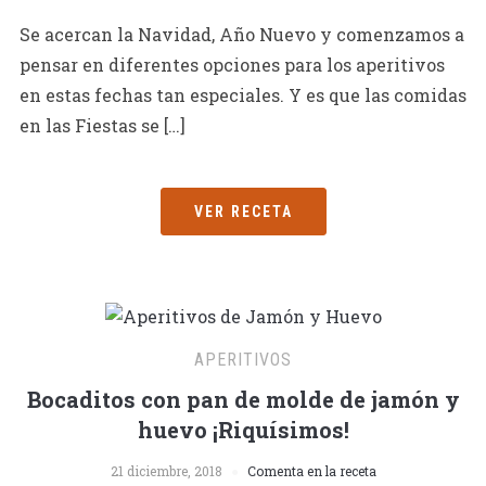
Se acercan la Navidad, Año Nuevo y comenzamos a
pensar en diferentes opciones para los aperitivos
en estas fechas tan especiales. Y es que las comidas
en las Fiestas se […]
VER RECETA
APERITIVOS
Bocaditos con pan de molde de jamón y
huevo ¡Riquísimos!
21 diciembre, 2018
Comenta en la receta