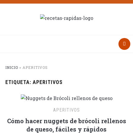
INICIO
»
APERITIVOS
ETIQUETA:
APERITIVOS
APERITIVOS
Cómo hacer nuggets de brócoli rellenos
de queso, fáciles y rápidos