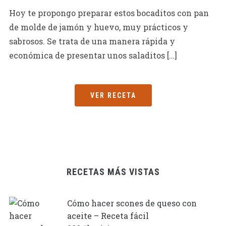
Hoy te propongo preparar estos bocaditos con pan
de molde de jamón y huevo, muy prácticos y
sabrosos. Se trata de una manera rápida y
económica de presentar unos saladitos […]
VER RECETA
RECETAS MÁS VISTAS
Cómo hacer scones de queso con
aceite – Receta fácil