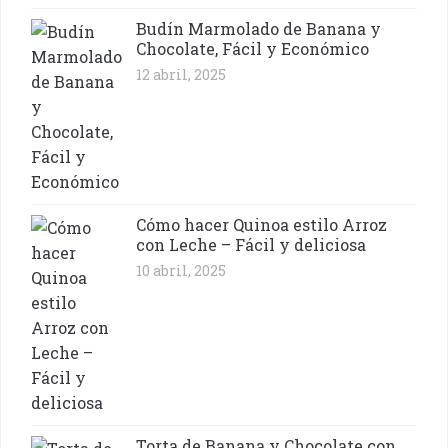
Budín Marmolado de Banana y
Chocolate, Fácil y Económico
12 abril, 2025
Cómo hacer Quinoa estilo Arroz
con Leche – Fácil y deliciosa
10 abril, 2025
Torta de Banana y Chocolate con