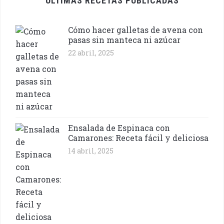
ÚLTIMAS RECETAS PUBLICADAS
Cómo hacer galletas de avena con
pasas sin manteca ni azúcar
22 abril, 2025
Ensalada de Espinaca con
Camarones: Receta fácil y deliciosa
14 abril, 2025