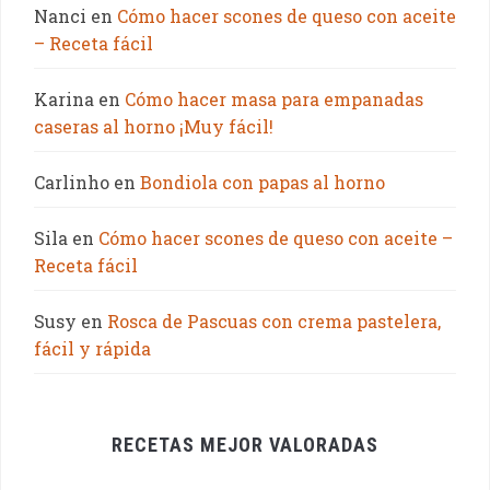
Nanci
en
Cómo hacer scones de queso con aceite
– Receta fácil
Karina
en
Cómo hacer masa para empanadas
caseras al horno ¡Muy fácil!
Carlinho
en
Bondiola con papas al horno
Sila
en
Cómo hacer scones de queso con aceite –
Receta fácil
Susy
en
Rosca de Pascuas con crema pastelera,
fácil y rápida
RECETAS MEJOR VALORADAS