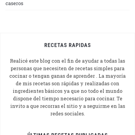
RECETAS RAPIDAS
Realicé este blog con el fin de ayudar a todas las
personas que necesiten de recetas simples para
cocinar o tengan ganas de aprender . La mayoría
de mis recetas son rápidas y realizadas con
ingredientes básicos ya que no todo el mundo
dispone del tiempo necesario para cocinar. Te
invito a que recorras el sitio y a seguirme en las
redes sociales.