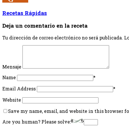
Recetas Rápidas
Deja un comentario en la receta
Tu dirección de correo electrónico no será publicada.
Lo
Mensaje
Name
*
Email Address
*
Website
Save my name, email, and website in this browser f
Are you human? Please solve: