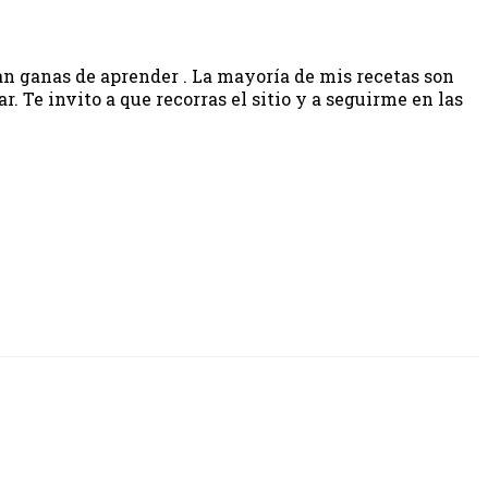
gan ganas de aprender . La mayoría de mis recetas son
 Te invito a que recorras el sitio y a seguirme en las