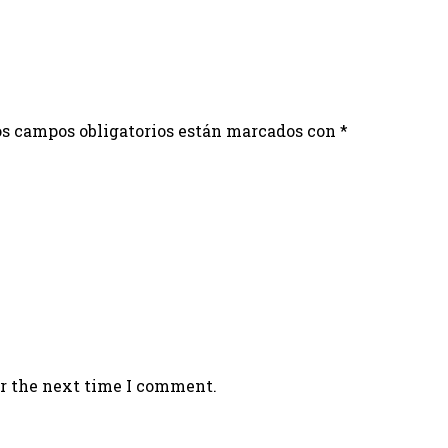
s campos obligatorios están marcados con
*
or the next time I comment.