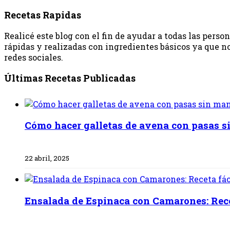
Recetas Rapidas
Realicé este blog con el fin de ayudar a todas las pers
rápidas y realizadas con ingredientes básicos ya que no
redes sociales.
Últimas Recetas Publicadas
Cómo hacer galletas de avena con pasas s
22 abril, 2025
Ensalada de Espinaca con Camarones: Recet