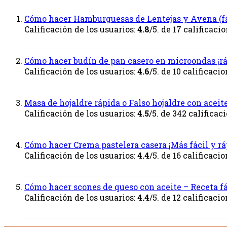
Cómo hacer Hamburguesas de Lentejas y Avena (fá
Calificación de los usuarios:
4.8
/5. de 17 calificacio
Cómo hacer budín de pan casero en microondas ¡r
Calificación de los usuarios:
4.6
/5. de 10 calificacio
Masa de hojaldre rápida o Falso hojaldre con aceit
Calificación de los usuarios:
4.5
/5. de 342 calificac
Cómo hacer Crema pastelera casera ¡Más fácil y rá
Calificación de los usuarios:
4.4
/5. de 16 calificacio
Cómo hacer scones de queso con aceite – Receta fá
Calificación de los usuarios:
4.4
/5. de 12 calificacio