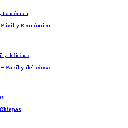
 Fácil y Económico
– Fácil y deliciosa
 Chispas