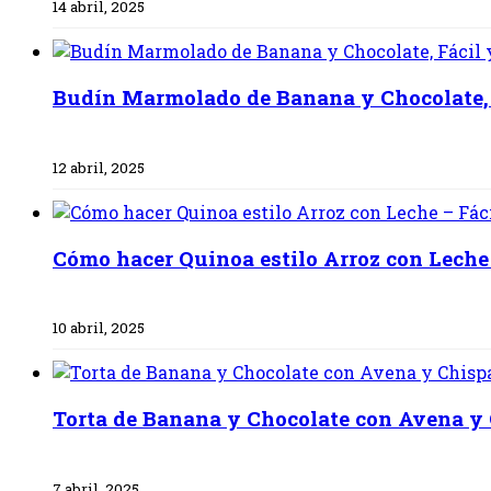
14 abril, 2025
Budín Marmolado de Banana y Chocolate,
12 abril, 2025
Cómo hacer Quinoa estilo Arroz con Leche 
10 abril, 2025
Torta de Banana y Chocolate con Avena y
7 abril, 2025