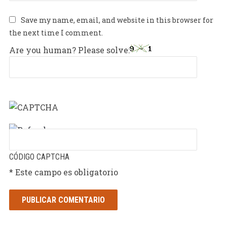
Save my name, email, and website in this browser for
the next time I comment.
Are you human? Please solve:
CÓDIGO CAPTCHA
* Este campo es obligatorio