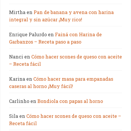
Mirtha
en
Pan de banana y avena con harina
integral y sin azúcar ¡Muy rico!
Enrique Palurdo
en
Fainá con Harina de
Garbanzos – Receta paso a paso
Nanci
en
Cómo hacer scones de queso con aceite
– Receta fácil
Karina
en
Cómo hacer masa para empanadas
caseras al horno ¡Muy fácil!
Carlinho
en
Bondiola con papas al horno
Sila
en
Cómo hacer scones de queso con aceite –
Receta fácil