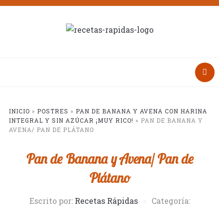
INICIO
»
POSTRES
»
PAN DE BANANA Y AVENA CON HARINA
INTEGRAL Y SIN AZÚCAR ¡MUY RICO!
»
PAN DE BANANA Y
AVENA/ PAN DE PLÁTANO
Pan de Banana y Avena/ Pan de
Plátano
Escrito por:
Recetas Rápidas
Categoría: