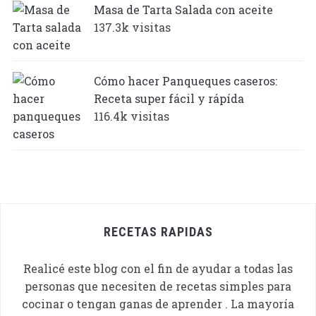
Masa de Tarta Salada con aceite
137.3k visitas
Cómo hacer Panqueques caseros:
Receta super fácil y rápída
116.4k visitas
RECETAS RAPIDAS
Realicé este blog con el fin de ayudar a todas las
personas que necesiten de recetas simples para
cocinar o tengan ganas de aprender . La mayoría