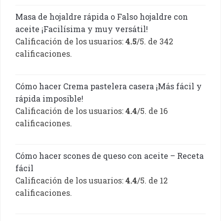
Masa de hojaldre rápida o Falso hojaldre con
aceite ¡Facilísima y muy versátil!
Calificación de los usuarios:
4.5
/5. de 342
calificaciones.
Cómo hacer Crema pastelera casera ¡Más fácil y
rápida imposible!
Calificación de los usuarios:
4.4
/5. de 16
calificaciones.
Cómo hacer scones de queso con aceite – Receta
fácil
Calificación de los usuarios:
4.4
/5. de 12
calificaciones.