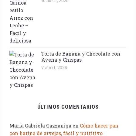
10 abril, 2025
Torta de Banana y Chocolate con
Avena y Chispas
7 abril, 2025
ÚLTIMOS COMENTARIOS
Maria Gabriela Gazzaniga
en
Cómo hacer pan
con harina de arvejas, fácil y nutritivo