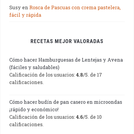
Susy
en
Rosca de Pascuas con crema pastelera,
fácil y rápida
RECETAS MEJOR VALORADAS
Cómo hacer Hamburguesas de Lentejas y Avena
(fáciles y saludables)
Calificación de los usuarios:
4.8
/5. de 17
calificaciones.
Cómo hacer budín de pan casero en microondas
¡rápido y económico!
Calificación de los usuarios:
4.6
/5. de 10
calificaciones.