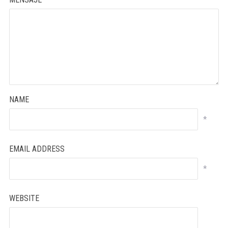
NAME
*
EMAIL ADDRESS
*
WEBSITE