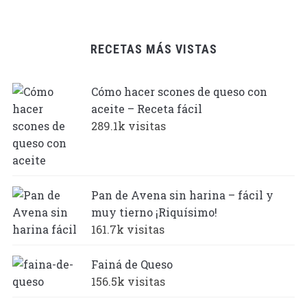
RECETAS MÁS VISTAS
Cómo hacer scones de queso con
aceite – Receta fácil
289.1k visitas
Pan de Avena sin harina – fácil y
muy tierno ¡Riquísimo!
161.7k visitas
Fainá de Queso
156.5k visitas