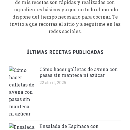
de mis recetas son rápidas y realizadas con
ingredientes básicos ya que no todo el mundo
dispone del tiempo necesario para cocinar. Te
invito a que recorras el sitio y a seguirme en las
redes sociales.
ÚLTIMAS RECETAS PUBLICADAS
Cómo hacer galletas de avena con
pasas sin manteca ni azúcar
22 abril, 2025
Ensalada de Espinaca con