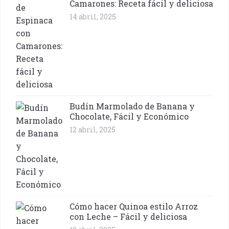
Camarones: Receta fácil y deliciosa
14 abril, 2025
Budín Marmolado de Banana y
Chocolate, Fácil y Económico
12 abril, 2025
Cómo hacer Quinoa estilo Arroz
con Leche – Fácil y deliciosa