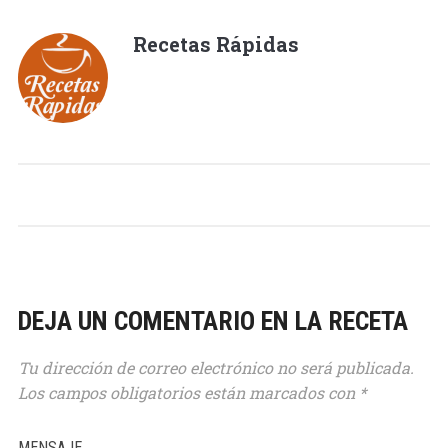
Recetas Rápidas
DEJA UN COMENTARIO EN LA RECETA
Tu dirección de correo electrónico no será publicada.
Los campos obligatorios están marcados con
*
MENSAJE