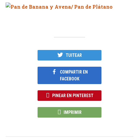
TUITEAR
COMPARTIR EN
FACEBOOK
PINEAR EN PINTEREST
IMPRIMIR